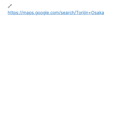
🔗
https://maps.google.com/search/Torijin+Osaka