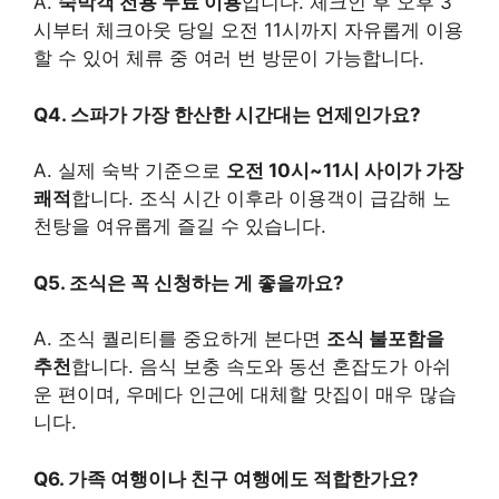
A.
숙박객 전용 무료 이용
입니다. 체크인 후 오후 3
시부터 체크아웃 당일 오전 11시까지 자유롭게 이용
할 수 있어 체류 중 여러 번 방문이 가능합니다.
Q4. 스파가 가장 한산한 시간대는 언제인가요?
A. 실제 숙박 기준으로
오전 10시~11시 사이가 가장
쾌적
합니다. 조식 시간 이후라 이용객이 급감해 노
천탕을 여유롭게 즐길 수 있습니다.
Q5. 조식은 꼭 신청하는 게 좋을까요?
A. 조식 퀄리티를 중요하게 본다면
조식 불포함을
추천
합니다. 음식 보충 속도와 동선 혼잡도가 아쉬
운 편이며, 우메다 인근에 대체할 맛집이 매우 많습
니다.
Q6. 가족 여행이나 친구 여행에도 적합한가요?