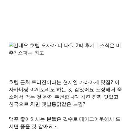
호텔 근처 토리진이라는 현지인 가라아게 맛집? 이
자카야랑 야끼토리도 하는 것 같았어요 포장해서 숙
소에서 먹는 것 완전 추천합니다 치킨 진짜 맛있고
한국으로 치면 옛날통닭같은 느낌?
맥주 좋아하시는 분들은 필수로 테이크아웃해서 드
시면 좋을 것 같아요 ~