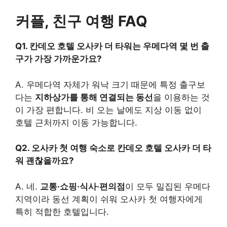
커플, 친구 여행 FAQ
Q1. 칸데오 호텔 오사카 더 타워는 우메다역 몇 번 출
구가 가장 가까운가요?
A. 우메다역 자체가 워낙 크기 때문에 특정 출구보
다는
지하상가를 통해 연결되는 동선
을 이용하는 것
이 가장 편합니다. 비 오는 날에도 지상 이동 없이
호텔 근처까지 이동 가능합니다.
Q2. 오사카 첫 여행 숙소로 칸데오 호텔 오사카 더 타
워 괜찮을까요?
A. 네.
교통·쇼핑·식사·편의점
이 모두 밀집된 우메다
지역이라 동선 계획이 쉬워 오사카 첫 여행자에게
특히 적합한 호텔입니다.