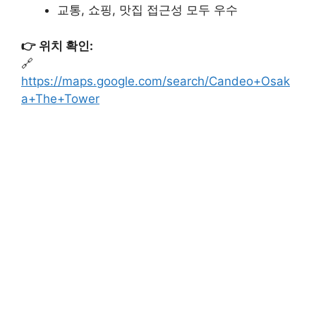
교통, 쇼핑, 맛집 접근성 모두 우수
👉 위치 확인:
🔗
https://maps.google.com/search/Candeo+Osak
a+The+Tower