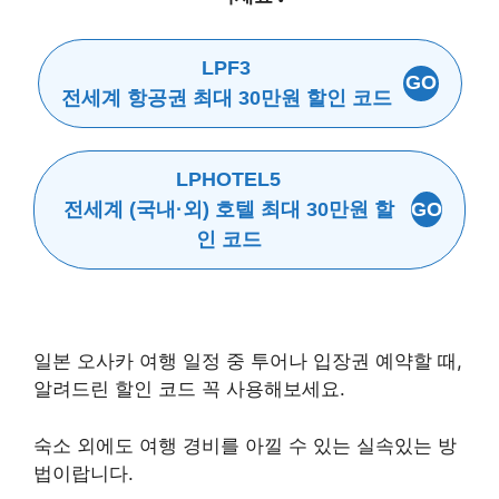
LPF3
GO
전세계 항공권 최대 30만원 할인 코드
LPHOTEL5
전세계 (국내·외) 호텔 최대 30만원 할
GO
인 코드
일본 오사카 여행 일정 중 투어나 입장권 예약할 때,
알려드린 할인 코드 꼭 사용해보세요.
숙소 외에도 여행 경비를 아낄 수 있는 실속있는 방
법이랍니다.