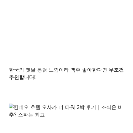
한국의 옛날 통닭 느낌이라 맥주 좋아한다면
무조건
추천합니다!