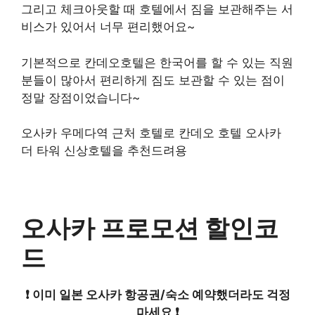
그리고 체크아웃할 때 호텔에서 짐을 보관해주는 서
비스가 있어서 너무 편리했어요~
기본적으로 칸데오호텔은 한국어를 할 수 있는 직원
분들이 많아서 편리하게 짐도 보관할 수 있는 점이
정말 장점이었습니다~
오사카 우메다역 근처 호텔로 칸데오 호텔 오사카
더 타워 신상호텔을 추천드려용
오사카 프로모션 할인코
드
❗️ 이미 일본 오사카 항공권/숙소 예약했더라도 걱정
마세요 ❗️