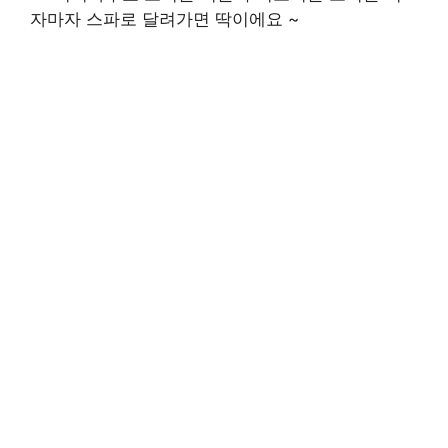
자마자 스파로 달려가면 딱이에요 ~