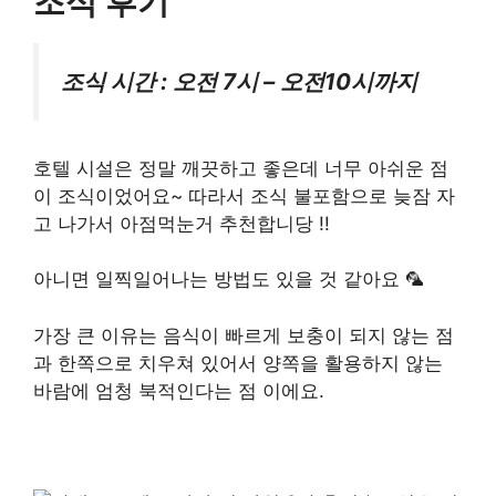
조식 후기
조식 시간 : 오전 7시 – 오전10시까지
호텔 시설은 정말 깨끗하고 좋은데 너무 아쉬운 점
이 조식이었어요~ 따라서 조식 불포함으로 늦잠 자
고 나가서 아점먹눈거 추천합니당 !!
아니면 일찍일어나는 방법도 있을 것 같아요 🦜
가장 큰 이유는 음식이 빠르게 보충이 되지 않는 점
과 한쪽으로 치우쳐 있어서 양쪽을 활용하지 않는
바람에 엄청 북적인다는 점 이에요.