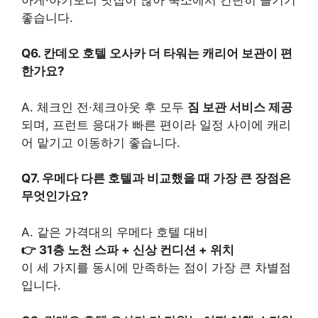
좋습니다.
Q6. 칸데오 호텔 오사카 더 타워는 캐리어 보관이 편
한가요?
A. 체크인 전·체크아웃 후 모두
짐 보관 서비스 제공
되며, 프런트 응대가 빠른 편이라 일정 사이에 캐리
어 맡기고 이동하기 좋습니다.
Q7. 우메다 다른 호텔과 비교했을 때 가장 큰 장점은
무엇인가요?
A. 같은 가격대의 우메다 호텔 대비
👉 31층 노천 스파 + 신상 컨디션 + 위치
이 세 가지를 동시에 만족하는 점이 가장 큰 차별점
입니다.