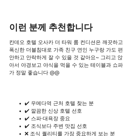
이런 분께 추천합니다
칸데오 호텔 오사카 더 타워 룸 컨디션은 깨끗하고
폭신한 더블침대로 가족 친구 연인 누구랑 가도 편
안하고 안락하게 잘 수 있을 것 같아요~ 그리고 앉
아서 야경보고 야식을 먹을 수 있는 테이블과 쇼파
가 정말 좋습니다 @@
✔️ 우메다역 근처 호텔 찾는 분
✔️ 깔끔한 신상 호텔 선호
✔️ 스파·대욕장 중요
✔️ 조식보다 주변 맛집 선호
❌ 조식 퀄리티를 가장 중요하게 보는 분