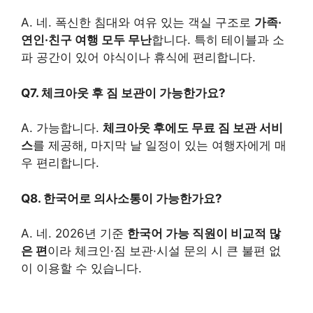
A. 네. 폭신한 침대와 여유 있는 객실 구조로
가족·
연인·친구 여행 모두 무난
합니다. 특히 테이블과 소
파 공간이 있어 야식이나 휴식에 편리합니다.
Q7. 체크아웃 후 짐 보관이 가능한가요?
A. 가능합니다.
체크아웃 후에도 무료 짐 보관 서비
스
를 제공해, 마지막 날 일정이 있는 여행자에게 매
우 편리합니다.
Q8. 한국어로 의사소통이 가능한가요?
A. 네. 2026년 기준
한국어 가능 직원이 비교적 많
은 편
이라 체크인·짐 보관·시설 문의 시 큰 불편 없
이 이용할 수 있습니다.