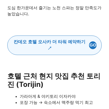
도심 한가운데서 즐기는 노천 스파는 정말 만족도가
높았습니다.
칸데오 호텔 오사카 더 타워 예약하기
GO
↗
호텔 근처 현지 맛집 추천 토리
진 (Torijin)
가라아게 & 야키토리 이자카야
포장 가능 → 숙소에서 맥주랑 먹기 최고