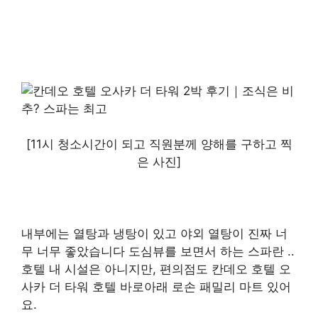
[11시 청소시간이 되고 직원분께 양해를 구하고 찍
은 사진]
내부에는 열탕과 냉탕이 있고 야외 열탕이 진짜 너
무 너무 좋았습니다 도심뷰를 보면서 하는 스파란 ..
호텔 내 시설은 아니지만, 편의점도 칸데오 호텔 오
사카 더 타워 호텔 바로아래 로손 패밀리 마트 있어
요.