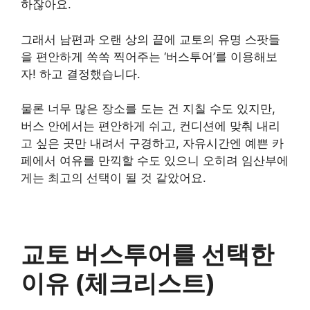
하잖아요.
그래서 남편과 오랜 상의 끝에 교토의 유명 스팟들
을 편안하게 쏙쏙 찍어주는 ‘버스투어’를 이용해보
자! 하고 결정했습니다.
물론 너무 많은 장소를 도는 건 지칠 수도 있지만,
버스 안에서는 편안하게 쉬고, 컨디션에 맞춰 내리
고 싶은 곳만 내려서 구경하고, 자유시간엔 예쁜 카
페에서 여유를 만끽할 수도 있으니 오히려 임산부에
게는 최고의 선택이 될 것 같았어요.
교토 버스투어를 선택한
이유 (체크리스트)