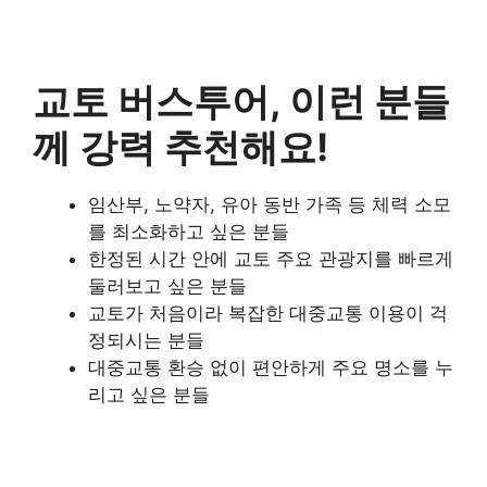
교토 버스투어, 이런 분들
께 강력 추천해요!
임산부, 노약자, 유아 동반 가족 등 체력 소모
를 최소화하고 싶은 분들
한정된 시간 안에 교토 주요 관광지를 빠르게
둘러보고 싶은 분들
교토가 처음이라 복잡한 대중교통 이용이 걱
정되시는 분들
대중교통 환승 없이 편안하게 주요 명소를 누
리고 싶은 분들