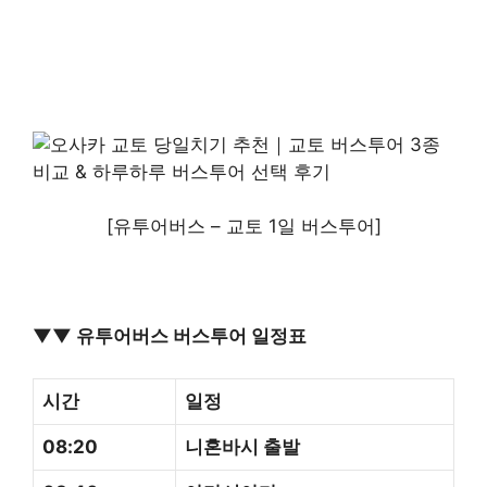
[유투어버스 – 교토 1일 버스투어]
▼▼ 유투어버스 버스투어 일정표
시간
일정
08:20
니혼바시 출발