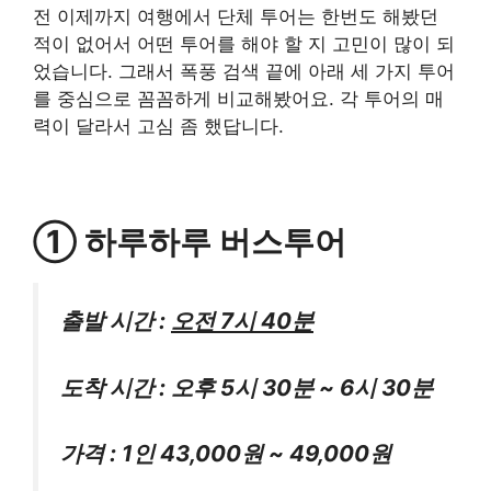
전 이제까지 여행에서 단체 투어는 한번도 해봤던
적이 없어서 어떤 투어를 해야 할 지 고민이 많이 되
었습니다. 그래서 폭풍 검색 끝에 아래 세 가지 투어
를 중심으로 꼼꼼하게 비교해봤어요. 각 투어의 매
력이 달라서 고심 좀 했답니다.
① 하루하루 버스투어
출발 시간 :
오전 7시 40분
도착 시간 : 오후 5시 30분 ~ 6시 30분
가격 : 1인 43,000원 ~ 49,000원