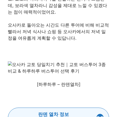
데, 보라색 열차라니 감성을 제대로 느낄 수 있겠다
는 점이 매력적이었어요.
오사카로 돌아오는 시간도 다른 투어에 비해 비교적
빨라서 저녁 식사나 쇼핑 등 오사카에서의 저녁 일
정을 여유롭게 계획할 수 있답니다.
[하루하루 – 란덴열차]
란덴 열차 정보