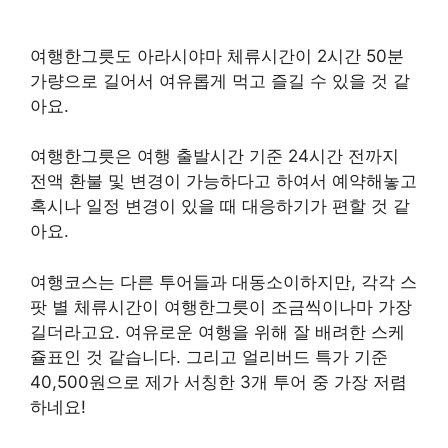
여행한그릇도 아라시야마 체류시간이 2시간 50분
가량으로 길어서 여유롭게 먹고 즐길 수 있을 것 같
아요.
여행한그릇은 여행 출발시간 기준 24시간 전까지
전액 환불 및 변경이 가능하다고 하여서 예약해놓고
혹시나 일정 변경이 있을 때 대응하기가 편할 것 같
아요.
여행코스는 다른 투어들과 대동소이하지만, 각각 스
팟 별 체류시간이 여행한그릇이 조금씩이나마 가장
길더라고요. 여유로운 여행을 위해 잘 배려한 스케
쥴표인 것 같습니다. 그리고 얼리버드 특가 기준
40,500원으로 제가 서칭한 3개 투어 중 가장 저렴
하네요!