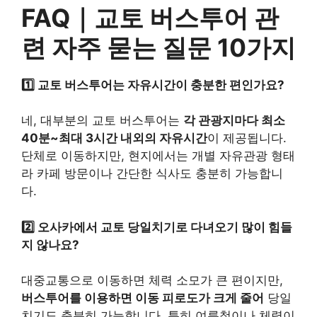
FAQ｜교토 버스투어 관
련 자주 묻는 질문 10가지
1️⃣ 교토 버스투어는 자유시간이 충분한 편인가요?
네, 대부분의 교토 버스투어는
각 관광지마다 최소
40분~최대 3시간 내외의 자유시간
이 제공됩니다.
단체로 이동하지만, 현지에서는 개별 자유관광 형태
라 카페 방문이나 간단한 식사도 충분히 가능합니
다.
2️⃣ 오사카에서 교토 당일치기로 다녀오기 많이 힘들
지 않나요?
대중교통으로 이동하면 체력 소모가 큰 편이지만,
버스투어를 이용하면 이동 피로도가 크게 줄어
당일
치기도 충분히 가능합니다. 특히 여름철이나 체력이