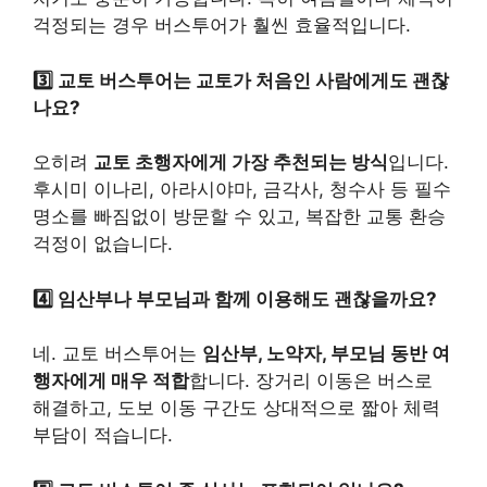
걱정되는 경우 버스투어가 훨씬 효율적입니다.
3️⃣ 교토 버스투어는 교토가 처음인 사람에게도 괜찮
나요?
오히려
교토 초행자에게 가장 추천되는 방식
입니다.
후시미 이나리, 아라시야마, 금각사, 청수사 등 필수
명소를 빠짐없이 방문할 수 있고, 복잡한 교통 환승
걱정이 없습니다.
4️⃣ 임산부나 부모님과 함께 이용해도 괜찮을까요?
네. 교토 버스투어는
임산부, 노약자, 부모님 동반 여
행자에게 매우 적합
합니다. 장거리 이동은 버스로
해결하고, 도보 이동 구간도 상대적으로 짧아 체력
부담이 적습니다.