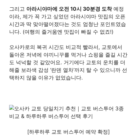
그리고
아라시야마에 오전 10시 30분경 도착
예정
이라, 제가 꼭 가고 싶었던 아라시야마 맛집의 오픈
시간과 딱 맞아떨어졌다는 것도 엄청난 포인트였습
니다. (여행의 즐거움엔 맛집이 빠질 수 없죠!)
오사카로의 복귀 시간도 비교적 빨라서, 교토에서
돌아온 저녁에 야끼니꾸를 먹거나 쇼핑을 즐길 시간
도 넉넉할 것 같았어요. 거기에다 교토의 운치를 더
해줄 보라색 감성 ‘란덴 열차’까지 탈 수 있으니까 선
택하지 않을 이유가 없었습니다.
[하루하루 교토 버스투어 예약 확정]