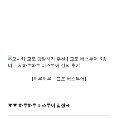
[하루하루 – 교토 버스투어]
▼▼ 하루하루 버스투어 일정표