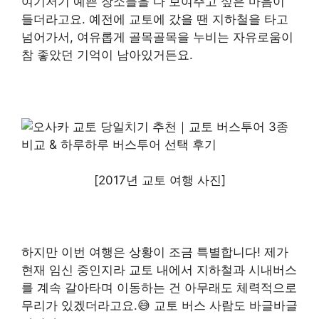
여기저기 예쁜 장소들을 다 보여주고 싶은 마음이
들더라고요. 예전에 교토에 갔을 땐 지하철을 타고
넘어가서, 여유롭게 골목골목을 누비는 자유로움이
참 좋았던 기억이 남아있거든요.
[2017년 교토 여행 사진]
하지만 이번 여행은 상황이 조금 특별합니다! 제가
현재 임신 중인지라 교토 내에서 지하철과 시내버스
를 계속 갈아타며 이동하는 건 아무래도 체력적으로
무리가 있겠더라고요.😅 교토 버스 사람도 바글바글