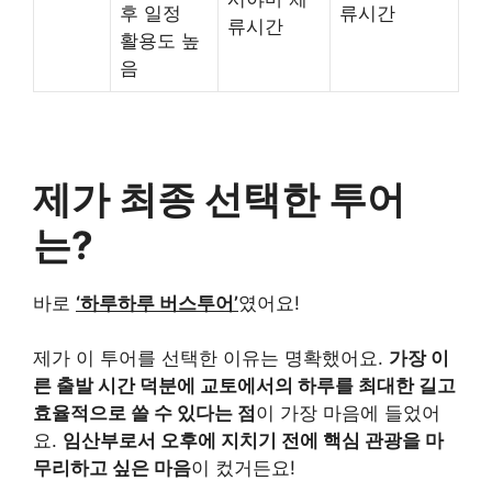
후 일정
류시간
류시간
활용도 높
음
제가 최종 선택한 투어
는?
바로
‘하루하루 버스투어’
였어요!
제가 이 투어를 선택한 이유는 명확했어요.
가장 이
른 출발 시간 덕분에 교토에서의 하루를 최대한 길고
효율적으로 쓸 수 있다는 점
이 가장 마음에 들었어
요.
임산부로서 오후에 지치기 전에 핵심 관광을 마
무리하고 싶은 마음
이 컸거든요!