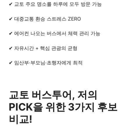
✔︎ 교토 주요 명소를 하루에 모두 방문 가능
✔︎ 대중교통 환승 스트레스 ZERO
✔︎ 에어컨 나오는 버스에서 체력 관리 가능
✔︎ 자유시간 + 핵심 관광의 균형
✔︎ 임산부·부모님·초행자에게 최적
교토 버스투어, 저의
PICK을 위한 3가지 후보
비교!