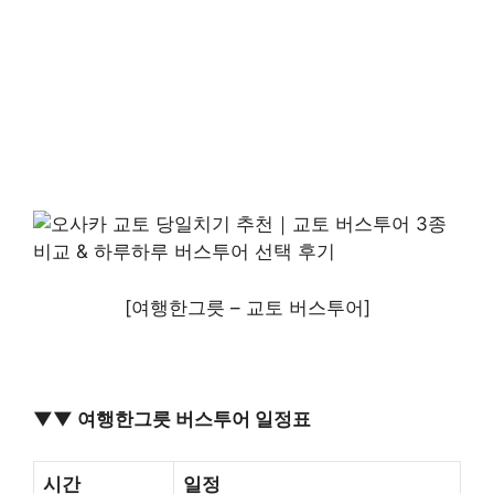
[여행한그릇 – 교토 버스투어]
▼▼ 여행한그릇 버스투어 일정표
시간
일정