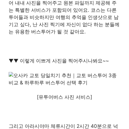
어 내내 사진을 찍어주고 원본 파일까지 제공해 주
는 특별한 서비스가 포함되어 있어요. 코스는 다른
투어들과 비슷하지만 여행의 추억을 인생샷으로 남
기고 싶다, 난 사진 찍기에 자신이 없다 하는 분들께
는 유용한 버스투어가 될 것 같아요.
▼▼ 이렇게 이쁘게 사진을 찍어주시나봐요~~
[유투어버스 사진 서비스]
그리고 아라시야마 체류시간이 2시간 40분으로 넉