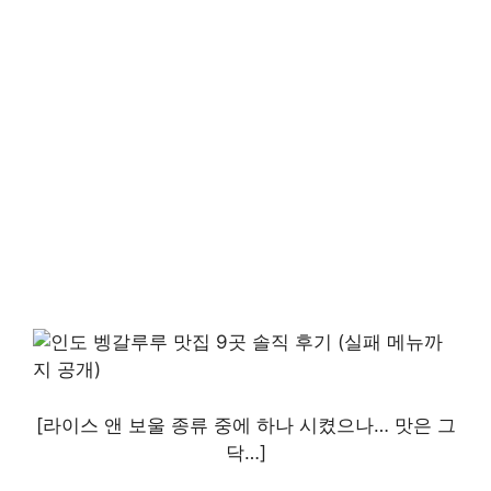
[라이스 앤 보울 종류 중에 하나 시켰으나… 맛은 그
닥…]