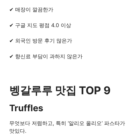
✔ 매장이 깔끔한가
✔ 구글 지도 평점 4.0 이상
✔ 외국인 방문 후기 많은가
✔ 향신료 부담이 과하지 않은가
벵갈루루 맛집 TOP 9
Truffles
무엇보다 저렴하고, 특히 ‘알리오 올리오’ 파스타가
맛있다.