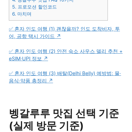
5.
프로모션 할인코드
6.
마치며
✅ 혼자 인도 여행 (1) 괜찮을까? 인도 도착비자, 투
어, 공항 택시 가이드 ↗
✅ 혼자 인도 여행 (2) 안전 숙소 사우스 델리 추천 +
eSIM·UPI 정보 ↗
✅ 혼자 인도 여행 (3) 배탈(Delhi Belly) 예방법: 물·
음식·약품 총정리 ↗
벵갈루루 맛집 선택 기준
(실제 방문 기준)