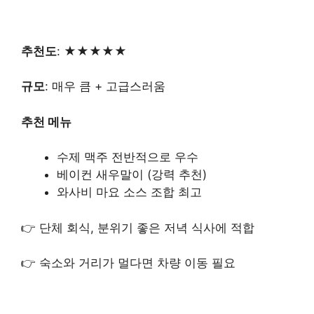
추천도
: ★★★★★
규모
: 매우 큼 + 고급스러움
추천 메뉴
수제 맥주 전반적으로 우수
베이컨 새우말이 (강력 추천)
와사비 마요 소스 조합 최고
👉 단체 회식, 분위기 좋은 저녁 식사에 적합
👉 숙소와 거리가 멀다면 차량 이동 필요