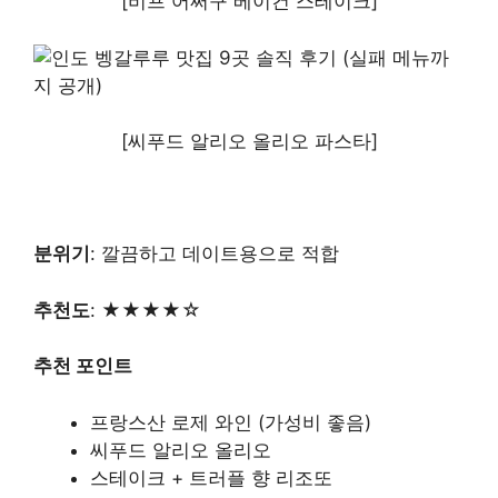
[비프 어쩌구 베이컨 스테이크]
[씨푸드 알리오 올리오 파스타]
분위기
: 깔끔하고 데이트용으로 적합
추천도
: ★★★★☆
추천 포인트
프랑스산 로제 와인 (가성비 좋음)
씨푸드 알리오 올리오
스테이크 + 트러플 향 리조또