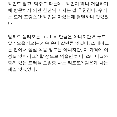
와인도 팔고, 맥주도 파는데.. 와인이 꽤나 저렴하기
에 방문하게 되면 한잔씩 마시는 걸 추천한다. 우리
는 로제 프랑스산 와인을 마셨는데 달달하니 맛있었
다.
알리오 올리오는 Truffles 만큼은 아니지만 씨푸드
알리오올리오는 계속 손이 갈만큼 맛있다. 스테이크
는 입에서 살살 녹을 정도는 아니지만, 이 가격에 이
정도 맛이라고? 할 정도로 먹을만 하다. 스테이크와
함께 있는 트러플 오일향 나는 리조또? 같은게 나는
제일 맛있었다.