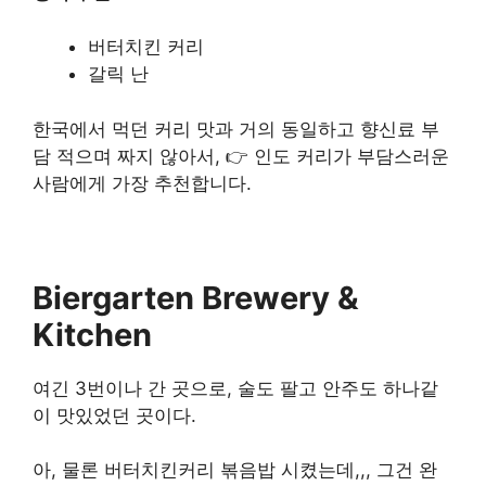
버터치킨 커리
갈릭 난
한국에서 먹던 커리 맛과 거의 동일하고 향신료 부
담 적으며 짜지 않아서, 👉 인도 커리가 부담스러운
사람에게 가장 추천합니다.
Biergarten Brewery &
Kitchen
여긴 3번이나 간 곳으로, 술도 팔고 안주도 하나같
이 맛있었던 곳이다.
아, 물론 버터치킨커리 볶음밥 시켰는데,,, 그건 완