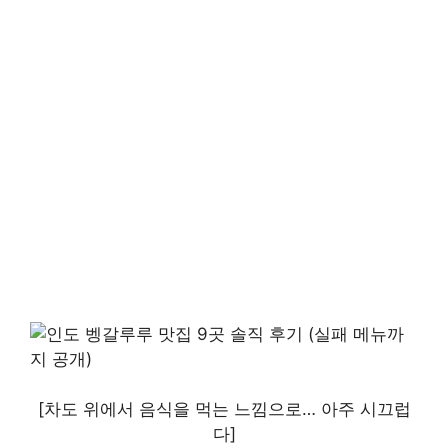
[차도 위에서 음식을 먹는 느낌으로… 아주 시끄럽
다]