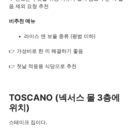
음 제외 요청 추천
비추천 메뉴
라이스 앤 보울 종류 (평범 이하)
👉 가성비로 한 끼 해결하기 좋음
👉 첫날 적응용 식당으로 추천
TOSCANO (넥서스 몰 3층에
위치)
스테이크 집이다.