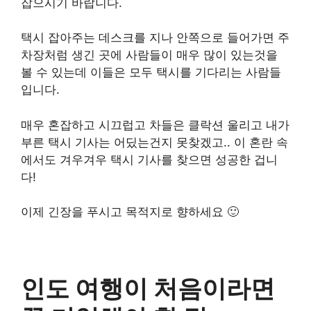
잡으시기 바랍니다.
택시 잡아주는 데스크를 지나 안쪽으로 들어가면 주
차장처럼 생긴 곳에 사람들이 매우 많이 있는것을
볼 수 있는데 이들은 모두 택시를 기다리는 사람들
입니다.
매우 혼잡하고 시끄럽고 차들은 클락션 울리고 내가
부른 택시 기사는 어딨는건지 못찾겠고.. 이 혼란 속
에서도 겨우겨우 택시 기사를 찾으면 성공한 겁니
다!
이제 긴장을 푸시고 목적지로 향하세요 🙂
인도 여행이 처음이라면