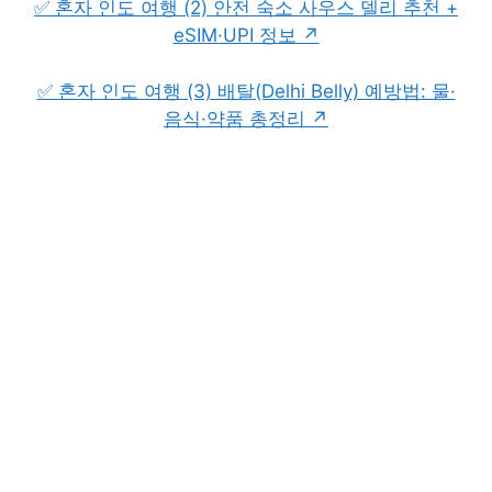
✅ 혼자 인도 여행 (2) 안전 숙소 사우스 델리 추천 +
eSIM·UPI 정보 ↗
✅ 혼자 인도 여행 (3) 배탈(Delhi Belly) 예방법: 물·
음식·약품 총정리 ↗