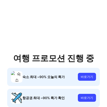
여행 프로모션 진행 중
숙소 최대 ~90% 오늘의 특가
바로가기
항공권 최대 ~90% 특가 확인
바로가기