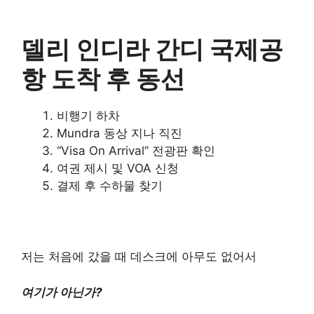
델리 인디라 간디 국제공
항 도착 후 동선
비행기 하차
Mundra 동상 지나 직진
“Visa On Arrival” 전광판 확인
여권 제시 및 VOA 신청
결제 후 수하물 찾기
저는 처음에 갔을 때 데스크에 아무도 없어서
여기가 아닌가?