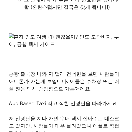
함 (혼란스럽지만 결국은 찾게 됩니다!)
공항 출국장 나와 저 멀리 건너편을 보면 사람들이
어디론가 가는게 보입니다. 이들은 주차장 또는 어
플 전용 택시 승강장으로 가는거에요.
App Based Taxi 라고 적힌 전광판을 따라가세요
저 전광판을 지나 가면 우버 택시 잡아주는 데스크
도 있지만, 사람들이 매우 몰려있으니 어플로 직접