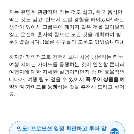
저는 유명한 관광지만 가는 것도 싫고, 한국 음식만
먹는 것도 싫고, 반드시 로컬 경험을 해야겠다! 라는
생각이 있어서 그룹투어 패키지 같은 것을 알아보지
않고 온전히 혼자의 힘으로 모든 것을 계획하여 방
문하였습니다. (물론 친구들의 도움도 있었습니다.)
하지만 개인적으로 경험해보니 처음 방문하는 타국
여행 시에는 가이드를 동행하는 것이 안전할 뿐더러
여행지에 대한 자세한 설명이라던지 좀 더 효율적인
데다가, 여행 팁도 얻을 수 있어서
꼭 투어 상품을 예
약
하여
가이드를 동행
하는 것을 추천해 드리고 싶어
요.
인도! 프로모션 일정 확인하고 투어 알
GO