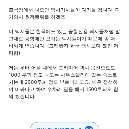
출국장에서 나오면 택시기사들이 다가올 겁니다. 다
가와서 호객행위를 하겠죠.
이 택시들은 한국에도 있는 공항전용 택시들처럼 말
그대로 공항에만 오가는 택시들이기 때문에 좀 더
비싸게 받습니다. (그래봤자 한국 택시보다 훨씬 저
렴함)
저는 우버 어플 내에서 프리미어 택시 옵션으로도
1000 루피 정도 나오는 사우스델리에 있는 숙소로
가는데 2000루피 정도 부르더라고요. 매우 정색하
며 비싸다고 하며 수차례 딜을 해서 1500루피로 합
의 봤습니다.