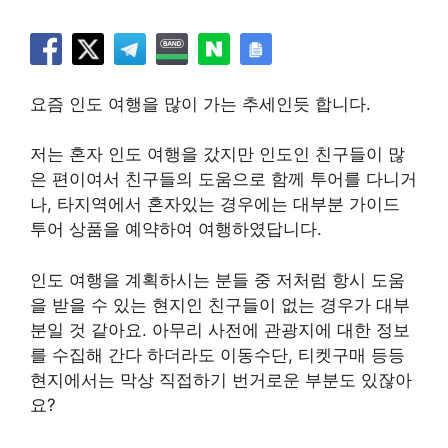
요즘 인도 여행을 많이 가는 추세인듯 합니다.
저는 혼자 인도 여행을 갔지만 인도인 친구들이 많
은 편이여서 친구들의 도움으로 함께 투어를 다니거
나, 타지역에서 혼자있는 경우에는 대부분 가이드
투어 상품을 예약하여 여행하였답니다.
인도 여행을 계획하시는 분들 중 저처럼 항시 도움
을 받을 수 있는 현지인 친구들이 없는 경우가 대부
분일 것 같아요. 아무리 사전에 관광지에 대한 정보
를 수집해 간다 하더라도 이동수단, 티켓구매 등등
현지에서는 막상 직접하기 번거로운 부분도 있잖아
요?