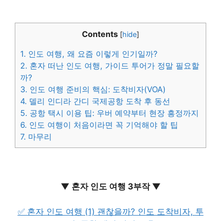
Contents
[
hide
]
1.
인도 여행, 왜 요즘 이렇게 인기일까?
2.
혼자 떠난 인도 여행, 가이드 투어가 정말 필요할
까?
3.
인도 여행 준비의 핵심: 도착비자(VOA)
4.
델리 인디라 간디 국제공항 도착 후 동선
5.
공항 택시 이용 팁: 우버 예약부터 현장 흥정까지
6.
인도 여행이 처음이라면 꼭 기억해야 할 팁
7.
마무리
▼ 혼자 인도 여행 3부작 ▼
✅ 혼자 인도 여행 (1) 괜찮을까? 인도 도착비자, 투