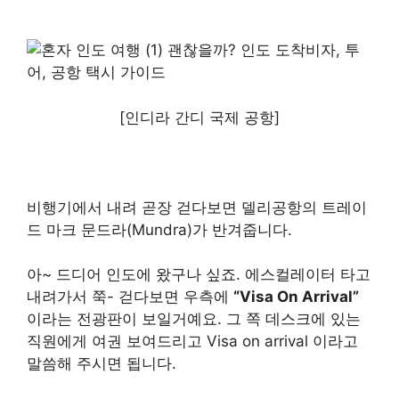
[인디라 간디 국제 공항]
비행기에서 내려 곧장 걷다보면 델리공항의 트레이
드 마크 문드라(Mundra)가 반겨줍니다.
아~ 드디어 인도에 왔구나 싶죠. 에스컬레이터 타고
내려가서 쭉- 걷다보면 우측에
“Visa On Arrival”
이라는 전광판이 보일거예요. 그 쪽 데스크에 있는
직원에게 여권 보여드리고 Visa on arrival 이라고
말씀해 주시면 됩니다.