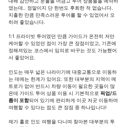
대해 감안하고 눈물을 머금고 투어 상품들을 예약하
였는데.. 정말이지 단 한번도 후회한 적 없습니다.
지출한 만큼 만족스러운 투어를 할 수 있었어서 오
히려 좋았습니다.
1:1 프라이빗 투어였던 만큼 가이드가 온전히 저만
케어할 수 있었던 점이 가장 큰 장점이었고, 기존에
정해져있는 코스에서 임의로 바꾸는 것도 가능했어
서 좋았어요.
인도는 매우 넓은 나라이기에 대중교통으로 이동하
는 데에는 한계가 있어요. 또한 대부분의 지역이 메
트로가 없어 반드시 차량 이동이 필요한 곳들이 많
은데 가이드 투어 상품 이용 시 기본적으로
픽업/드
롭이 포함
되어 있기에 편리하게 이곳 저곳 이동하며
여행할 수 있다는 점도 큰 장점 중 하나입니다!
제가 홀로 인도 여행을 다니며 찾아본 대부분의 투