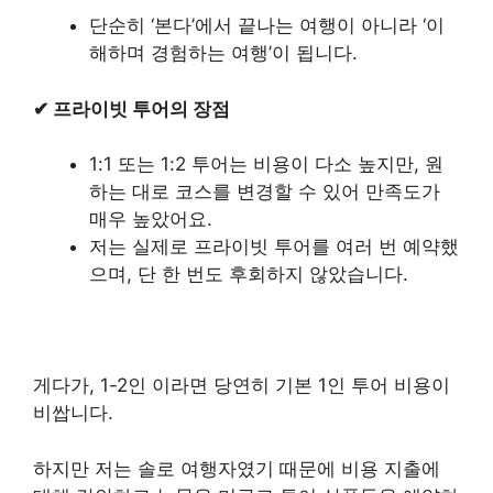
단순히 ‘본다’에서 끝나는 여행이 아니라 ‘이
해하며 경험하는 여행’이 됩니다.
✔ 프라이빗 투어의 장점
1:1 또는 1:2 투어는 비용이 다소 높지만, 원
하는 대로 코스를 변경할 수 있어 만족도가
매우 높았어요.
저는 실제로 프라이빗 투어를 여러 번 예약했
으며, 단 한 번도 후회하지 않았습니다.
게다가, 1-2인 이라면 당연히 기본 1인 투어 비용이
비쌉니다.
하지만 저는 솔로 여행자였기 때문에 비용 지출에