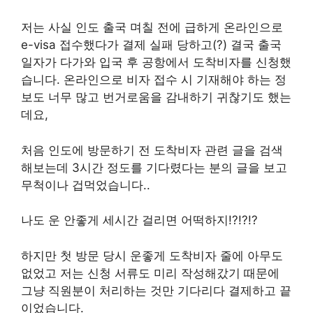
저는 사실 인도 출국 며칠 전에 급하게 온라인으로
e-visa 접수했다가 결제 실패 당하고(?) 결국 출국
일자가 다가와 입국 후 공항에서 도착비자를 신청했
습니다. 온라인으로 비자 접수 시 기재해야 하는 정
보도 너무 많고 번거로움을 감내하기 귀찮기도 했는
데요,
처음 인도에 방문하기 전 도착비자 관련 글을 검색
해보는데 3시간 정도를 기다렸다는 분의 글을 보고
무척이나 겁먹었습니다..
나도 운 안좋게 세시간 걸리면 어떡하지!?!?!?
하지만 첫 방문 당시 운좋게 도착비자 줄에 아무도
없었고 저는 신청 서류도 미리 작성해갔기 때문에
그냥 직원분이 처리하는 것만 기다리다 결제하고 끝
이었습니다.