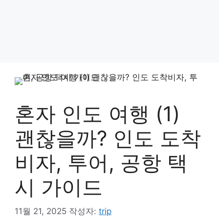
혼자 인도 여행 (1)
괜찮을까? 인도 도착
비자, 투어, 공항 택
시 가이드
11월 21, 2025
작성자:
trip