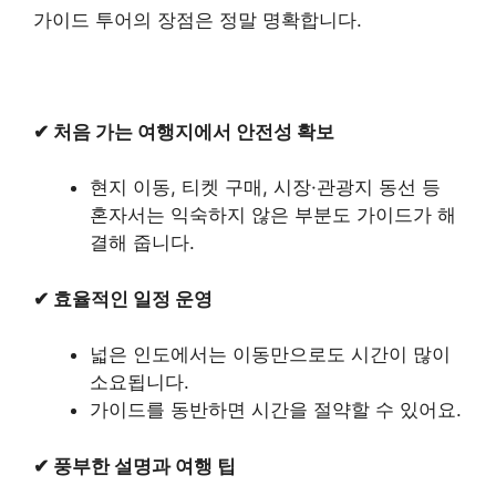
가이드 투어의 장점은 정말 명확합니다.
✔ 처음 가는 여행지에서 안전성 확보
현지 이동, 티켓 구매, 시장·관광지 동선 등
혼자서는 익숙하지 않은 부분도 가이드가 해
결해 줍니다.
✔ 효율적인 일정 운영
넓은 인도에서는 이동만으로도 시간이 많이
소요됩니다.
가이드를 동반하면 시간을 절약할 수 있어요.
✔ 풍부한 설명과 여행 팁