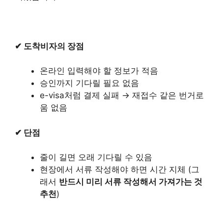
✔ 도착비자의 장점
온라인 입력해야 할 정보가 적음
승인까지 기다릴 필요 없음
e-visa처럼 결제 실패 → 재접수 같은 번거로
움 없음
✔ 단점
줄이 길면 오래 기다릴 수 있음
현장에서 서류 작성해야 하면 시간 지체 (그
래서
반드시 미리 서류 작성해서 가져가는 것
추천
)