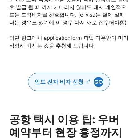
후 발급 될 때 까지 기다리지 않아도 돼서 개인적으
로는 도착비자를 선호합니다. (e-visa는 결제 실패
나는 경우도 있기에 이 경우 다시 새로 접수해야함)
하단 링크에서 applicationform 파일 다운받아 미리
작성해 가시는 것을 추천해 드립니다.
인도 전자 비자 신청 ↗
GO
공항 택시 이용 팁: 우버
예약부터 현장 흥정까지