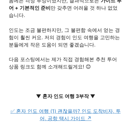
음에는 걱정 투성이였지만, 결과적으로는
가이드 투
어 + 기본적인 준비
만 갖추면 어려울 것 하나 없었
습니다.
인도는 조금 불편하지만, 그 불편함 속에서 얻는 경
험이 훨씬 커요. 저의 경험이 인도 여행을 고민하는
분들에게 작은 도움이 되면 좋겠습니다.
다음 포스팅에서는 제가 직접 경험해본 추천 투어
상품 링크도 함께 소개해드릴게요! 😊
▼ 혼자 인도 여행 3부작 ▼
✅ 혼자 인도 여행 (1) 괜찮을까? 인도 도착비자, 투
어, 공항 택시 가이드 ↗