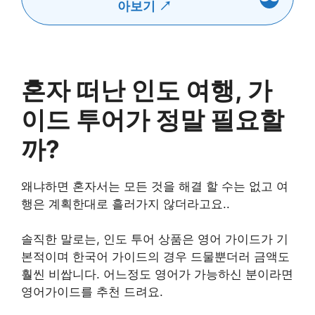
아보기 ↗
혼자 떠난 인도 여행, 가
이드 투어가 정말 필요할
까?
왜냐하면 혼자서는 모든 것을 해결 할 수는 없고 여
행은 계획한대로 흘러가지 않더라고요..
솔직한 말로는, 인도 투어 상품은 영어 가이드가 기
본적이며 한국어 가이드의 경우 드물뿐더러 금액도
훨씬 비쌉니다. 어느정도 영어가 가능하신 분이라면
영어가이드를 추천 드려요.