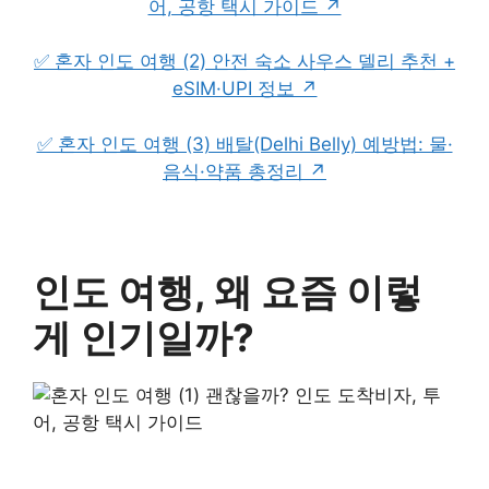
어, 공항 택시 가이드 ↗
✅ 혼자 인도 여행 (2) 안전 숙소 사우스 델리 추천 +
eSIM·UPI 정보 ↗
✅ 혼자 인도 여행 (3) 배탈(Delhi Belly) 예방법: 물·
음식·약품 총정리 ↗
인도 여행, 왜 요즘 이렇
게 인기일까?