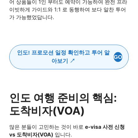
어 상품들이 1인 부터도 예약이 가능하여 완전 프라
이빗하게 가이드와 1:1 로 동행하여 보다 알찬 투어
가 가능했었답니다.
인도! 프로모션 일정 확인하고 투어 알
GO
아보기 ↗
인도 여행 준비의 핵심:
도착비자(VOA)
많은 분들이 고민하는 것이 바로
e-visa 사전 신청
vs 도착비자(VOA)
입니다.