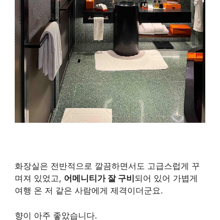
화장실은 전반적으로 깔끔하면서도 고급스럽게 꾸
며져 있었고,
어메니티가 잘 구비
되어 있어 가볍게
여행 온 저 같은 사람에게 제격이더군요.
향이 아주 좋았습니다.