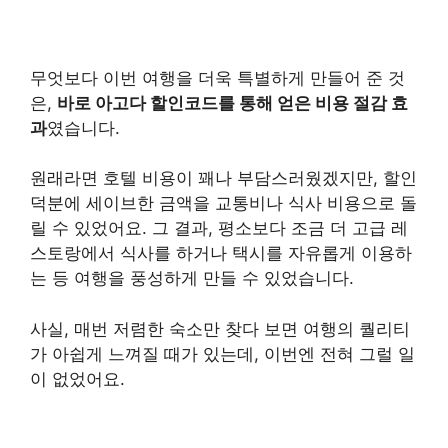
무엇보다 이번 여행을 더욱 특별하게 만들어 준 것
은,
바로 아고다 할인코드를 통해 얻은 비용 절감 효
과
였습니다.
원래라면 호텔 비용이 꽤나 부담스러웠겠지만, 할인
덕분에 세이브한 금액을 교통비나 식사 비용으로 돌
릴 수 있었어요. 그 결과, 평소보다 조금 더 고급 레
스토랑에서 식사를 하거나 택시를 자유롭게 이용하
는 등 여행을 풍성하게 만들 수 있었습니다.
사실, 매번 저렴한 숙소만 찾다 보면 여행의 퀄리티
가 아쉽게 느껴질 때가 있는데, 이번엔 전혀 그럴 일
이 없었어요.