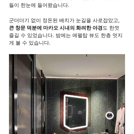
들이 한눈에 들어왔습니다.
군더더기 없이 정돈된 배치가 눈길을 사로잡았고,
큰 창문 덕분에 마카오 시내의 화려한 야경
도 한껏
즐길 수 있었습니다. 밤에는 에펠탑 뷰도 한층 멋지
게 볼 수 있습니다.