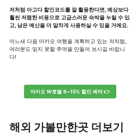
저처럼 아고다 할인코드를 잘 활용한다면, 예상보다
훨씬 저렴한 비용으로 고급스러운 숙박을 누릴 수 있
고, 남은 예산을 더 알차게 사용하실 수 있을 거예요.
어느새 다음 마카오 여행을 계획하고 있는 저처럼,
여러분도 잊지 못할 추억을 만들어 보시길 바랍니
다!
마카오 W호텔 9~15% 할인 예약 👉
해외 가볼만한곳 더보기