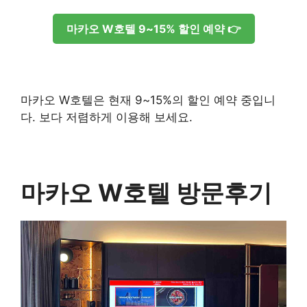
마카오 W호텔 9~15% 할인 예약 👉
마카오 W호텔은 현재 9~15%의 할인 예약 중입니
다. 보다 저렴하게 이용해 보세요.
마카오 W호텔 방문후기