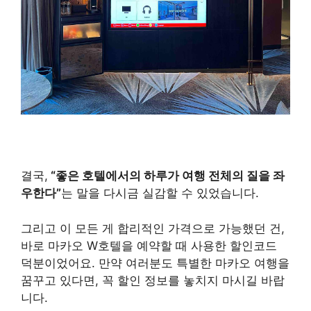
결국,
“좋은 호텔에서의 하루가 여행 전체의 질을 좌
우한다”
는 말을 다시금 실감할 수 있었습니다.
그리고 이 모든 게 합리적인 가격으로 가능했던 건,
바로 마카오 W호텔을 예약할 때 사용한 할인코드
덕분이었어요. 만약 여러분도 특별한 마카오 여행을
꿈꾸고 있다면, 꼭 할인 정보를 놓치지 마시길 바랍
니다.