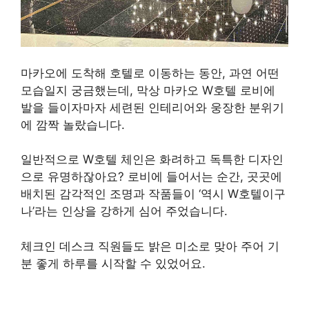
마카오에 도착해 호텔로 이동하는 동안, 과연 어떤
모습일지 궁금했는데, 막상 마카오 W호텔 로비에
발을 들이자마자 세련된 인테리어와 웅장한 분위기
에 깜짝 놀랐습니다.
일반적으로 W호텔 체인은 화려하고 독특한 디자인
으로 유명하잖아요? 로비에 들어서는 순간, 곳곳에
배치된 감각적인 조명과 작품들이 ‘역시 W호텔이구
나’라는 인상을 강하게 심어 주었습니다.
체크인 데스크 직원들도 밝은 미소로 맞아 주어 기
분 좋게 하루를 시작할 수 있었어요.