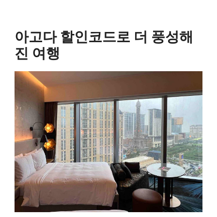
아고다 할인코드로 더 풍성해
진 여행