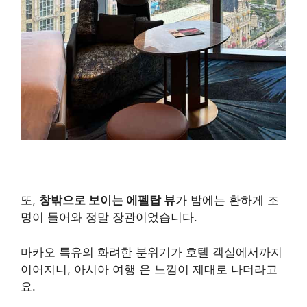
또,
창밖으로 보이는 에펠탑 뷰
가 밤에는 환하게 조
명이 들어와 정말 장관이었습니다.
마카오 특유의 화려한 분위기가 호텔 객실에서까지
이어지니, 아시아 여행 온 느낌이 제대로 나더라고
요.