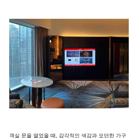
객실 문을 열었을 때, 감각적인 색감과 모던한 가구