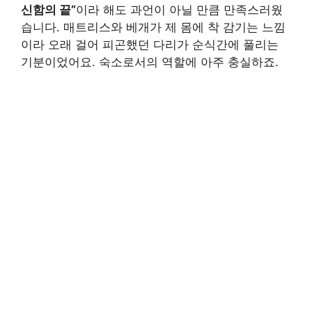
신함의 끝”
이라 해도 과언이 아닐 만큼 만족스러웠
습니다. 매트리스와 베개가 제 몸에 착 감기는 느낌
이라 오래 걸어 피곤했던 다리가 순식간에 풀리는
기분이었어요. 숙소로서의 역할에 아주 충실하죠.