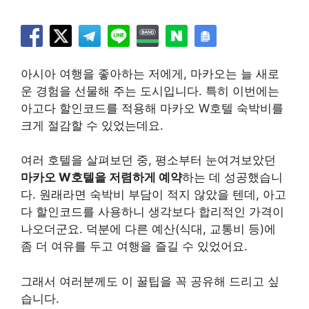
아시아 여행을 좋아하는 저에게, 마카오는 늘 새로
운 경험을 선물해 주는 도시입니다. 특히 이번에는
아고다 할인코드를 적용해 마카오 W호텔 숙박비를
크게 절감할 수 있었는데요.
여러 호텔을 살펴보던 중, 평소부터 눈여겨보았던
마카오 W호텔을 저렴하게 예약
하는 데 성공했습니
다. 원래라면 숙박비 부담이 적지 않았을 텐데, 아고
다 할인코드를 사용하니 생각보다 합리적인 가격이
나오더군요. 덕분에 다른 예산(식대, 교통비 등)에
좀 더 여유를 두고 여행을 즐길 수 있었어요.
그래서 여러분께도 이 꿀팁을 꼭 공유해 드리고 싶
습니다.