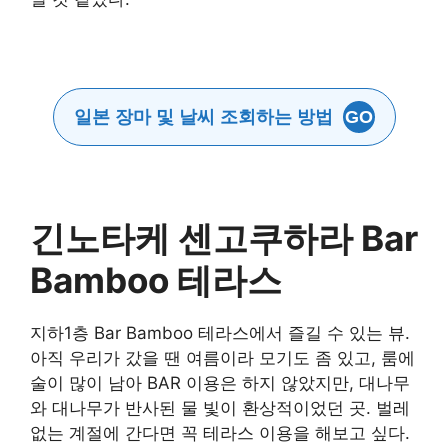
일본 장마 및 날씨 조회하는 방법
GO
긴노타케 센고쿠하라 Bar
Bamboo 테라스
지하1층 Bar Bamboo 테라스에서 즐길 수 있는 뷰.
아직 우리가 갔을 땐 여름이라 모기도 좀 있고, 룸에
술이 많이 남아 BAR 이용은 하지 않았지만, 대나무
와 대나무가 반사된 물 빛이 환상적이었던 곳. 벌레
없는 계절에 간다면 꼭 테라스 이용을 해보고 싶다.