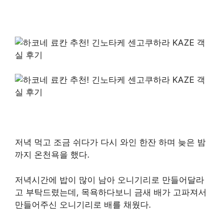
저녁 먹고 조금 쉬다가 다시 와인 한잔 하며 늦은 밤
까지 온천욕을 했다.
저녁시간에 밥이 많이 남아 오니기리로 만들어달라
고 부탁드렸는데, 목욕하다보니 금새 배가 고파져서
만들어주신 오니기리로 배를 채웠다.