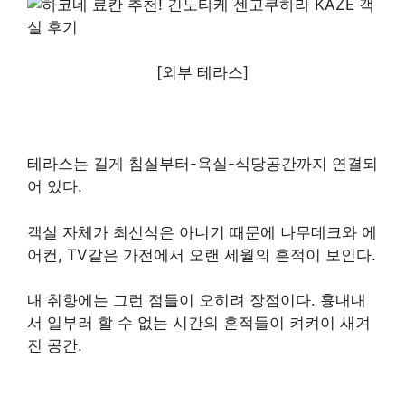
[외부 테라스]
테라스는 길게 침실부터-욕실-식당공간까지 연결되
어 있다.
객실 자체가 최신식은 아니기 때문에 나무데크와 에
어컨, TV같은 가전에서 오랜 세월의 흔적이 보인다.
내 취향에는 그런 점들이 오히려 장점이다. 흉내내
서 일부러 할 수 없는 시간의 흔적들이 켜켜이 새겨
진 공간.