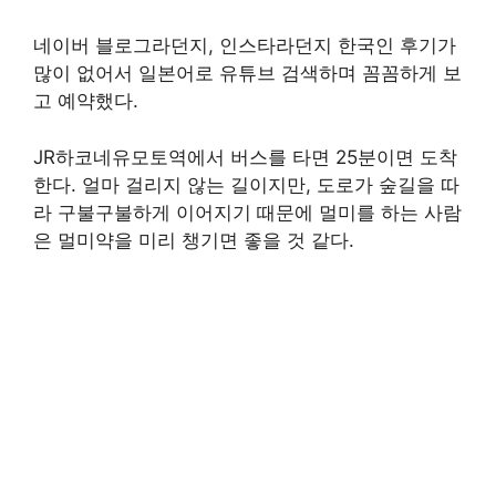
네이버 블로그라던지, 인스타라던지 한국인 후기가
많이 없어서 일본어로 유튜브 검색하며 꼼꼼하게 보
고 예약했다.
JR하코네유모토역에서 버스를 타면 25분이면 도착
한다. 얼마 걸리지 않는 길이지만, 도로가 숲길을 따
라 구불구불하게 이어지기 때문에 멀미를 하는 사람
은 멀미약을 미리 챙기면 좋을 것 같다.