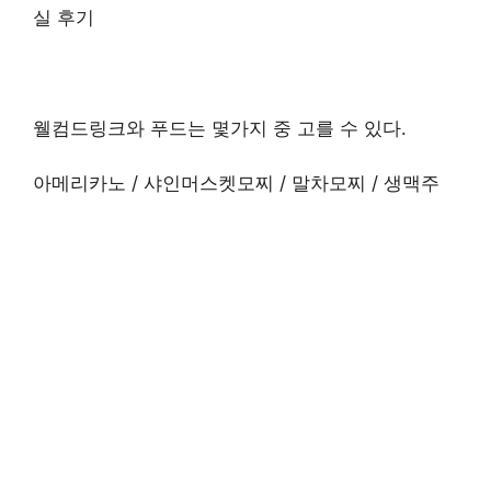
웰컴드링크와 푸드는 몇가지 중 고를 수 있다.
아메리카노 / 샤인머스켓모찌 / 말차모찌 / 생맥주