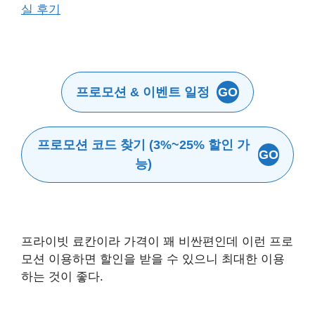
프로모션 & 이벤트 일정
GO
프로모션 코드 찾기 (3%~25% 할인 가
GO
능)
프라이빗 료칸이라 가격이 꽤 비싼편인데 이런 프로
모션 이용하면 할인을 받을 수 있으니 최대한 이용
하는 것이 좋다.