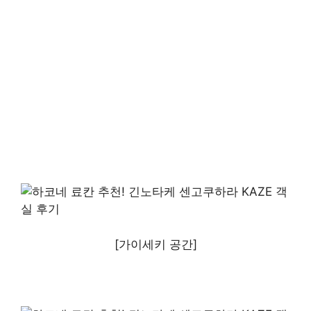
[가이세키 공간]