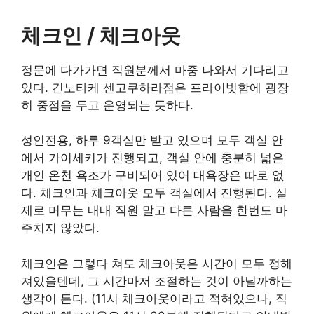
체크인 / 체크아웃
정문에 다가가면 직원분께서 마중 나와서 기다리고
있다. 긴노타케 센고쿠하라점은 프라이빗함에 굉장
히 중점을 두고 운영되는 듯하다.
성인전용, 하루 9객실만 받고 있으며 모두 객실 안
에서 가이세키가 진행되고, 객실 안에 충분히 넓은
개인 온천 욕조가 구비되어 있어 대욕장은 따로 없
다. 체크인과 체크아웃 모두 객실에서 진행된다. 실
제로 머무는 내내 직원 말고 다른 사람을 한번도 마
주치지 않았다.
체크인은 그렇다 쳐도 체크아웃은 시간이 모두 정해
져있을텐데, 그 시간마저 조절하는 것이 아닐까하는
생각이 든다. (11시 체크아웃이라고 적혀있으나, 직