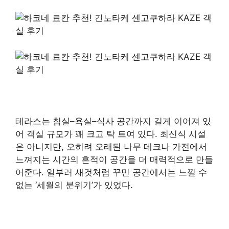
테라스는 침실–욕실–식사 공간까지 길게 이어져 있
어 객실 규모가 꽤 크고 탁 트여 있다. 최신식 시설
은 아니지만, 오히려 오래된 나무 데크나 가전에서
느껴지는 시간의 흔적이 공간을 더 매력적으로 만들
어준다. 일부러 새것처럼 꾸민 공간에서는 느낄 수
없는 ‘세월의 분위기’가 있었다.