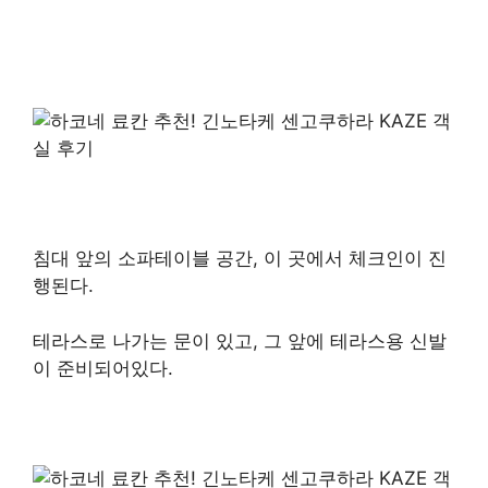
침대 앞의 소파테이블 공간, 이 곳에서 체크인이 진
행된다.
테라스로 나가는 문이 있고, 그 앞에 테라스용 신발
이 준비되어있다.