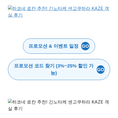
프로모션 & 이벤트 일정
GO
프로모션 코드 찾기 (3%~25% 할인 가
GO
능)