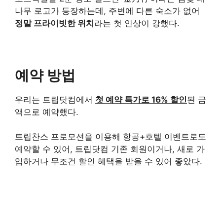
나무 로고가 등장하는데, 주변에 다른 숙소가 없어
정말 프라이빗한 위치
라는 첫 인상이 강했다.
예약 방법
우리는 트립닷컴에서
첫 예약 특가로 16% 할인
된 금
액으로 예약했다.
트립찬스 프로모션을 이용해 항공+호텔 이벤트로도
예약할 수 있어, 트립닷컴 기존 회원이거나, 새로 가
입하거나 무조건 할인 혜택을 받을 수 있어 좋았다.