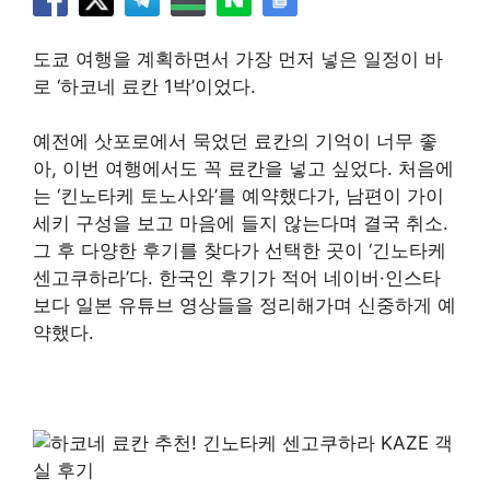
도쿄 여행을 계획하면서 가장 먼저 넣은 일정이 바
로 ‘하코네 료칸 1박’이었다.
예전에 삿포로에서 묵었던 료칸의 기억이 너무 좋
아, 이번 여행에서도 꼭 료칸을 넣고 싶었다. 처음에
는 ‘킨노타케 토노사와’를 예약했다가, 남편이 가이
세키 구성을 보고 마음에 들지 않는다며 결국 취소.
그 후 다양한 후기를 찾다가 선택한 곳이 ‘긴노타케
센고쿠하라’다. 한국인 후기가 적어 네이버·인스타
보다 일본 유튜브 영상들을 정리해가며 신중하게 예
약했다.