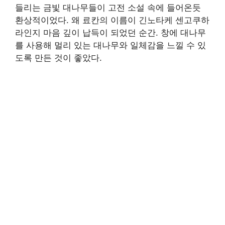
들리는 금빛 대나무들이 고전 소설 속에 들어온듯
환상적이었다. 왜 료칸의 이름이 긴노타케 센고쿠하
라인지 마음 깊이 납득이 되었던 순간. 창에 대나무
를 사용해 멀리 있는 대나무와 일체감을 느낄 수 있
도록 만든 것이 좋았다.