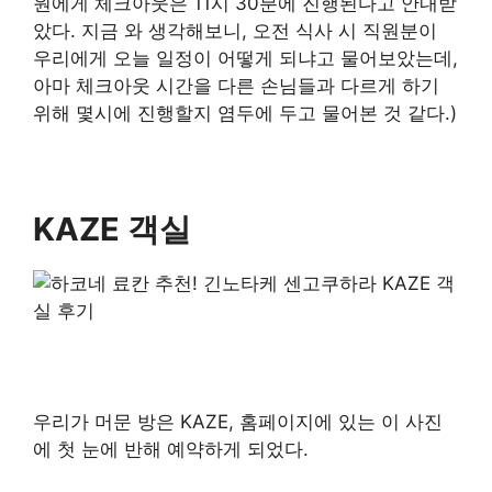
원에게 체크아웃은 11시 30분에 진행된다고 안내받
았다. 지금 와 생각해보니, 오전 식사 시 직원분이
우리에게 오늘 일정이 어떻게 되냐고 물어보았는데,
아마 체크아웃 시간을 다른 손님들과 다르게 하기
위해 몇시에 진행할지 염두에 두고 물어본 것 같다.)
KAZE 객실
우리가 머문 방은 KAZE, 홈페이지에 있는 이 사진
에 첫 눈에 반해 예약하게 되었다.