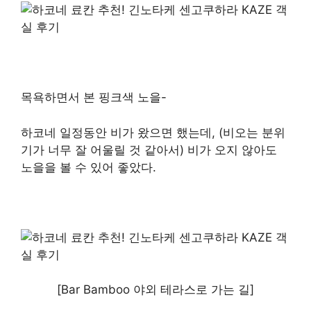
목욕하면서 본 핑크색 노을-
하코네 일정동안 비가 왔으면 했는데, (비오는 분위
기가 너무 잘 어울릴 것 같아서) 비가 오지 않아도
노을을 볼 수 있어 좋았다.
[Bar Bamboo 야외 테라스로 가는 길]