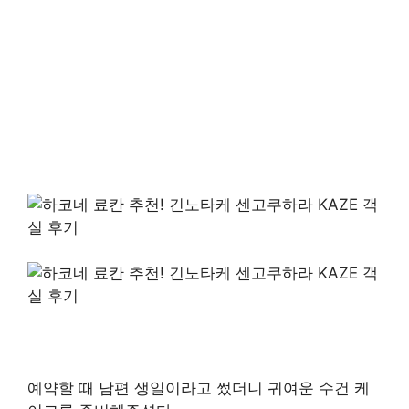
예약할 때 남편 생일이라고 썼더니 귀여운 수건 케