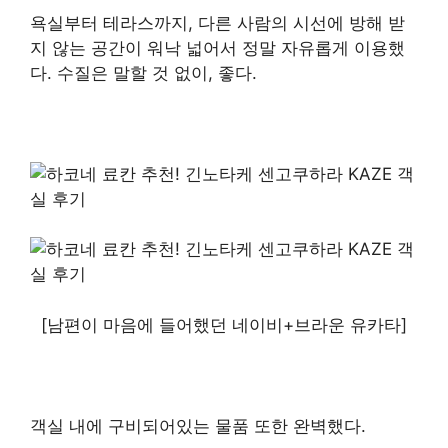
욕실부터 테라스까지, 다른 사람의 시선에 방해 받
지 않는 공간이 워낙 넓어서 정말 자유롭게 이용했
다. 수질은 말할 것 없이, 좋다.
[남편이 마음에 들어했던 네이비+브라운 유카타]
객실 내에 구비되어있는 물품 또한 완벽했다.