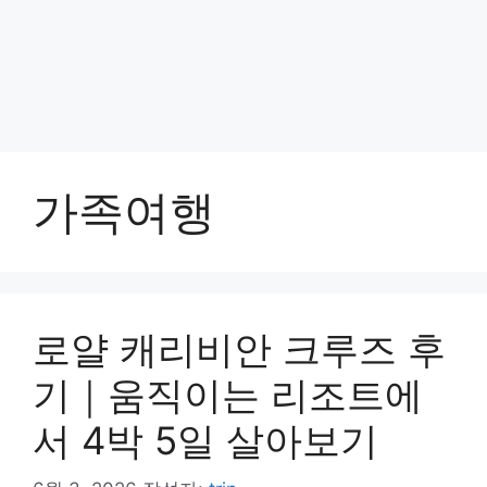
가족여행
로얄 캐리비안 크루즈 후
기｜움직이는 리조트에
서 4박 5일 살아보기