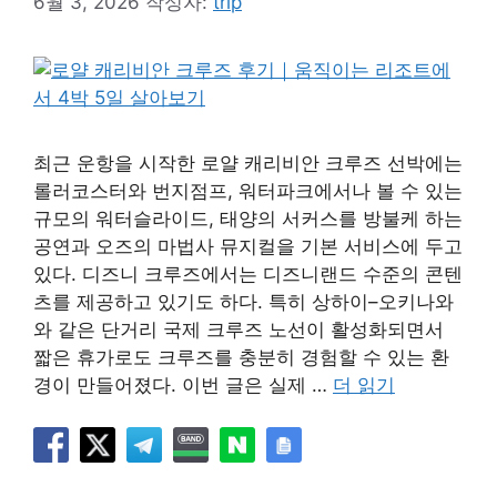
6월 3, 2026
작성자:
trip
최근 운항을 시작한 로얄 캐리비안 크루즈 선박에는
롤러코스터와 번지점프, 워터파크에서나 볼 수 있는
규모의 워터슬라이드, 태양의 서커스를 방불케 하는
공연과 오즈의 마법사 뮤지컬을 기본 서비스에 두고
있다. 디즈니 크루즈에서는 디즈니랜드 수준의 콘텐
츠를 제공하고 있기도 하다. 특히 상하이–오키나와
와 같은 단거리 국제 크루즈 노선이 활성화되면서
짧은 휴가로도 크루즈를 충분히 경험할 수 있는 환
경이 만들어졌다. 이번 글은 실제 …
더 읽기