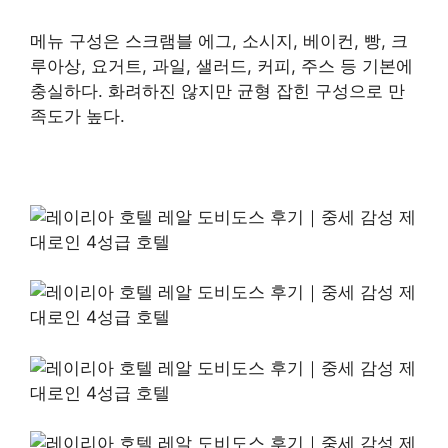
메뉴 구성은 스크램블 에그, 소시지, 베이컨, 빵, 크
루아상, 요거트, 과일, 샐러드, 커피, 주스 등 기본에
충실하다. 화려하진 않지만 균형 잡힌 구성으로 만
족도가 높다.