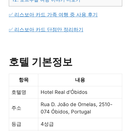
✅ 리스보아 카드 가족 여행 중 사용 후기
✅ 리스보아 카드 단점만 정리하기
호텔 기본정보
항목
내용
호텔명
Hotel Real d’Óbidos
Rua D. João de Ornelas, 2510-
주소
074 Óbidos, Portugal
등급
4성급