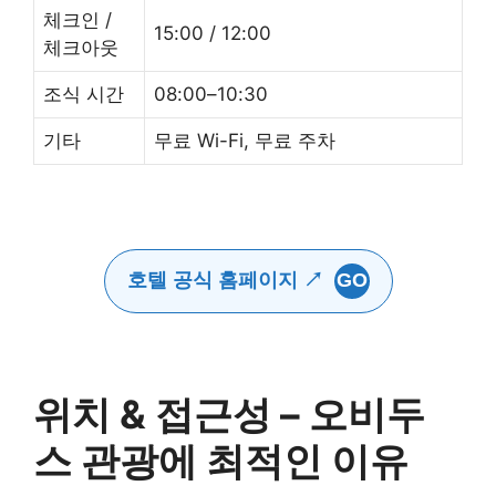
체크인 /
15:00 / 12:00
체크아웃
조식 시간
08:00–10:30
기타
무료 Wi-Fi, 무료 주차
호텔 공식 홈페이지 ↗
GO
위치 & 접근성 – 오비두
스 관광에 최적인 이유