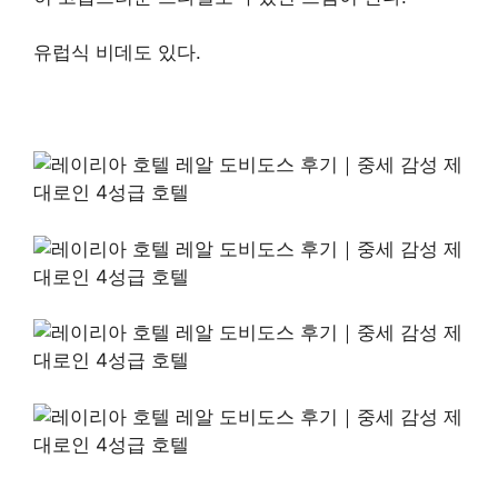
유럽식 비데도 있다.