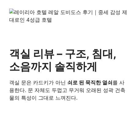
객실 리뷰 – 구조, 침대,
소음까지 솔직하게
객실 문은 카드키가 아닌
쇠로 된 묵직한 열쇠
를 사
용한다. 문 자체도 두껍고 무거워 오래된 성곽 건축
물의 특성이 그대로 느껴진다.