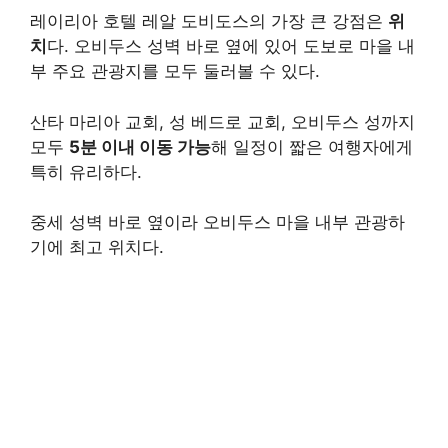
레이리아 호텔 레알 도비도스의 가장 큰 강점은
위
치
다. 오비두스 성벽 바로 옆에 있어 도보로 마을 내
부 주요 관광지를 모두 둘러볼 수 있다.
산타 마리아 교회, 성 베드로 교회, 오비두스 성까지
모두
5분 이내 이동 가능
해 일정이 짧은 여행자에게
특히 유리하다.
중세 성벽 바로 옆이라 오비두스 마을 내부 관광하
기에 최고 위치다.