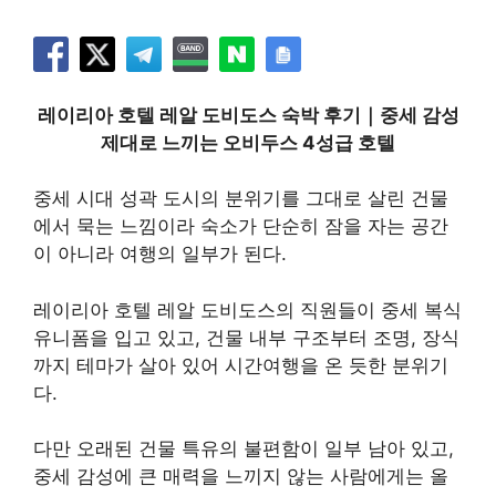
레이리아 호텔 레알 도비도스 숙박 후기｜중세 감성
제대로 느끼는 오비두스 4성급 호텔
중세 시대 성곽 도시의 분위기를 그대로 살린 건물
에서 묵는 느낌이라 숙소가 단순히 잠을 자는 공간
이 아니라 여행의 일부가 된다.
레이리아 호텔 레알 도비도스의 직원들이 중세 복식
유니폼을 입고 있고, 건물 내부 구조부터 조명, 장식
까지 테마가 살아 있어 시간여행을 온 듯한 분위기
다.
다만 오래된 건물 특유의 불편함이 일부 남아 있고,
중세 감성에 큰 매력을 느끼지 않는 사람에게는 올