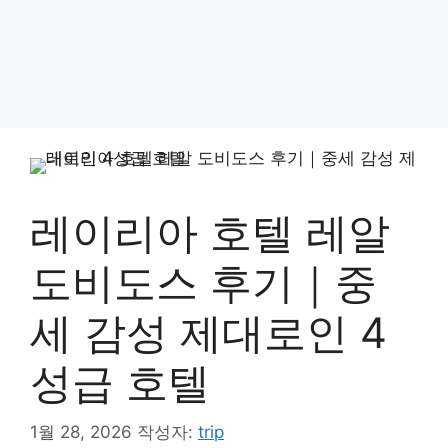
레이리아 호텔 레알
도비도스 후기｜중
세 감성 제대로인 4
성급 호텔
1월 28, 2026
작성자:
trip