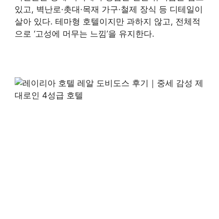
있고, 벽난로·촛대·목재 가구·철제 장식 등 디테일이
살아 있다. 테마형 호텔이지만 과하지 않고, 전체적
으로 ‘고성에 머무는 느낌’을 유지한다.