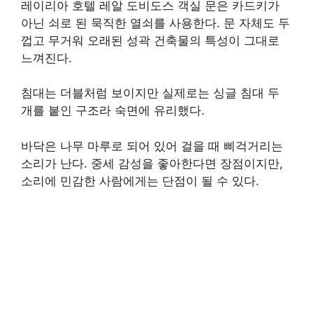
레이리아 호텔 레알 도비도스 객실 문은 카드키가
아닌 쇠로 된 묵직한 열쇠를 사용한다. 문 자체도 두
껍고 무거워 오래된 성곽 건축물의 특성이 그대로
느껴진다.
침대는 더블처럼 보이지만 실제로는 싱글 침대 두
개를 붙인 구조라 숙면에 유리했다.
바닥은 나무 마루로 되어 있어 걸을 때 삐걱거리는
소리가 난다. 중세 감성을 좋아한다면 장점이지만,
소리에 민감한 사람에게는 단점이 될 수 있다.