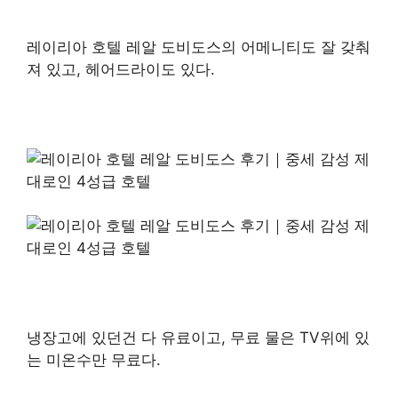
레이리아 호텔 레알 도비도스의 어메니티도 잘 갖춰
져 있고, 헤어드라이도 있다.
냉장고에 있던건 다 유료이고, 무료 물은 TV위에 있
는 미온수만 무료다.