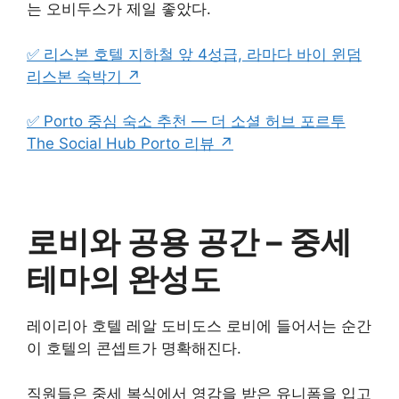
는 오비두스가 제일 좋았다.
✅ 리스본 호텔 지하철 앞 4성급, 라마다 바이 윈덤
리스본 숙박기 ↗
✅ Porto 중심 숙소 추천 — 더 소셜 허브 포르투
The Social Hub Porto 리뷰 ↗
로비와 공용 공간 – 중세
테마의 완성도
레이리아 호텔 레알 도비도스 로비에 들어서는 순간
이 호텔의 콘셉트가 명확해진다.
직원들은 중세 복식에서 영감을 받은 유니폼을 입고