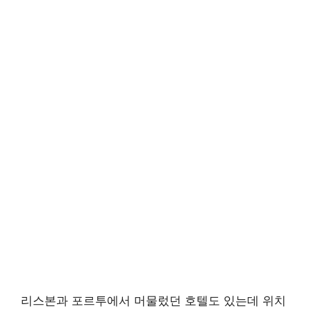
리스본과 포르투에서 머물렀던 호텔도 있는데 위치