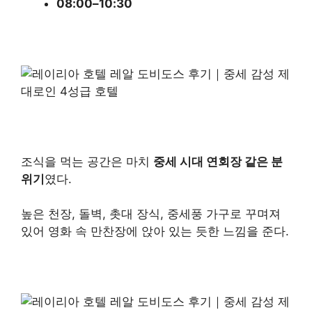
08:00–10:30
조식을 먹는 공간은 마치
중세 시대 연회장 같은 분
위기
였다.
높은 천장, 돌벽, 촛대 장식, 중세풍 가구로 꾸며져
있어 영화 속 만찬장에 앉아 있는 듯한 느낌을 준다.