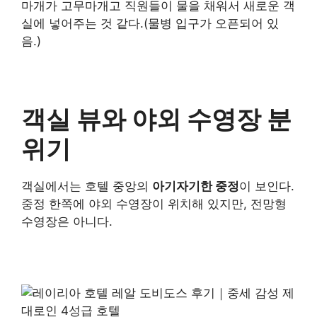
마개가 고무마개고 직원들이 물을 채워서 새로운 객
실에 넣어주는 것 같다.(물병 입구가 오픈되어 있
음.)
객실 뷰와 야외 수영장 분
위기
객실에서는 호텔 중앙의
아기자기한 중정
이 보인다.
중정 한쪽에 야외 수영장이 위치해 있지만, 전망형
수영장은 아니다.