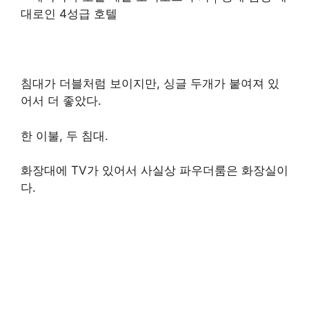
침대가 더블처럼 보이지만, 싱글 두개가 붙여져 있
어서 더 좋았다.
한 이불, 두 침대.
화장대에 TV가 있어서 사실상 파우더룸은 화장실이
다.