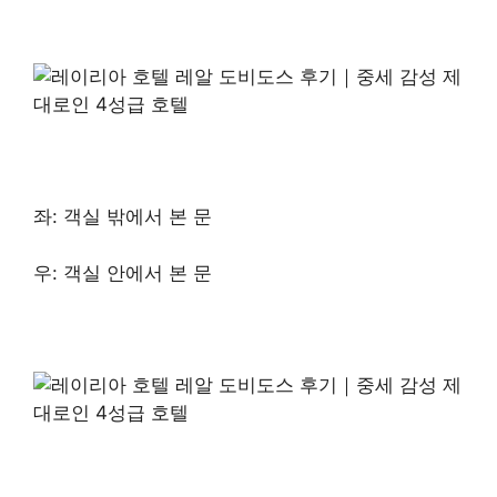
좌: 객실 밖에서 본 문
우: 객실 안에서 본 문