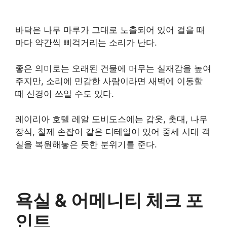
바닥은 나무 마루가 그대로 노출되어 있어 걸을 때
마다 약간씩 삐걱거리는 소리가 난다.
좋은 의미로는 오래된 건물에 머무는 실재감을 높여
주지만, 소리에 민감한 사람이라면 새벽에 이동할
때 신경이 쓰일 수도 있다.
레이리아 호텔 레알 도비도스에는 갑옷, 촛대, 나무
장식, 철제 손잡이 같은 디테일이 있어 중세 시대 객
실을 복원해놓은 듯한 분위기를 준다.
욕실 & 어메니티 체크 포
인트