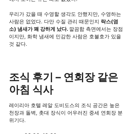
우리가 갔을 때 수영할 생각도 안했지만, 수영하는
사람은 없었다. 다만 수질 관리 때문인지
락스(염
소) 냄새가 꽤 강하게 났다.
깔끔함 측면에서는 장점
이지만, 화학 냄새에 민감한 사람은 호불호가 있을
것 같다.
조식 후기 – 연회장 같은
아침 식사
레이리아 호텔 레알 도비도스의 조식 공간은 높은
천장과 돌벽, 촛대 장식이 어우러진 중세 연회장 분
위기다.