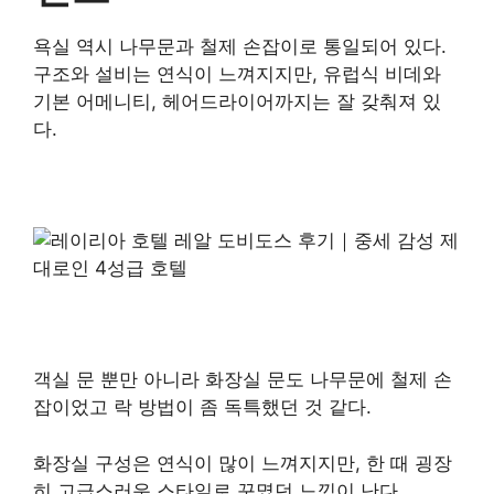
욕실 역시 나무문과 철제 손잡이로 통일되어 있다.
구조와 설비는 연식이 느껴지지만, 유럽식 비데와
기본 어메니티, 헤어드라이어까지는 잘 갖춰져 있
다.
객실 문 뿐만 아니라 화장실 문도 나무문에 철제 손
잡이었고 락 방법이 좀 독특했던 것 같다.
화장실 구성은 연식이 많이 느껴지지만, 한 때 굉장
히 고급스러운 스타일로 꾸몄던 느낌이 난다.