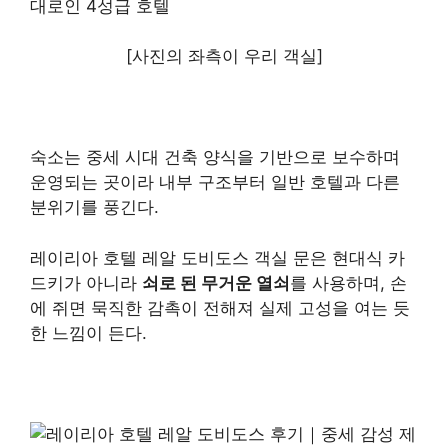
[사진의 좌측이 우리 객실]
숙소는 중세 시대 건축 양식을 기반으로 보수하며
운영되는 곳이라 내부 구조부터 일반 호텔과 다른
분위기를 풍긴다.
레이리아 호텔 레알 도비도스 객실 문은 현대식 카
드키가 아니라
쇠로 된 무거운 열쇠
를 사용하며, 손
에 쥐면 묵직한 감촉이 전해져 실제 고성을 여는 듯
한 느낌이 든다.