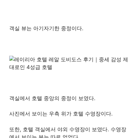
객실 뷰는 아기자기한 중정이다.
객실에서 호텔 중앙의 중정이 보였다.
사진에서 보이는 우측 위가 호텔 수영장이다.
또한, 호텔 객실에서 야외 수영장이 보였다. 수영장
에서 보이는 뷰는 따로 없었다.