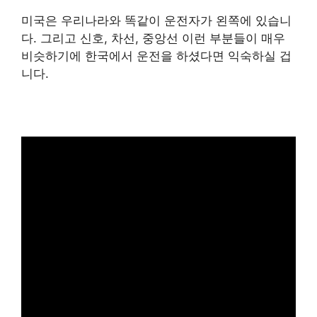
미국은 우리나라와 똑같이 운전자가 왼쪽에 있습니
다. 그리고 신호, 차선, 중앙선 이런 부분들이 매우
비슷하기에 한국에서 운전을 하셨다면 익숙하실 겁
니다.