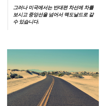
그러나 미국에서는 반대편 차선에 차를
보시고 중앙선을 넘어서 맥도날드로 갈
수 있습니다.