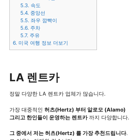
5.3.
속도
5.4.
중앙선
5.5.
좌우 깜빡이
5.6.
주차
5.7.
주유
6.
미국 여행 정보 더보기
LA 렌트카
정말 다양한 LA 렌트카 업체가 많습니다.
가장 대중적인
허츠(Hertz) 부터 알로모 (Alamo)
그리고 한인들이 운영하는 렌트카
까지 다양합니다.
그 중에서 저는 허츠(Hertz) 를 가장 추천드립니다
.