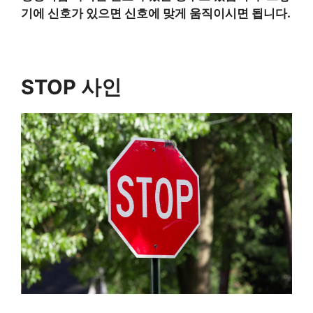
기에 신호가 있으면 신호에 맞게 움직이시면 됩니다.
STOP 사인