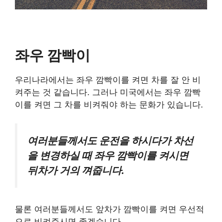
좌우 깜빡이
우리나라에서는 좌우 깜빡이를 켜면 차를 잘 안 비
켜주는 것 같습니다. 그러나 미국에서는 좌우 깜빡
이를 켜면 그 차를 비켜줘야 하는 문화가 있습니다.
여러분들께서도 운전을 하시다가 차선
을 변경하실 때 좌우 깜빡이를 켜시면
뒤차가 거의 껴줍니다.
물론 여러분들께서도 앞차가 깜빡이를 켜면 우선적
으로 비켜주시면 좋겠습니다.