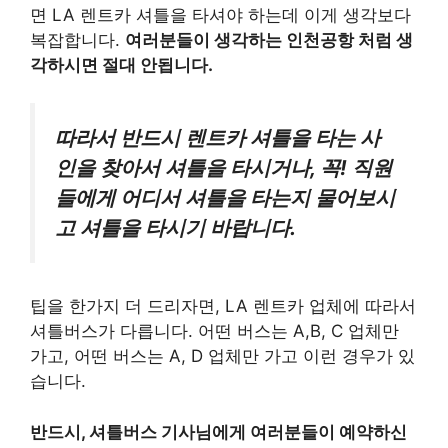
면 LA 렌트카 셔틀을 타셔야 하는데 이게 생각보다
복잡합니다.
여러분들이 생각하는 인천공항 처럼 생
각하시면 절대 안됩니다.
따라서 반드시 렌트카 셔틀을 타는 사
인을 찾아서 셔틀을 타시거나, 꼭! 직원
들에게 어디서 셔틀을 타는지 물어보시
고 셔틀을 타시기 바랍니다.
팁을 한가지 더 드리자면, LA 렌트카 업체에 따라서
셔틀버스가 다릅니다. 어떤 버스는 A,B, C 업체만
가고, 어떤 버스는 A, D 업체만 가고 이런 경우가 있
습니다.
반드시, 셔틀버스 기사님에게 여러분들이 예약하신