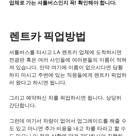
업체로 가는 셔틀버스인지 꼭! 확인해야 합니다.
렌트카 픽업방법
셔틀버스를 타시고 LA 렌트카 업체에 도착하시면
전광판 혹은 여러 사인들에 여러분들의 이름이 적혀
져 있습니다. 만약 여기에 이름이 없으시다면 당황
하지 마시고 주변에 있는 직원들에게 렌트카 픽업하
러 왔다고 하시면 됩니다.
그리고 예약하신 차를 픽업하시면 됩니다. 상당히
간단합니다.
그런데 여기서 차량이 없어서 업그레이드를 해줄 수
도 있고 아니면 추가 비용을 내고 차를 타라고 할 수
도 있으니 이 점은 상황에 맞게 판단하시어 진행하