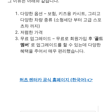
그 이유는 아래와 같습니다.
다양한 옵션 – 보험, 키즈용 카시트, 그리고
다양한 차량 종류 (소형세단 부터 고급 스포
츠차 까지)
저렴한 가격
무료 업그레이드 – 무료로 회원가입 후 ‘
골드
멤버
‘ 로 업그레이드를 할 수 있는데 다양한
혜택을 주어서 매우 편리했습니다.
허츠 렌터카 공식 홈페이지 (한국어) 👉