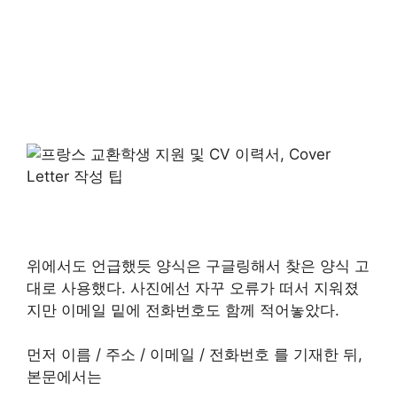
위에서도 언급했듯 양식은 구글링해서 찾은 양식 고
대로 사용했다. 사진에선 자꾸 오류가 떠서 지워졌
지만 이메일 밑에 전화번호도 함께 적어놓았다.
먼저 이름 / 주소 / 이메일 / 전화번호 를 기재한 뒤,
본문에서는