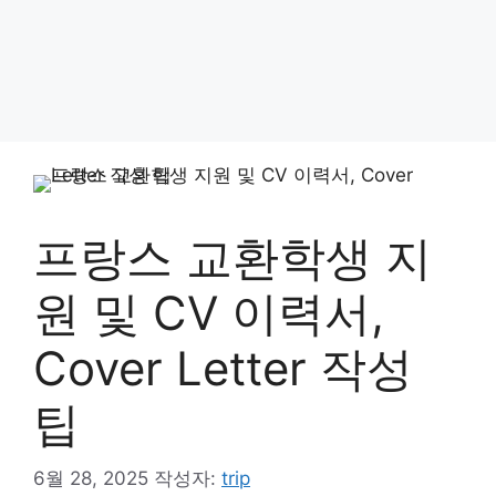
프랑스 교환학생 지
원 및 CV 이력서,
Cover Letter 작성
팁
6월 28, 2025
작성자:
trip