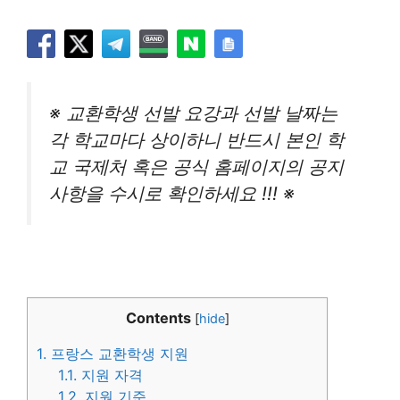
※ 교환학생 선발 요강과 선발 날짜는
각 학교마다 상이하니 반드시 본인 학
교 국제처 혹은 공식 홈페이지의 공지
사항을 수시로 확인하세요 !!! ※
Contents
[
hide
]
1.
프랑스 교환학생 지원
1.1.
지원 자격
1.2.
지원 기준