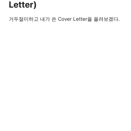
Letter)
거두절미하고 내가 쓴 Cover Letter을 올려보겠다.