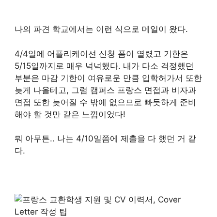
나의 파견 학교에서는 이런 식으로 메일이 왔다.
4/4일에 어플리케이션 신청 폼이 열렸고 기한은
5/15일까지로 매우 넉넉했다. 내가 다소 걱정했던
부분은 마감 기한이 여유로운 만큼 입학허가서 또한
늦게 나올테고, 그럼 캠퍼스 프랑스 면접과 비자과
면접 또한 늦어질 수 밖에 없으므로 빠듯하게 준비
해야 할 것만 같은 느낌이었다!
뭐 아무튼.. 나는 4/10일쯤에 제출을 다 했던 거 같
다.