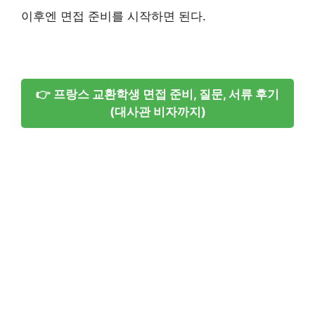
이후엔 면접 준비를 시작하면 된다.
👉 프랑스 교환학생 면접 준비, 질문, 서류 후기
(대사관 비자까지)