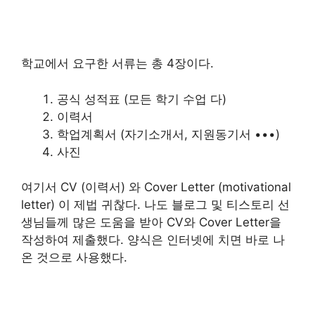
학교에서 요구한 서류는 총 4장이다.
공식 성적표 (모든 학기 수업 다)
이력서
학업계획서 (자기소개서, 지원동기서 •••)
사진
여기서 CV (이력서) 와 Cover Letter (motivational
letter) 이 제법 귀찮다. 나도 블로그 및 티스토리 선
생님들께 많은 도움을 받아 CV와 Cover Letter을
작성하여 제출했다. 양식은 인터넷에 치면 바로 나
온 것으로 사용했다.