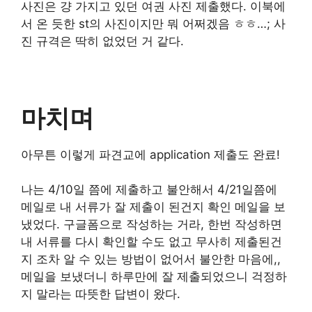
사진은 걍 가지고 있던 여권 사진 제출했다. 이북에
서 온 듯한 st의 사진이지만 뭐 어쩌겠음 ㅎㅎ…; 사
진 규격은 딱히 없었던 거 같다.
마치며
아무튼 이렇게 파견교에 application 제출도 완료!
나는 4/10일 쯤에 제출하고 불안해서 4/21일쯤에
메일로 내 서류가 잘 제출이 된건지 확인 메일을 보
냈었다. 구글폼으로 작성하는 거라, 한번 작성하면
내 서류를 다시 확인할 수도 없고 무사히 제출된건
지 조차 알 수 있는 방법이 없어서 불안한 마음에,,
메일을 보냈더니 하루만에 잘 제출되었으니 걱정하
지 말라는 따뜻한 답변이 왔다.