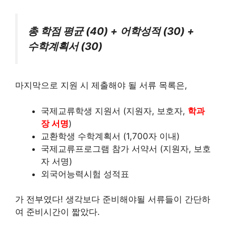
총 학점 평균 (40) + 어학성적 (30) +
수학계획서 (30)
마지막으로 지원 시 제출해야 될 서류 목록은,
국제교류학생 지원서 (지원자, 보호자,
학과
장 서명
)
교환학생 수학계획서 (1,700자 이내)
국제교류프로그램 참가 서약서 (지원자, 보호
자 서명)
외국어능력시험 성적표
가 전부였다! 생각보다 준비해야될 서류들이 간단하
여 준비시간이 짧았다.