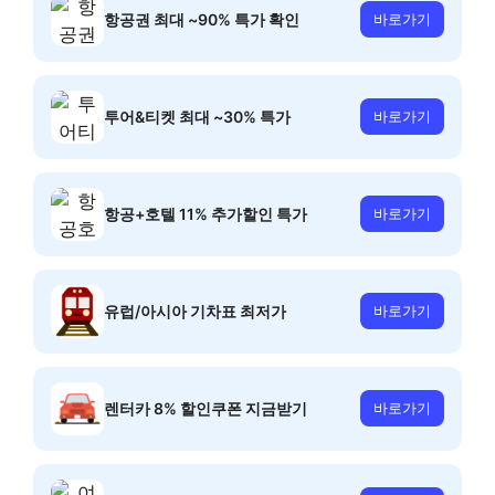
항공권 최대 ~90% 특가 확인
바로가기
투어&티켓 최대 ~30% 특가
바로가기
항공+호텔 11% 추가할인 특가
바로가기
유럽/아시아 기차표 최저가
바로가기
렌터카 8% 할인쿠폰 지금받기
바로가기