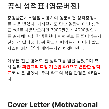
공식 성적표 (영문버전)
증명발급시스템을 이용하여 영문버전 성적증명서
를 다운 받았다. 거지같게도 단순 열람이 아닌 성적
표 pdf를 다운받으려면 3000원인가 4000원인가
를 결제해야됨; 학생들한테 이런걸로 돈 뜯어먹는게
진심 정 떨어졌다. 뭐 학교가 떼먹는게 아니라 발급
시스템 회사 (?)가 떼먹는거긴 하겠다만….
아무튼 전문 영어로 된 성적표를 발급 받았으며 혹
시 몰라
파견교의 학점 기준인 4.0으로 변환한 성적
표
로 다운 받았다. 우리 학교의 학점 만점은 4.5점이
다.
Cover Letter (Motivational