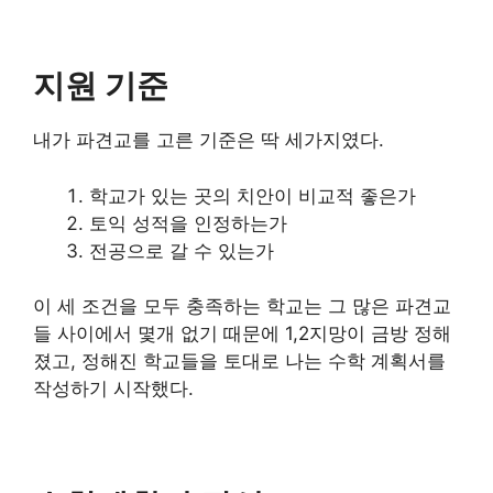
지원 기준
내가 파견교를 고른 기준은 딱 세가지였다.
학교가 있는 곳의 치안이 비교적 좋은가
토익 성적을 인정하는가
전공으로 갈 수 있는가
이 세 조건을 모두 충족하는 학교는 그 많은 파견교
들 사이에서 몇개 없기 때문에 1,2지망이 금방 정해
졌고, 정해진 학교들을 토대로 나는 수학 계획서를
작성하기 시작했다.