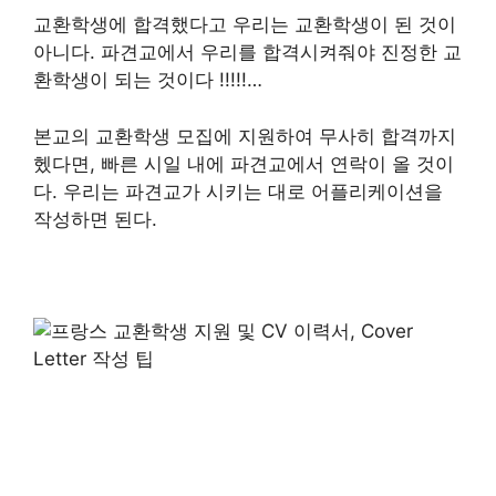
교환학생에 합격했다고 우리는 교환학생이 된 것이
아니다. 파견교에서 우리를 합격시켜줘야 진정한 교
환학생이 되는 것이다 !!!!!…
본교의 교환학생 모집에 지원하여 무사히 합격까지
헸다면, 빠른 시일 내에 파견교에서 연락이 올 것이
다. 우리는 파견교가 시키는 대로 어플리케이션을
작성하면 된다.