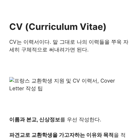
CV (Curriculum Vitae)
CV는 이력서이다. 말 그대로 나의 이력들을 쭈욱 자
세히 구체적으로 써내려가면 된다.
이름과 본교, 신상정보
를 우선 작성한다.
파견교로 교환학생을 가고자하는 이유와 목적
을 적