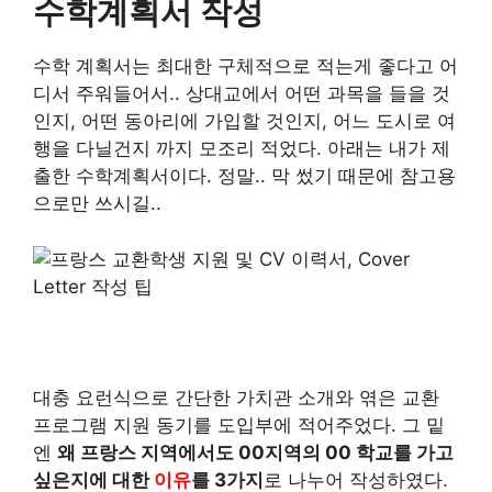
수학계획서 작성
수학 계획서는 최대한 구체적으로 적는게 좋다고 어
디서 주워들어서.. 상대교에서 어떤 과목을 들을 것
인지, 어떤 동아리에 가입할 것인지, 어느 도시로 여
행을 다닐건지 까지 모조리 적었다. 아래는 내가 제
출한 수학계획서이다. 정말.. 막 썼기 때문에 참고용
으로만 쓰시길..
대충 요런식으로 간단한 가치관 소개와 엮은 교환
프로그램 지원 동기를 도입부에 적어주었다. 그 밑
엔
왜 프랑스 지역에서도 00지역의 00 학교를 가고
싶은지에 대한
이유
를 3가지
로 나누어 작성하였다.