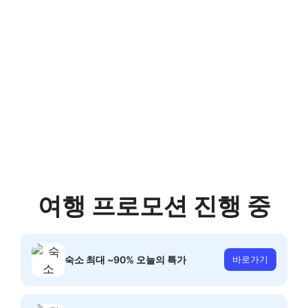
여행 프로모션 진행 중
숙소 최대 ~90% 오늘의 특가
바로가기