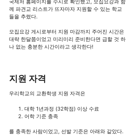
국제처 홈페이지를 수시로 확인했고, 모집요강과 함
께 파견교 리스트가 뜨자마자 지원할 수 있는 학교
들을 추렸다.
모집요강 게시로부터 지원 마감까지 주어진 시간은
대략 한달쯤이었고 미리미리 준비한다면 급할 것 하
나 없는 충분한 시간이라고 생각한다!
지원 자격
우리학교의 교환학생 지원 자격은
대학 1년과정 (32학점) 이상 수료
어학 기준 충족
를 충족한 사람이었고, 선발 기준은 아래와 같았다.