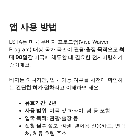
앱 사용 방법
ESTA는 미국 무비자 프로그램(Visa Waiver
Program) 대상 국가 국민이
관광·출장 목적으로 최
대 90일간
미국에 체류할 때 필요한 전자여행허가
증이에요.
비자는 아니지만, 입국 가능 여부를 사전에 확인하
는
간단한 허가 절차
라고 이해하면 돼요.
유효기간
: 2년
사용 범위
: 미국 및 하와이, 괌 등 포함
입국 목적
: 관광·출장 등
신청 필수 정보
: 여권, 결제용 신용카드, 연락
처, 체류 호텔 주소