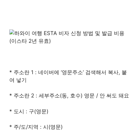
* 주소란 1 : 네이버에 ‘영문주소’ 검색해서 복사, 붙
여 넣기
* 주소란 2 : 세부주소(동, 호수) 영문 / 안 써도 돼요
* 도시 : 구(영문)
* 주/도/지역 : 시(영문)