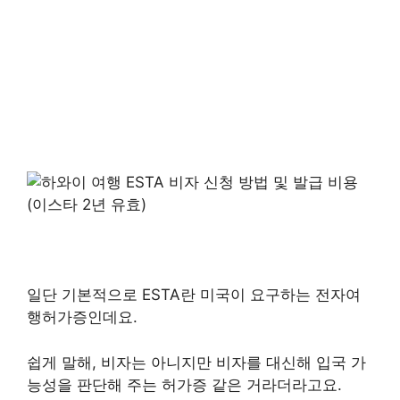
일단 기본적으로 ESTA란 미국이 요구하는 전자여
행허가증인데요.
쉽게 말해, 비자는 아니지만 비자를 대신해 입국 가
능성을 판단해 주는 허가증 같은 거라더라고요.