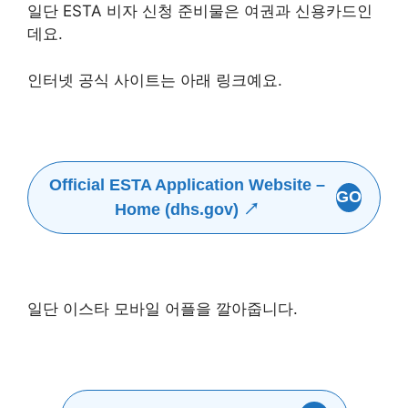
일단 ESTA 비자 신청 준비물은 여권과 신용카드인
데요.
인터넷 공식 사이트는 아래 링크예요.
Official ESTA Application Website –
GO
Home (dhs.gov) ↗
일단 이스타 모바일 어플을 깔아줍니다.