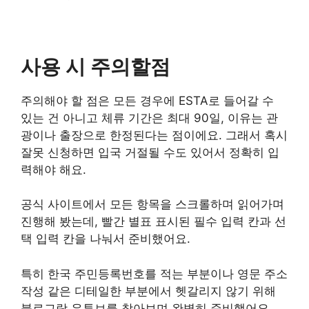
사용 시 주의할점
주의해야 할 점은 모든 경우에 ESTA로 들어갈 수
있는 건 아니고 체류 기간은 최대 90일, 이유는 관
광이나 출장으로 한정된다는 점이에요. 그래서 혹시
잘못 신청하면 입국 거절될 수도 있어서 정확히 입
력해야 해요.
공식 사이트에서 모든 항목을 스크롤하며 읽어가며
진행해 봤는데, 빨간 별표 표시된 필수 입력 칸과 선
택 입력 칸을 나눠서 준비했어요.
특히 한국 주민등록번호를 적는 부분이나 영문 주소
작성 같은 디테일한 부분에서 헷갈리지 않기 위해
블로그랑 유튜브를 찾아보며 완벽히 준비했어요.