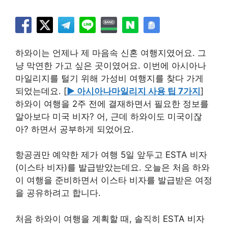
하와이는 언제나 제 마음속 신혼 여행지였어요. 그
냥 막연한 가고 싶은 곳이였어요. 이번에 아시아나
마일리지를 털기 위해 가성비 여행지를 찾다 가게
되었는데요. [
▶ 아시아나마일리지 사용 팁 7가지
]
하와이 여행을 2주 전에 결재하면서 필요한 정보를
알아보다 미국 비자? 어, 근데 하와이도 미국이잖
아? 하면서 공부하게 되었어요.
항공권만 예약한 제가 여행 5일 앞두고 ESTA 비자
(이스타 비자)를 발급받았는데요. 오늘은 처음 하와
이 여행을 준비하면서 이스타 비자를 발급받은 여정
을 공유하려고 합니다.
처음 하와이 여행을 계획할 때, 솔직히 ESTA 비자