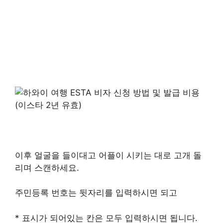
이후 얼굴을 들이대고 어플이 시키는 대로 고개 돌
리며 스캔하세요.
주민등록 번호는 뒷자리를 입력하시면 되고
* 표시가 되어있는 칸은 모두 입력하시면 됩니다.