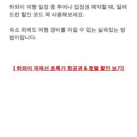
하와이 여행 일정 중 투어나 입장권 예약할 때, 알려
드린 할인 코드 꼭 사용해보세요.
숙소 외에도 여행 경비를 아낄 수 있는 실속있는 방
법이랍니다.
[ 하와이 국제선 초특가 항공권 & 호텔 할인 보기]