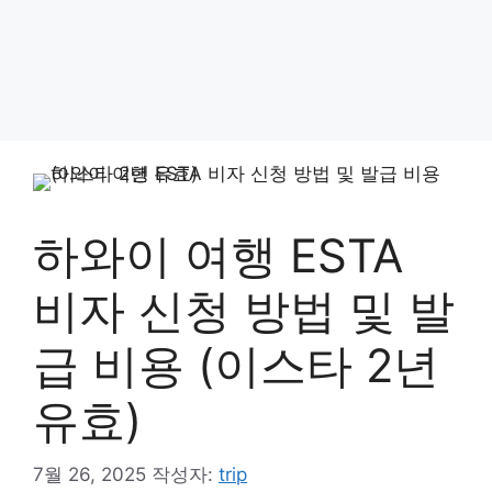
하와이 여행 ESTA
비자 신청 방법 및 발
급 비용 (이스타 2년
유효)
7월 26, 2025
작성자:
trip