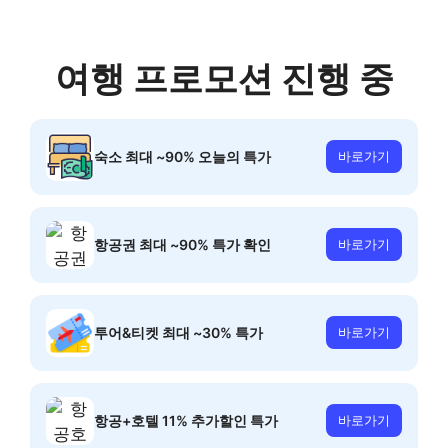
여행 프로모션 진행 중
숙소 최대 ~90% 오늘의 특가
바로가기
항공권 최대 ~90% 특가 확인
바로가기
투어&티켓 최대 ~30% 특가
바로가기
항공+호텔 11% 추가할인 특가
바로가기