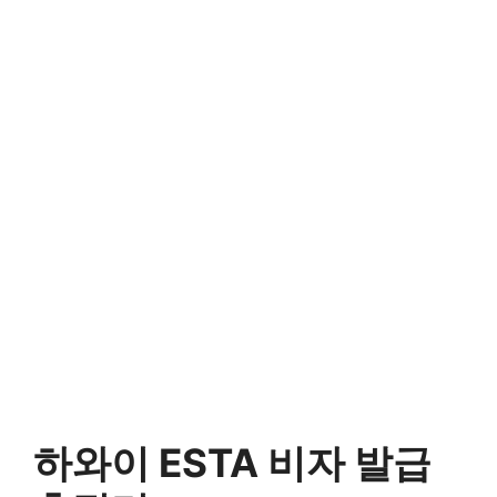
하와이 ESTA 비자 발급