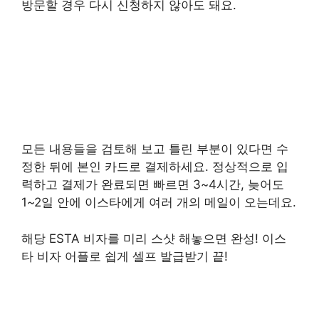
방문할 경우 다시 신청하지 않아도 돼요.
모든 내용들을 검토해 보고 틀린 부분이 있다면 수
정한 뒤에 본인 카드로 결제하세요. 정상적으로 입
력하고 결제가 완료되면 빠르면 3~4시간, 늦어도
1~2일 안에 이스타에게 여러 개의 메일이 오는데요.
해당 ESTA 비자를 미리 스샷 해놓으면 완성! 이스
타 비자 어플로 쉽게 셀프 발급받기 끝!