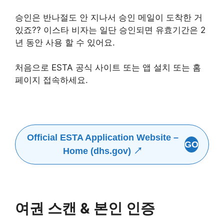
승인은 반나절도 안 지나서 승인 메일이 도착한 거
있죠?? 이스타 비자는 일단 승인되면 유효기간은 2
년 동안 사용 할 수 있어요.
처음으로 ESTA 공식 사이트 또는 앱 설치 또는 홈
페이지 접속하세요.
Official ESTA Application Website –
GO
Home (dhs.gov) ↗
여권 스캔 & 본인 인증