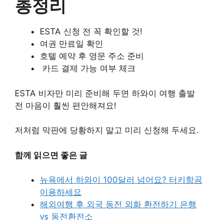
총정리
ESTA 신청 전 꼭 확인할 것!
여권 만료일 확인
호텔 예약 후 영문 주소 준비
카드 결제 가능 여부 체크
ESTA 비자만 미리 준비해 두면 하와이 여행 출발
전 마음이 훨씬 편안해져요!
저처럼 막판에 당황하지 말고 미리 신청해 두세요.
함께 읽으면 좋은 글
뉴욕에서 하와이 100달러 넘어요? 터키항공
이용하세요
해외여행 후 외국 동전 외화 환전하기 은행
vs 동전환전소