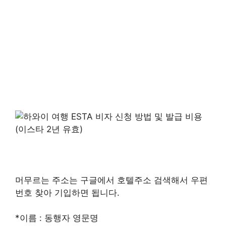
머무르는 주소는 구글에서 호텔주소 검색해서 우편
번호 찾아 기입하면 됩니다.
*이름 : 동행자 영문명