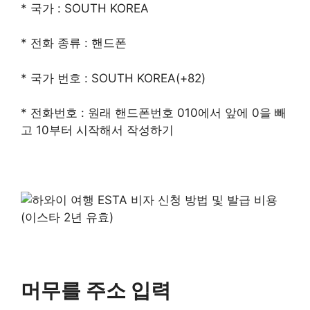
* 국가 : SOUTH KOREA
* 전화 종류 : 핸드폰
* 국가 번호 : SOUTH KOREA(+82)
* 전화번호 : 원래 핸드폰번호 010에서 앞에 0을 빼
고 10부터 시작해서 작성하기
머무를 주소 입력