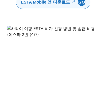
ESTA Mobile 앱 다운로드 ↗
GO