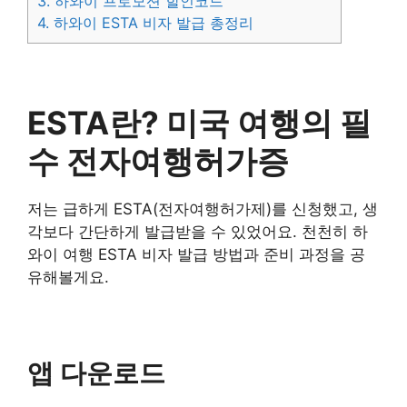
3.
하와이 프로모션 할인코드
4.
하와이 ESTA 비자 발급 총정리
ESTA란? 미국 여행의 필
수 전자여행허가증
저는 급하게 ESTA(전자여행허가제)를 신청했고, 생
각보다 간단하게 발급받을 수 있었어요. 천천히 하
와이 여행 ESTA 비자 발급 방법과 준비 과정을 공
유해볼게요.
앱 다운로드