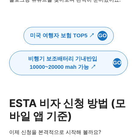
미국 여행자 보험 TOP5 ↗
GO
비행기 보조배터리 기내반입
GO
10000~20000 mah 가능 ↗
ESTA 비자 신청 방법 (모
바일 앱 기준)
이제 신청을 본격적으로 시작해 볼까요?