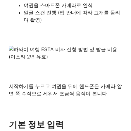
여권을 스마트폰 카메라로 인식
얼굴 스캔 진행 (앱 안내에 따라 고개를 돌리
며 촬영)
시작하기를 누르고 여권을 뒤에 핸드폰은 카메라 앞
면 쪽 수직으로 세워서 조금씩 움직여 봅니다.
기본 정보 입력