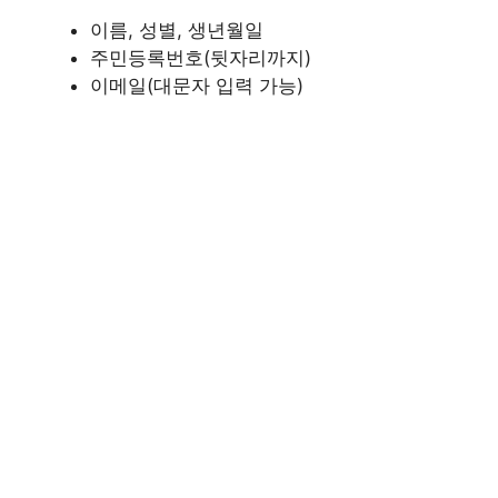
이름, 성별, 생년월일
주민등록번호(뒷자리까지)
이메일(대문자 입력 가능)