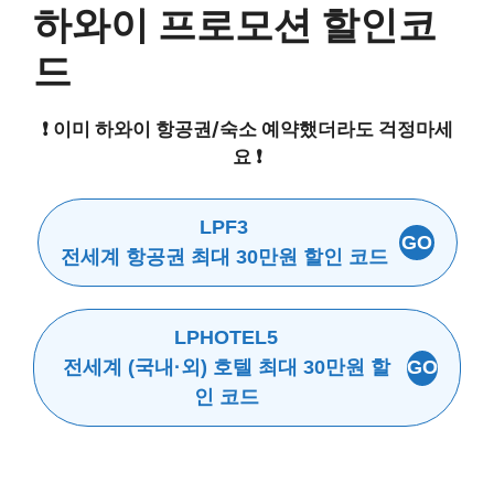
하와이 프로모션 할인코
드
❗️ 이미 하와이 항공권/숙소 예약했더라도 걱정마세
요 ❗️
LPF3
GO
전세계 항공권 최대 30만원 할인 코드
LPHOTEL5
전세계 (국내·외) 호텔 최대 30만원 할
GO
인 코드