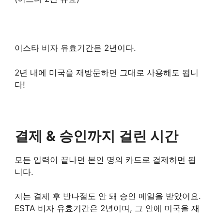
이스타 비자 유효기간은 2년이다.
2년 내에 미국을 재방문하면 그대로 사용해도 됩니
다!
결제 & 승인까지 걸린 시간
모든 입력이 끝나면 본인 명의 카드로 결제하면 됩
니다.
저는 결제 후 반나절도 안 돼 승인 메일을 받았어요.
ESTA 비자 유효기간은 2년이며, 그 안에 미국을 재