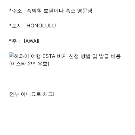
*주소 : 숙박할 호텔이나 숙소 영문명
*도시 : HONOLULU
*주 : HAWAII
전부 아니요로 체크!