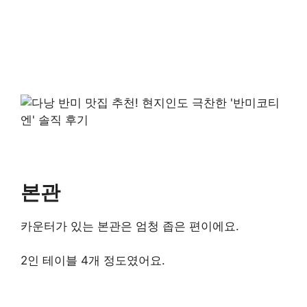
본관
카운터가 있는 본관은 엄청 좁은 편이에요.
2인 테이블 4개 정도였어요.