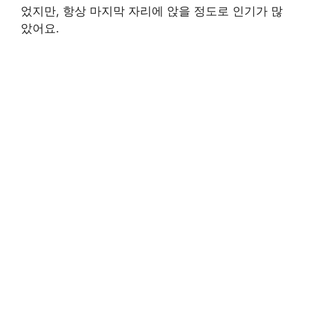
었지만, 항상 마지막 자리에 앉을 정도로 인기가 많
았어요.