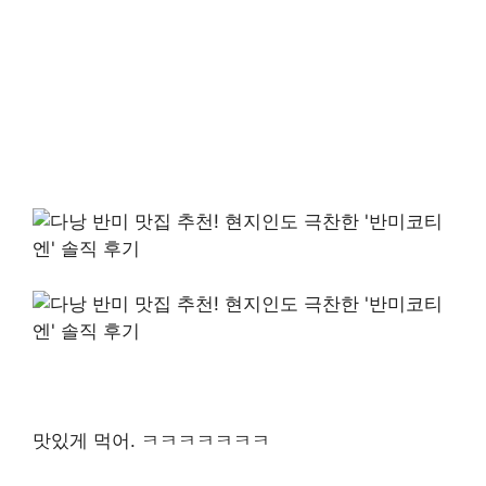
맛있게 먹어. ㅋㅋㅋㅋㅋㅋㅋ