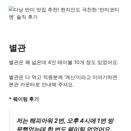
별관
별관은 꽤 넓은데 4인 테이블 10개 정도 있었어요.
별관은 다 먹고 직원분께 ‘계산’이라고 이야기하면
본관 카운터로 안내해 주셔요.
* 웨이팅 후기
저는 해피아워 2번, 오후 4시에 1번 방
문했었는데 한 번도 웨이팅 없었어요.