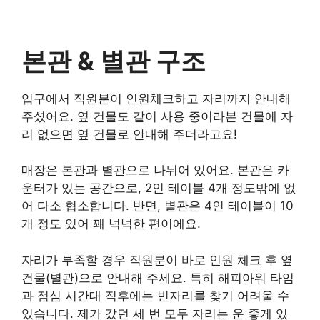
본관 & 별관 구조
입구에서 직원분이 인원체크하고 자리까지 안내해
주셨어요. 옆 건물도 같이 사용 중이라본 건물에 자
리 없으면 옆 건물로 안내해 주더라고요!
매장은 본관과 별관으로 나뉘어 있어요. 본관은 카
운터가 있는 공간으로, 2인 테이블 4개 정도밖에 없
어 다소 협소합니다. 반면, 별관은 4인 테이블이 10
개 정도 있어 꽤 넉넉한 편이에요.
자리가 부족할 경우 직원분이 바로 인원 체크 후 옆
건물(별관)으로 안내해 주세요. 특히 해피아워 타임
과 점심 시간대 직후에는 빈자리를 찾기 어려울 수
있습니다. 제가 갔던 세 번 모두 자리는 운 좋게 있