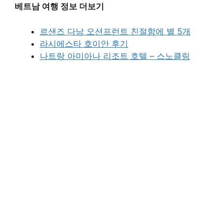
베트남 여행 정보 더보기
르샌즈 다낭 오션프런트 친절함에 별 5개
라시에스타 호이안 후기
나트랑 아미아나 리조트 호텔 – 스노클링