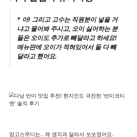
* 아! 그리고 고수는 직원분이 넣을 거
냐고 물어봐 주시고, 오이 싫어하는 분
들은 오이도 추가로 빼달라고 하세요!
메뉴판에 오이가 적혀있어서 둘 다 빼
달라고 했어요.
망고스무디는.. 제 생각과 달라서 쏘쏘였어요.