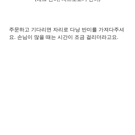
주문하고 기다리면 자리로 다낭 반미를 가져다주셔
요. 손님이 많을 때는 시간이 조금 걸리더라고요.