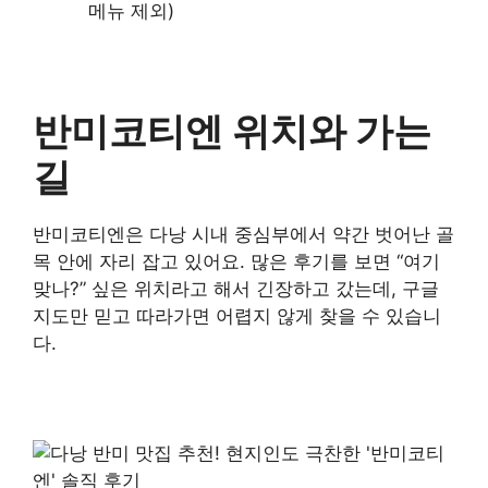
메뉴 제외)
반미코티엔 위치와 가는
길
반미코티엔은 다낭 시내 중심부에서 약간 벗어난 골
목 안에 자리 잡고 있어요. 많은 후기를 보면 “여기
맞나?” 싶은 위치라고 해서 긴장하고 갔는데, 구글
지도만 믿고 따라가면 어렵지 않게 찾을 수 있습니
다.