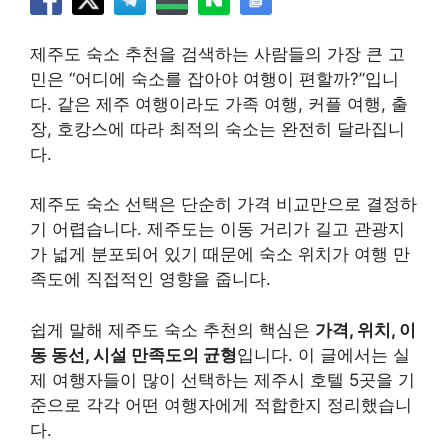
제주도 숙소 추천을 검색하는 사람들의 가장 큰 고
민은 “어디에 숙소를 잡아야 여행이 편할까?”입니
다. 같은 제주 여행이라도 가족 여행, 커플 여행, 출
장, 호캉스에 따라 최적의 숙소는 완전히 달라집니
다.
제주도 숙소 선택은 단순히 가격 비교만으로 결정하
기 어렵습니다. 제주도는 이동 거리가 길고 관광지
가 넓게 분포되어 있기 때문에 숙소 위치가 여행 만
족도에 직접적인 영향을 줍니다.
쉽게 말해 제주도 숙소 추천의 핵심은
가격, 위치, 이
동 동선, 시설 만족도의 균형
입니다. 이 글에서는 실
제 여행자들이 많이 선택하는 제주시 호텔 5곳을 기
준으로 각각 어떤 여행자에게 적합한지 정리했습니
다.