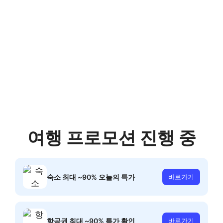
여행 프로모션 진행 중
숙소 최대 ~90% 오늘의 특가
바로가기
항공권 최대 ~90% 특가 확인
바로가기