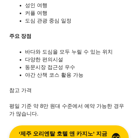
성인 여행
커플 여행
도심 관광 중심 일정
주요 장점
바다와 도심을 모두 누릴 수 있는 위치
다양한 편의시설
동문시장 접근성 우수
야간 산책 코스 활용 가능
참고 가격
평일 기준 약 8만 원대 수준에서 예약 가능한 경우
가 많습니다.
‘제주 오리엔탈 호텔 앤 카지노’ 지금
GO