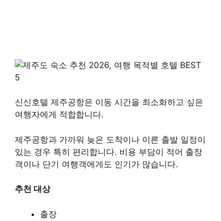
신신호텔 제주공항은 이동 시간을 최소화하고 싶은
여행자에게 적합합니다.
제주공항과 가까워 늦은 도착이나 이른 출발 일정이
있는 경우 특히 편리합니다. 비용 부담이 적어 출장
객이나 단기 여행객에게도 인기가 많습니다.
추천 대상
출장