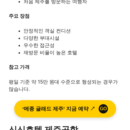
처음 제주를 방문하는 여행자
주요 장점
안정적인 객실 컨디션
다양한 부대시설
우수한 접근성
재방문 비율이 높은 호텔
참고 가격
평일 기준 약 15만 원대 수준으로 형성되는 경우가
많습니다.
‘메종 글래드 제주’ 지금 예약 ↗
GO
신신호텔 제주공항