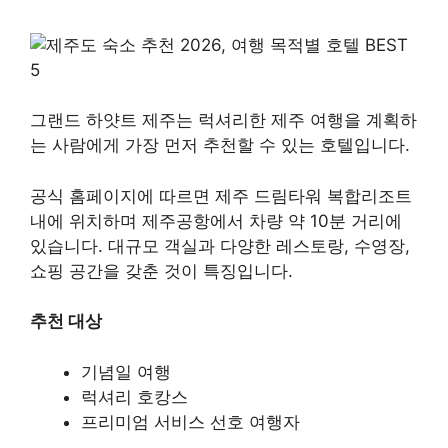
그랜드 하얏트 제주는 럭셔리한 제주 여행을 계획하
는 사람에게 가장 먼저 추천할 수 있는 호텔입니다.
공식 홈페이지에 따르면 제주 드림타워 복합리조트
내에 위치하며 제주공항에서 차량 약 10분 거리에
있습니다. 대규모 객실과 다양한 레스토랑, 수영장,
쇼핑 공간을 갖춘 것이 특징입니다.
추천 대상
기념일 여행
럭셔리 호캉스
프리미엄 서비스 선호 여행자