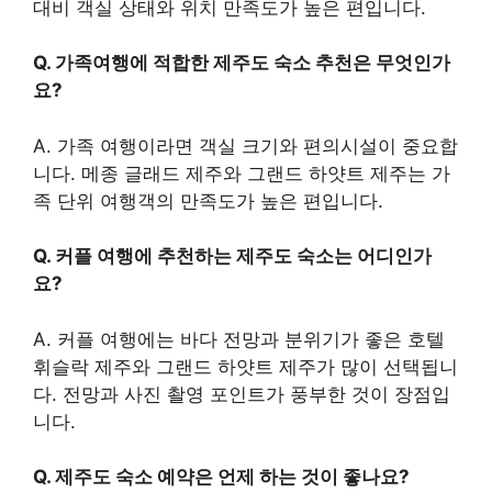
대비 객실 상태와 위치 만족도가 높은 편입니다.
Q. 가족여행에 적합한 제주도 숙소 추천은 무엇인가
요?
A. 가족 여행이라면 객실 크기와 편의시설이 중요합
니다. 메종 글래드 제주와 그랜드 하얏트 제주는 가
족 단위 여행객의 만족도가 높은 편입니다.
Q. 커플 여행에 추천하는 제주도 숙소는 어디인가
요?
A. 커플 여행에는 바다 전망과 분위기가 좋은 호텔
휘슬락 제주와 그랜드 하얏트 제주가 많이 선택됩니
다. 전망과 사진 촬영 포인트가 풍부한 것이 장점입
니다.
Q. 제주도 숙소 예약은 언제 하는 것이 좋나요?