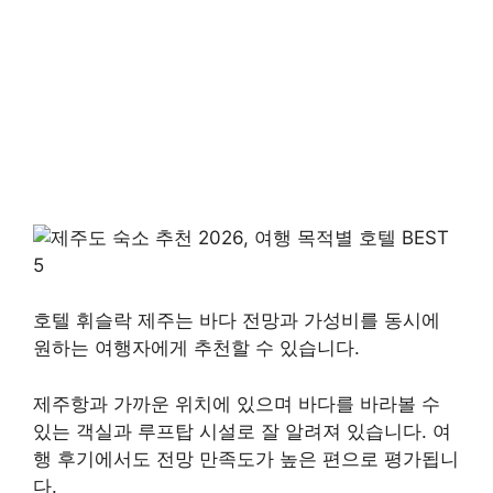
호텔 휘슬락 제주는 바다 전망과 가성비를 동시에
원하는 여행자에게 추천할 수 있습니다.
제주항과 가까운 위치에 있으며 바다를 바라볼 수
있는 객실과 루프탑 시설로 잘 알려져 있습니다. 여
행 후기에서도 전망 만족도가 높은 편으로 평가됩니
다.