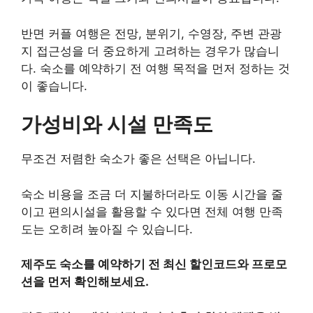
반면 커플 여행은 전망, 분위기, 수영장, 주변 관광
지 접근성을 더 중요하게 고려하는 경우가 많습니
다. 숙소를 예약하기 전 여행 목적을 먼저 정하는 것
이 좋습니다.
가성비와 시설 만족도
무조건 저렴한 숙소가 좋은 선택은 아닙니다.
숙소 비용을 조금 더 지불하더라도 이동 시간을 줄
이고 편의시설을 활용할 수 있다면 전체 여행 만족
도는 오히려 높아질 수 있습니다.
제주도 숙소를 예약하기 전 최신 할인코드와 프로모
션을 먼저 확인해보세요.