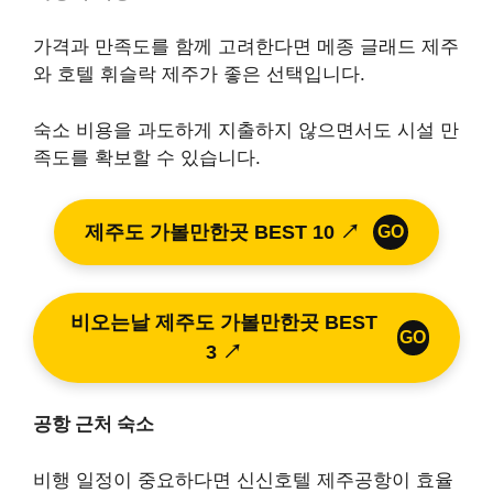
가격과 만족도를 함께 고려한다면 메종 글래드 제주
와 호텔 휘슬락 제주가 좋은 선택입니다.
숙소 비용을 과도하게 지출하지 않으면서도 시설 만
족도를 확보할 수 있습니다.
제주도 가볼만한곳 BEST 10 ↗
GO
비오는날 제주도 가볼만한곳 BEST
GO
3 ↗
공항 근처 숙소
비행 일정이 중요하다면 신신호텔 제주공항이 효율