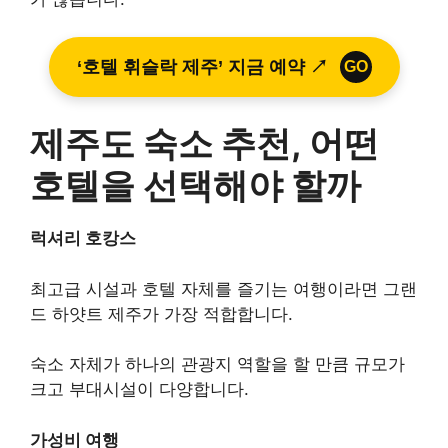
‘호텔 휘슬락 제주’ 지금 예약 ↗
GO
제주도 숙소 추천, 어떤
호텔을 선택해야 할까
럭셔리 호캉스
최고급 시설과 호텔 자체를 즐기는 여행이라면 그랜
드 하얏트 제주가 가장 적합합니다.
숙소 자체가 하나의 관광지 역할을 할 만큼 규모가
크고 부대시설이 다양합니다.
가성비 여행