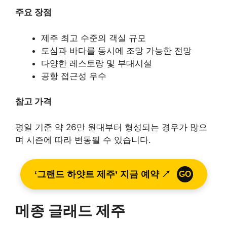
주요 장점
제주 최고 수준의 객실 규모
도심과 바다를 동시에 조망 가능한 전망
다양한 레스토랑 및 부대시설
공항 접근성 우수
참고 가격
평일 기준 약 26만 원대부터 형성되는 경우가 많으
며 시즌에 따라 변동될 수 있습니다.
‘그랜드 하얏트 제주’ 지금 예약 ↗
GO
메종 글래드 제주