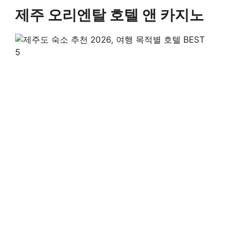
제주 오리엔탈 호텔 앤 카지노