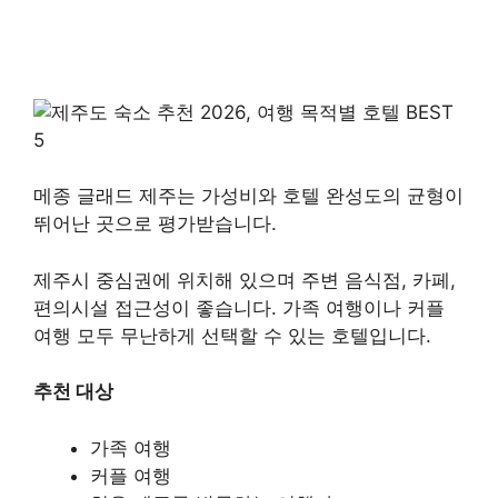
메종 글래드 제주는 가성비와 호텔 완성도의 균형이
뛰어난 곳으로 평가받습니다.
제주시 중심권에 위치해 있으며 주변 음식점, 카페,
편의시설 접근성이 좋습니다. 가족 여행이나 커플
여행 모두 무난하게 선택할 수 있는 호텔입니다.
추천 대상
가족 여행
커플 여행