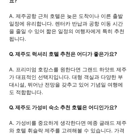
요?
A. 제주공항 근처 호텔은 늦은 도착이나 이른 출발
일정에 유리합니다. 렌터카 반납과 공항 이동 시간
을 줄일 수 있어 짧은 일정의 여행자에게 특히 추천
됩니다.
Q. 제주도 럭셔리 호텔 추천은 어디가 좋은가요?
A. 프리미엄 호캉스를 원한다면 그랜드 하얏트 제주
가 대표적인 선택지입니다. 대형 객실과 다양한 부
대시설, 뛰어난 전망을 갖추고 있어 기념일 여행에
도 적합합니다.
Q. 제주도 가성비 숙소 추천 호텔은 어디인가요?
A. 가성비를 중요하게 생각한다면 메종 글래드 제주
와 호텔 휘슬락 제주를 고려해볼 수 있습니다. 가격