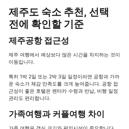
제주도 숙소 추천, 선택
전에 확인할 기준
제주공항 접근성
제주 여행에서 예상보다 많은 시간을 차지하는 것이
이동입니다.
특히 1박 2일 또는 2박 3일 일정이라면 공항과 가까
운 숙소가 체감 만족도를 크게 높여줍니다. 공항 접
근성이 좋은 호텔은 렌터카 수령과 반납, 비행 일정
관리도 편리합니다.
가족여행과 커플여행 차이
가족 여행은 객실 크기와 편의시설이 중요합니다.