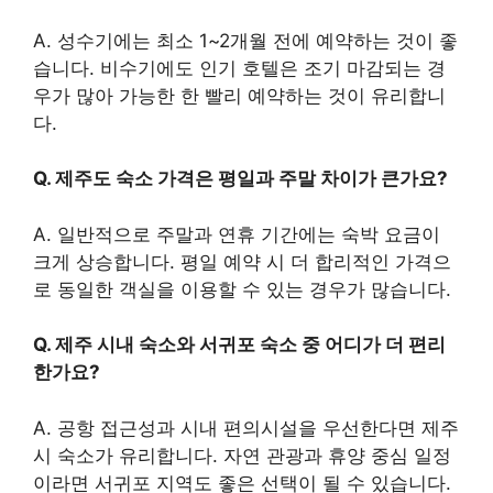
A. 성수기에는 최소 1~2개월 전에 예약하는 것이 좋
습니다. 비수기에도 인기 호텔은 조기 마감되는 경
우가 많아 가능한 한 빨리 예약하는 것이 유리합니
다.
Q. 제주도 숙소 가격은 평일과 주말 차이가 큰가요?
A. 일반적으로 주말과 연휴 기간에는 숙박 요금이
크게 상승합니다. 평일 예약 시 더 합리적인 가격으
로 동일한 객실을 이용할 수 있는 경우가 많습니다.
Q. 제주 시내 숙소와 서귀포 숙소 중 어디가 더 편리
한가요?
A. 공항 접근성과 시내 편의시설을 우선한다면 제주
시 숙소가 유리합니다. 자연 관광과 휴양 중심 일정
이라면 서귀포 지역도 좋은 선택이 될 수 있습니다.