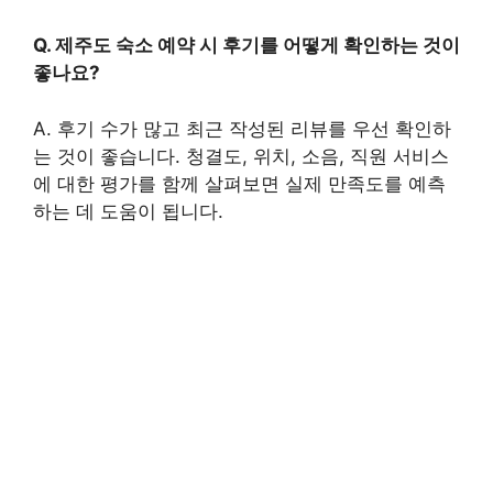
Q. 제주도 숙소 예약 시 후기를 어떻게 확인하는 것이
좋나요?
A. 후기 수가 많고 최근 작성된 리뷰를 우선 확인하
는 것이 좋습니다. 청결도, 위치, 소음, 직원 서비스
에 대한 평가를 함께 살펴보면 실제 만족도를 예측
하는 데 도움이 됩니다.