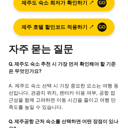
제주도 숙소 최저가 확인하기 ↗
GO
제주 호텔 할인코드 적용하기 ↗
GO
자주 묻는 질문
Q. 제주도 숙소 추천 시 가장 먼저 확인해야 할 기준
은 무엇인가요?
A. 제주도 숙소 선택 시 가장 중요한 요소는 여행 동
선입니다. 관광지 위치, 렌터카 이용 여부, 공항 접
근성을 함께 고려하면 이동 시간을 줄이고 여행 만
족도를 높일 수 있습니다.
Q. 제주공항 근처 숙소를 선택하면 어떤 장점이 있나