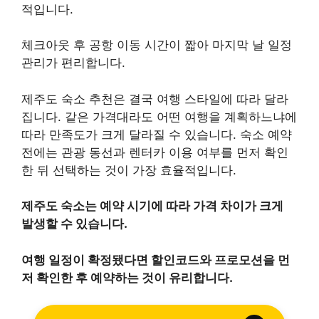
적입니다.
체크아웃 후 공항 이동 시간이 짧아 마지막 날 일정
관리가 편리합니다.
제주도 숙소 추천은 결국 여행 스타일에 따라 달라
집니다. 같은 가격대라도 어떤 여행을 계획하느냐에
따라 만족도가 크게 달라질 수 있습니다. 숙소 예약
전에는 관광 동선과 렌터카 이용 여부를 먼저 확인
한 뒤 선택하는 것이 가장 효율적입니다.
제주도 숙소는 예약 시기에 따라 가격 차이가 크게
발생할 수 있습니다.
여행 일정이 확정됐다면 할인코드와 프로모션을 먼
저 확인한 후 예약하는 것이 유리합니다.