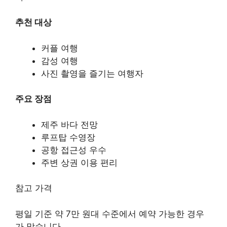
추천 대상
커플 여행
감성 여행
사진 촬영을 즐기는 여행자
주요 장점
제주 바다 전망
루프탑 수영장
공항 접근성 우수
주변 상권 이용 편리
참고 가격
평일 기준 약 7만 원대 수준에서 예약 가능한 경우
가 많습니다.