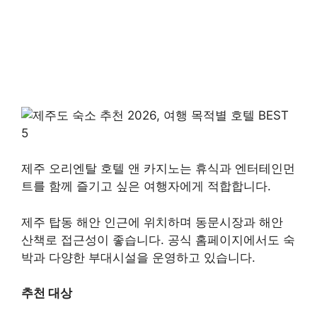
제주 오리엔탈 호텔 앤 카지노는 휴식과 엔터테인먼
트를 함께 즐기고 싶은 여행자에게 적합합니다.
제주 탑동 해안 인근에 위치하며 동문시장과 해안
산책로 접근성이 좋습니다. 공식 홈페이지에서도 숙
박과 다양한 부대시설을 운영하고 있습니다.
추천 대상