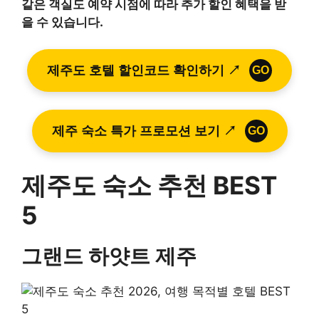
같은 객실도 예약 시점에 따라 추가 할인 혜택을 받
을 수 있습니다.
제주도 호텔 할인코드 확인하기 ↗
GO
제주 숙소 특가 프로모션 보기 ↗
GO
제주도 숙소 추천 BEST
5
그랜드 하얏트 제주