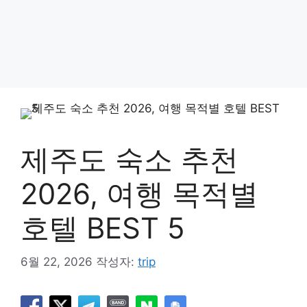
제주도 숙소 추천
2026, 여행 목적별
호텔 BEST 5
6월 22, 2026
작성자:
trip