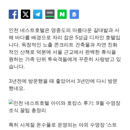
인천 네스트호텔은 영종도의 아름다운 갈대밭과 서
해 바다를 배경으로 자리 잡은 5성급 디자인 호텔입
니다. 독창적인 노출 콘크리트 건축물과 자연 친화
적인 산책로 덕분에 서울 근교에서 완벽한 휴식을
원하는 가족 단위 투숙객들에게 꾸준히 사랑받고 있
습니다.
3년전에 방문했을 때 좋았어서 3년만에 다시 방문
했네요.
특히 사계절 온수풀로 운영되는 야외 수영장 ‘스트