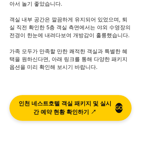
아서 놀기 좋았습니다.
객실 내부 공간은 깔끔하게 유지되어 있었으며, 퇴
실 직전 확인한 5층 객실 측면에서는 야외 수영장의
전경이 한눈에 내려다보여 개방감이 훌륭했습니다.
가족 모두가 만족할 만한 쾌적한 객실과 특별한 혜
택을 원하신다면, 아래 링크를 통해 다양한 패키지
옵션을 미리 확인해 보시기 바랍니다.
인천 네스트호텔 객실 패키지 및 실시
GO
간 예약 현황 확인하기 ↗