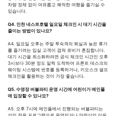
차량 정체 없이 여유롭고 쾌적한 여행을 즐기실 수
있습니다.
Q4. 인천 네스트호텔 일요일 체크인 시 대기 시간을
줄이는 방법이 있나요?
A4. 일요일 오후는 주말 투숙객의 퇴실과 늦은 휴가
를 즐기려는 입실 고객이 겹쳐 로비가 혼잡합니다.
대기 시간을 최소화하려면 공식 체크인 시간인 오후
3시보다 30분 정도 일찍 도착하여 프론트 데스크의
웨이팅 시스템에 번호를 등록하거나, 키오스크 셀프
체크인을 활용하는 것이 가장 좋습니다.
Q5. 수영장 버블파티 운영 시간에 어린이가 메인풀
에 입장할 수 있나요?
A5. 오후 7시에 메인풀에서 진행되는 버블파티는
성인 전용 프로그램으로 운영되거나 안전상의 이유