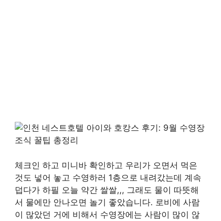
체크인 하고 미니바 확인하고 우리가 오면서 먹은
것도 넣어 놓고 수영하러 1층으로 내려갔는데 계속
덥다가 하필 오늘 약간 쌀쌀,,, 그래도 물이 따뜻해
서 물에만 안나오면 놀기 좋았습니다. 로비에 사람
이 많았던 거에 비해서 수영장에는 사람이 많이 않