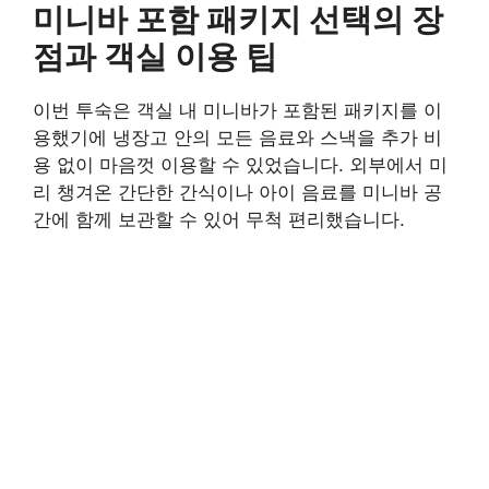
미니바 포함 패키지 선택의 장
점과 객실 이용 팁
이번 투숙은 객실 내 미니바가 포함된 패키지를 이
용했기에 냉장고 안의 모든 음료와 스낵을 추가 비
용 없이 마음껏 이용할 수 있었습니다. 외부에서 미
리 챙겨온 간단한 간식이나 아이 음료를 미니바 공
간에 함께 보관할 수 있어 무척 편리했습니다.