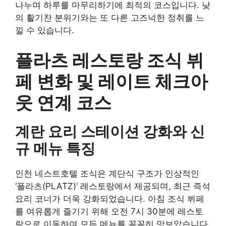
나누며 하루를 마무리하기에 최적의 코스입니다. 낮
의 활기찬 분위기와는 또 다른 고즈넉한 정취를 느
낄 수 있습니다.
플라츠 레스토랑 조식 뷔
페 변화 및 레이트 체크아
웃 연계 코스
계란 요리 스테이션 강화와 신
규 메뉴 특징
인천 네스트호텔 조식은 계단식 구조가 인상적인
‘플라츠(PLATZ)’ 레스토랑에서 제공되며, 최근 즉석
요리 코너가 더욱 강화되었습니다. 아침 조식 뷔페
를 여유롭게 즐기기 위해 오전 7시 30분에 레스토
랑으로 이동하여 모든 메뉴를 꼼꼼히 맛보았습니다.