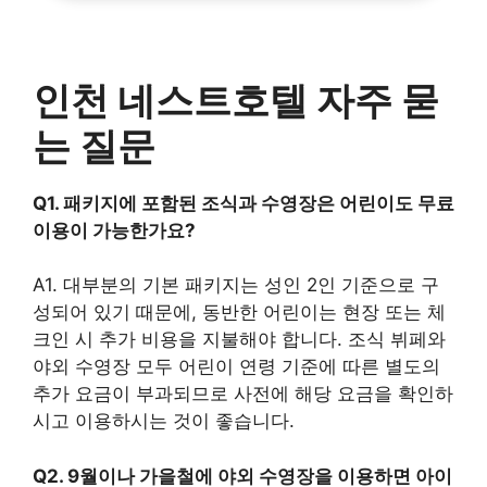
인천 네스트호텔 자주 묻
는 질문
Q1. 패키지에 포함된 조식과 수영장은 어린이도 무료
이용이 가능한가요?
A1. 대부분의 기본 패키지는 성인 2인 기준으로 구
성되어 있기 때문에, 동반한 어린이는 현장 또는 체
크인 시 추가 비용을 지불해야 합니다. 조식 뷔페와
야외 수영장 모두 어린이 연령 기준에 따른 별도의
추가 요금이 부과되므로 사전에 해당 요금을 확인하
시고 이용하시는 것이 좋습니다.
Q2. 9월이나 가을철에 야외 수영장을 이용하면 아이