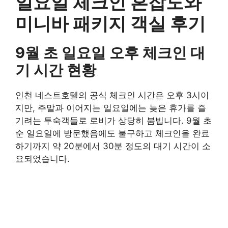
일요일 체크인 혼잡도와
미니바 패키지 객실 후기
9월 초 일요일 오후 체크인 대
기 시간 현황
인천 네스트호텔의 공식 체크인 시간은 오후 3시이
지만, 주말과 이어지는 일요일에는 늦은 휴가를 즐
기려는 투숙객들로 로비가 상당히 붐빕니다. 9월 초
순 일요일에 방문했음에도 불구하고 체크인을 완료
하기까지 약 20분에서 30분 정도의 대기 시간이 소
요되었습니다.