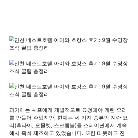
과거에는 셰프에게 개별적으로 요청해야 계란 요리
를 만들어 주었지만, 현재는 세 가지 종류의 계란 요
리(후라이, 오믈렛, 스크램블)를 스테이션에서 계속
해서 즉석 제조하고 있었습니다. 또한 따뜻하고 진