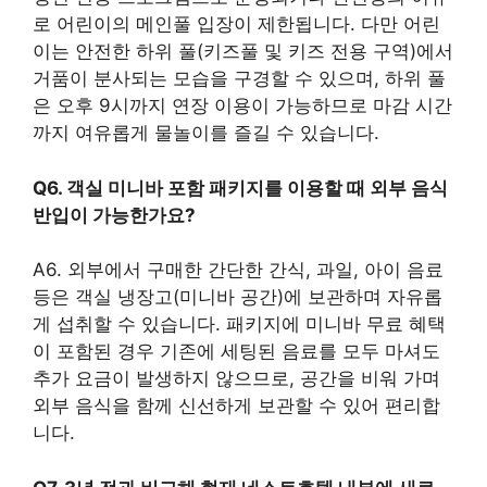
로 어린이의 메인풀 입장이 제한됩니다. 다만 어린
이는 안전한 하위 풀(키즈풀 및 키즈 전용 구역)에서
거품이 분사되는 모습을 구경할 수 있으며, 하위 풀
은 오후 9시까지 연장 이용이 가능하므로 마감 시간
까지 여유롭게 물놀이를 즐길 수 있습니다.
Q6. 객실 미니바 포함 패키지를 이용할 때 외부 음식
반입이 가능한가요?
A6. 외부에서 구매한 간단한 간식, 과일, 아이 음료
등은 객실 냉장고(미니바 공간)에 보관하며 자유롭
게 섭취할 수 있습니다. 패키지에 미니바 무료 혜택
이 포함된 경우 기존에 세팅된 음료를 모두 마셔도
추가 요금이 발생하지 않으므로, 공간을 비워 가며
외부 음식을 함께 신선하게 보관할 수 있어 편리합
니다.