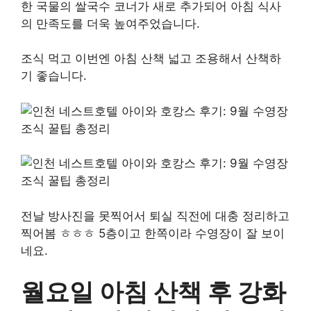
한 국물의 쌀국수 코너가 새로 추가되어 아침 식사
의 만족도를 더욱 높여주었습니다.
조식 먹고 이번엔 아침 산책 넓고 조용해서 산책하
기 좋습니다.
전날 방사진을 못찍어서 퇴실 직전에 대충 정리하고
찍어봄 ㅎㅎㅎ 5층이고 한쪽이라 수영장이 잘 보이
네요.
월요일 아침 산책 후 강화