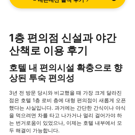
– 내돈내산 솔직 후기 ↗
1층 편의점 신설과 야간
산책로 이용 후기
호텔 내 편의시설 확충으로 향
상된 투숙 편의성
3년 전 방문 당시와 비교했을 때 가장 크게 달라진
점은 호텔 1층 로비 층에 대형 편의점이 새롭게 오픈
했다는 사실입니다. 과거에는 간단한 간식이나 야식
을 먹으려면 차를 타고 나가거나 멀리 걸어가야 하
는 번거로움이 있었으나, 이제는 호텔 내부에서 모
두 해결이 가능합니다.