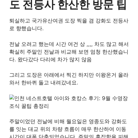
도 전등사 한산한 방문 팁
퇴실하고 국가유산여권 도장 찍을 겸 강화도 전등사
로 향했습니다.
전날 오려고 했는데 시간 여건 상 ,,,, 차도 많고 해서
확실히 주말인 전날과 비교해 보면 엄청 한산했습니
다. 왔다갔다 다리에 차가 많지 않음
그리고 도장은 아래에서 찍긴 하지만 이왕온거 올라
와서 한바퀴 돌고 내려갔네요.
주말이었던 전날에 비해 월요일은 영종도와 강화도
를 잇는 대교 위의 차량 흐름이 매우 한산하여 이동
시간이 대폭 단축되었습니다. 주말의 혼잡함을 피해