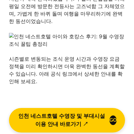
평일 오전에 방문한 전등사는 고즈넉함 그 자체였으
며, 가볍게 한 바퀴 돌며 여행을 마무리하기에 완벽
한 동선이었습니다.
시즌별로 변동되는 조식 운영 시간과 수영장 요금
정책을 미리 확인하시면 더욱 완벽한 동선을 계획할
수 있습니다. 아래 공식 링크에서 상세한 안내를 확
인해 보세요.
인천 네스트호텔 수영장 및 부대시설
GO
이용 안내 바로가기 ↗