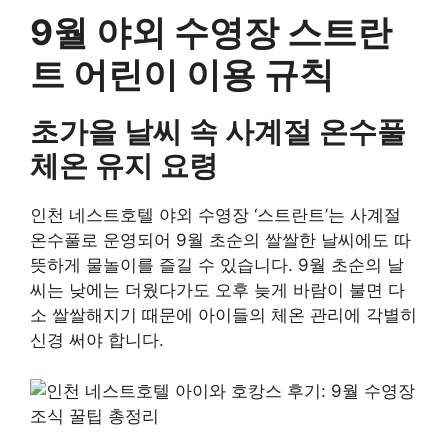
9월 야외 수영장 스트란
트 어린이 이용 규칙
초가을 날씨 속 사계절 온수풀
체온 유지 요령
인천 네스트호텔 야외 수영장 ‘스트란트’는 사계절
온수풀로 운영되어 9월 초순의 쌀쌀한 날씨에도 따
뜻하게 물놀이를 즐길 수 있습니다. 9월 초순의 날
씨는 낮에는 더웠다가도 오후 늦게 바람이 불면 다
소 쌀쌀해지기 때문에 아이들의 체온 관리에 각별히
신경 써야 합니다.