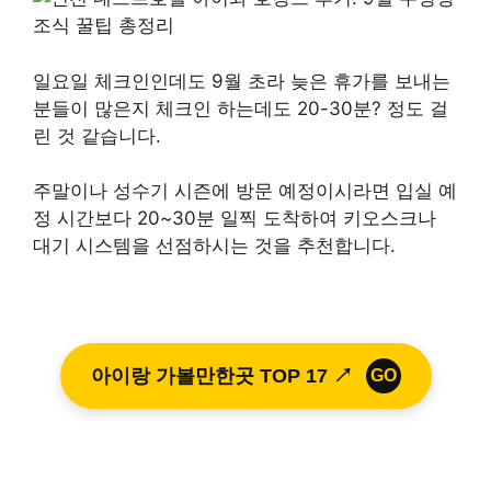
일요일 체크인인데도 9월 초라 늦은 휴가를 보내는
분들이 많은지 체크인 하는데도 20-30분? 정도 걸
린 것 같습니다.
주말이나 성수기 시즌에 방문 예정이시라면 입실 예
정 시간보다 20~30분 일찍 도착하여 키오스크나
대기 시스템을 선점하시는 것을 추천합니다.
아이랑 가볼만한곳 TOP 17 ↗
GO