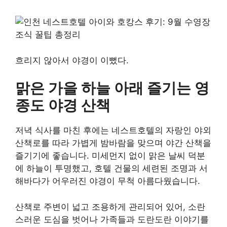
흐리지 않아서 야경이 이뻤다.
맑은 가을 하늘 아래 즐기는 영
종도 야경 산책
저녁 식사를 마친 후에는 네스트호텔의 자랑인 야외
산책로를 따라 가볍게 밤바람을 맞으며 야간 산책을
즐기기에 좋습니다. 미세먼지 없이 맑은 날씨 덕분
에 하늘이 투명했고, 호텔 건물의 세련된 조명과 서
해바다가 어우러진 야경이 무척 아름다웠습니다.
산책로 주변이 넓고 조용하게 관리되어 있어, 소란
스러운 도심을 벗어나 가족들과 도란도란 이야기를