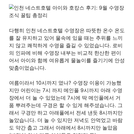
다행히 인천 네스트호텔 수영장은 따뜻한 온수 온도
를 잘 유지하고 있어 물속에 있을 때는 추위를 느끼
지 않고 쾌적하게 수영을 즐길 수 있었습니다. 로비
의 인파에 비해 수영장 내부는 비교적 한산한 편이
어서 아이와 함께 여유롭게 물놀이를 즐기기에 안성
맞춤이었습니다.
여름이라서 10시까지 였나? 수영장 이용이 가능했
지만 어린이는 7시 까지 메인풀 9시까지 아래 수영
장에서 더 놀 수 있었는데 7시에 딱 메인풀에서 거
품 뿌려주는데 구경은 할 수 있게 해주셨습니다. 그
래서 구경만 하고 아래풀에서 전세 낸듯 8시까지만
놀았습니다. 더 놀 수 있지만 저녁도 안먹었고 바람
도 약간 춥고 그래서 아래에서 8시까지만 놀았음