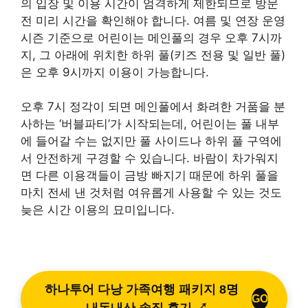
의 입장 및 이용 시간이 엄격하게 제한되므로 방문
전 미리 시간을 확인해야 합니다. 여름 및 연장 운영
시즌 기준으로 어린이는 메인풀의 경우 오후 7시까
지, 그 아래에 위치한 하위 풀(키즈 전용 및 일반 풀)
은 오후 9시까지 이용이 가능합니다.
오후 7시 정각이 되면 메인풀에서 화려한 거품을 분
사하는 ‘버블파티’가 시작되는데, 어린이는 풀 내부
에 들어갈 수는 없지만 풀 사이드나 하위 풀 구역에
서 안전하게 구경할 수 있습니다. 바람이 차가워지
면 다른 이용객들이 금방 빠지기 때문에 하위 풀을
마치 전세 낸 것처럼 여유롭게 사용할 수 있는 것도
늦은 시간 이용의 묘미입니다.
하나투어 다낭 가족여행 패키지 8명
GO