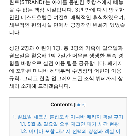
란트(STRAND)’는 아이를 동반한 호캉스에서 빼놓
을 수 없는 핵심 시설입니다. 3년 만에 다시 방문한
인천 네스트호텔은 여전히 매력적인 휴식처였으며,
세부적인 편의시설 면에서 긍정적인 변화가 있었습
니다.
성인 2명과 어린이 1명, 총 3명의 가족이 일요일과
월요일을 활용해 1박 2일간 머무른 생생한 투숙 경
험을 바탕으로 실전 이용 팁을 공유합니다. 패키지
에 포함된 미니바 혜택부터 수영장의 어린이 이용
규칙, 그리고 한층 업그레이드된 조식 뷔페까지 상
세히 소개해 드리겠습니다.
Contents
[
hide
]
1.
일요일 체크인 혼잡도와 미니바 패키지 객실 후기
1.1.
9월 초 일요일 오후 체크인 대기 시간 현황
1.2.
미니바 포함 패키지 선택의 장점과 객실 이