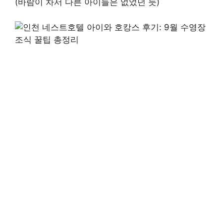
(바람이 차서 다른 아이들은 없었던 듯)