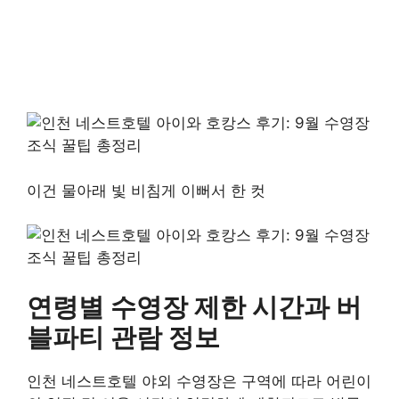
이건 물아래 빛 비침게 이뻐서 한 컷
연령별 수영장 제한 시간과 버
블파티 관람 정보
인천 네스트호텔 야외 수영장은 구역에 따라 어린이