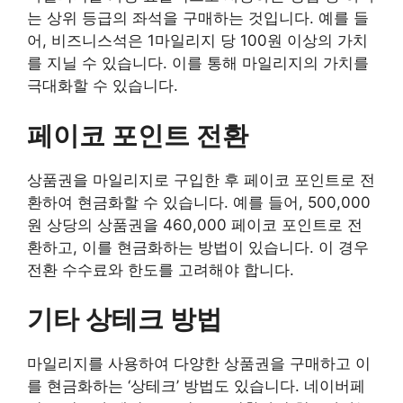
는 상위 등급의 좌석을 구매하는 것입니다. 예를 들
어, 비즈니스석은 1마일리지 당 100원 이상의 가치
를 지닐 수 있습니다. 이를 통해 마일리지의 가치를
극대화할 수 있습니다.
페이코 포인트 전환
상품권을 마일리지로 구입한 후 페이코 포인트로 전
환하여 현금화할 수 있습니다. 예를 들어, 500,000
원 상당의 상품권을 460,000 페이코 포인트로 전
환하고, 이를 현금화하는 방법이 있습니다. 이 경우
전환 수수료와 한도를 고려해야 합니다.
기타 상테크 방법
마일리지를 사용하여 다양한 상품권을 구매하고 이
를 현금화하는 ‘상테크’ 방법도 있습니다. 네이버페