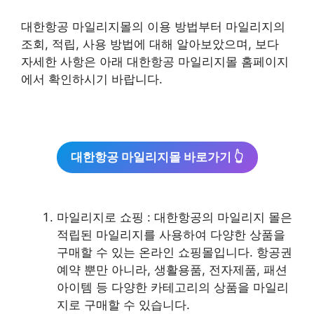
대한항공 마일리지몰의 이용 방법부터 마일리지의
조회, 적립, 사용 방법에 대해 알아보았으며, 보다
자세한 사항은 아래 대한항공 마일리지몰 홈페이지
에서 확인하시기 바랍니다.
대한항공 마일리지몰 바로가기 👆
마일리지로 쇼핑 : 대한항공의 마일리지 몰은
적립된 마일리지를 사용하여 다양한 상품을
구매할 수 있는 온라인 쇼핑몰입니다. 항공권
예약 뿐만 아니라, 생활용품, 전자제품, 패션
아이템 등 다양한 카테고리의 상품을 마일리
지로 구매할 수 있습니다.