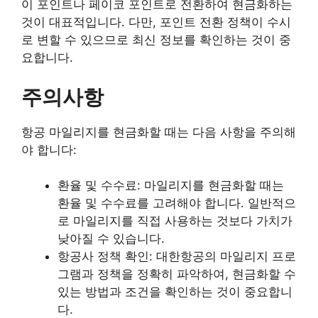
이 포인트나 페이코 포인트로 전환하여 현금화하는
것이 대표적입니다. 다만, 포인트 전환 정책이 수시
로 변할 수 있으므로 최신 정보를 확인하는 것이 중
요합니다.
주의사항
항공 마일리지를 현금화할 때는 다음 사항을 주의해
야 합니다:
환율 및 수수료: 마일리지를 현금화할 때는
환율 및 수수료를 고려해야 합니다. 일반적으
로 마일리지를 직접 사용하는 것보다 가치가
낮아질 수 있습니다.
항공사 정책 확인: 대한항공의 마일리지 프로
그램과 정책을 정확히 파악하여, 현금화할 수
있는 방법과 조건을 확인하는 것이 중요합니
다.