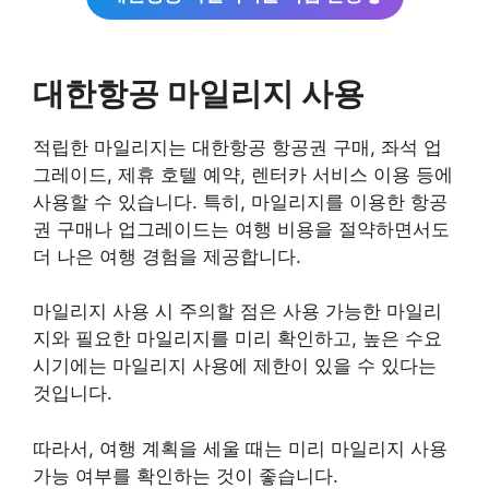
대한항공 마일리지 사용
적립한 마일리지는 대한항공 항공권 구매, 좌석 업
그레이드, 제휴 호텔 예약, 렌터카 서비스 이용 등에
사용할 수 있습니다. 특히, 마일리지를 이용한 항공
권 구매나 업그레이드는 여행 비용을 절약하면서도
더 나은 여행 경험을 제공합니다.
마일리지 사용 시 주의할 점은 사용 가능한 마일리
지와 필요한 마일리지를 미리 확인하고, 높은 수요
시기에는 마일리지 사용에 제한이 있을 수 있다는
것입니다.
따라서, 여행 계획을 세울 때는 미리 마일리지 사용
가능 여부를 확인하는 것이 좋습니다.