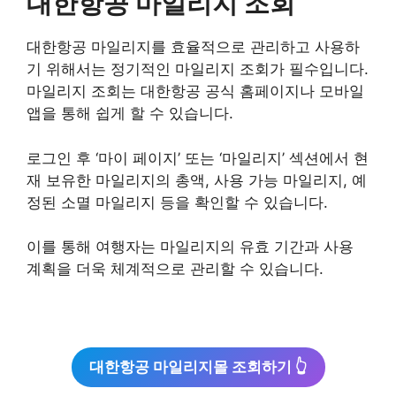
대한항공 마일리지 조회
대한항공 마일리지를 효율적으로 관리하고 사용하
기 위해서는 정기적인 마일리지 조회가 필수입니다.
마일리지 조회는 대한항공 공식 홈페이지나 모바일
앱을 통해 쉽게 할 수 있습니다.
로그인 후 ‘마이 페이지’ 또는 ‘마일리지’ 섹션에서 현
재 보유한 마일리지의 총액, 사용 가능 마일리지, 예
정된 소멸 마일리지 등을 확인할 수 있습니다.
이를 통해 여행자는 마일리지의 유효 기간과 사용
계획을 더욱 체계적으로 관리할 수 있습니다.
대한항공 마일리지몰 조회하기 👆