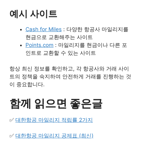
예시 사이트
Cash for Miles
: 다양한 항공사 마일리지를
현금으로 교환해주는 사이트
Points.com
: 마일리지를 현금이나 다른 포
인트로 교환할 수 있는 사이트
항상 최신 정보를 확인하고, 각 항공사와 거래 사이
트의 정책을 숙지하여 안전하게 거래를 진행하는 것
이 중요합니다.
함께 읽으면 좋은글
✅
대한항공 마일리지 적립률 2가지
✅
대한항공 마일리지 공제표 (최신)