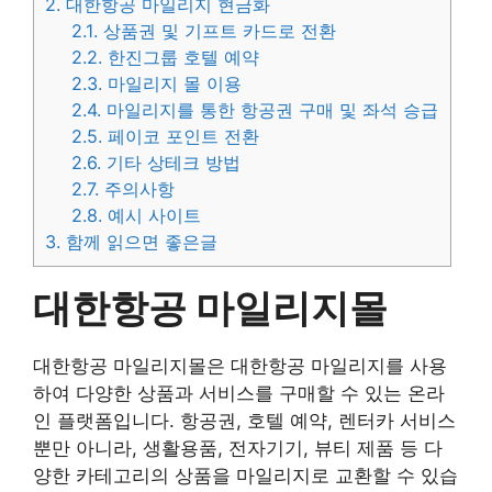
2.
대한항공 마일리지 현금화
2.1.
상품권 및 기프트 카드로 전환
2.2.
한진그룹 호텔 예약
2.3.
마일리지 몰 이용
2.4.
마일리지를 통한 항공권 구매 및 좌석 승급
2.5.
페이코 포인트 전환
2.6.
기타 상테크 방법
2.7.
주의사항
2.8.
예시 사이트
3.
함께 읽으면 좋은글
대한항공 마일리지몰
대한항공 마일리지몰은 대한항공 마일리지를 사용
하여 다양한 상품과 서비스를 구매할 수 있는 온라
인 플랫폼입니다. 항공권, 호텔 예약, 렌터카 서비스
뿐만 아니라, 생활용품, 전자기기, 뷰티 제품 등 다
양한 카테고리의 상품을 마일리지로 교환할 수 있습