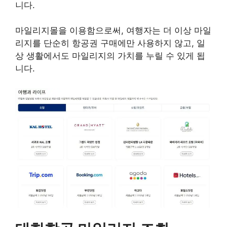
니다.
마일리지몰을 이용함으로써, 여행자는 더 이상 마일
리지를 단순히 항공권 구매에만 사용하지 않고, 일
상 생활에서도 마일리지의 가치를 누릴 수 있게 됩
니다.