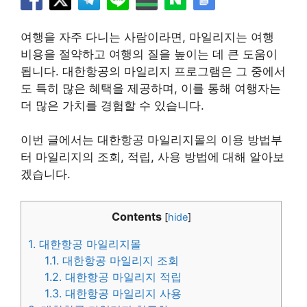
여행을 자주 다니는 사람이라면, 마일리지는 여행
비용을 절약하고 여행의 질을 높이는 데 큰 도움이
됩니다. 대한항공의 마일리지 프로그램은 그 중에서
도 특히 많은 혜택을 제공하며, 이를 통해 여행자는
더 많은 가치를 경험할 수 있습니다.
이번 글에서는 대한항공 마일리지몰의 이용 방법부
터 마일리지의 조회, 적립, 사용 방법에 대해 알아보
겠습니다.
Contents
[
hide
]
1.
대한항공 마일리지몰
1.1.
대한항공 마일리지 조회
1.2.
대한항공 마일리지 적립
1.3.
대한항공 마일리지 사용