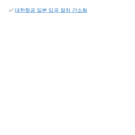
✅
대한항공 일본 입국 절차 간소화