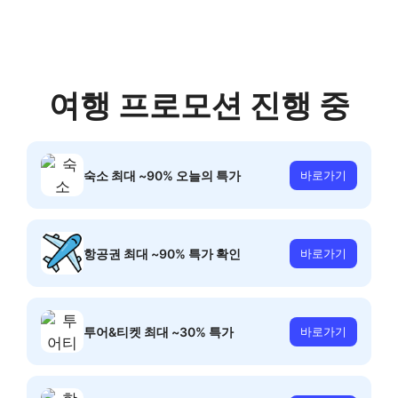
여행 프로모션 진행 중
숙소 최대 ~90% 오늘의 특가
바로가기
항공권 최대 ~90% 특가 확인
바로가기
투어&티켓 최대 ~30% 특가
바로가기