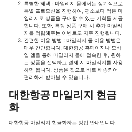
특별한 혜택 : 마일리지 몰에서는 정기적으로
특별 프로모션을 진행하여, 평소보다 적은 마
일리지로 상품을 구매할 수 있는 기회를 제공
합니다. 또한, 특정 상품 구매 시 추가 마일리
지를 적립해주는 이벤트도 자주 진행됩니다.
간편한 이용 방법 : 마일리지 몰 이용 방법은
매우 간단합니다. 대한항공 홈페이지나 모바
일 앱을 통해 마일리지 몰에 접속한 후, 원하
는 상품을 선택하고 결제 시 마일리지를 사용
하면 됩니다. 상품은 집으로 바로 배송되어
편리하게 받아볼 수 있습니다.
대한항공 마일리지 현금
화
대한항공 마일리지 현금화하는 방법 안내입니다.