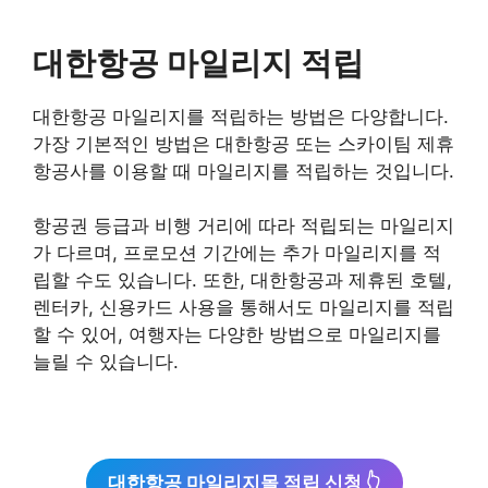
대한항공 마일리지 적립
대한항공 마일리지를 적립하는 방법은 다양합니다.
가장 기본적인 방법은 대한항공 또는 스카이팀 제휴
항공사를 이용할 때 마일리지를 적립하는 것입니다.
항공권 등급과 비행 거리에 따라 적립되는 마일리지
가 다르며, 프로모션 기간에는 추가 마일리지를 적
립할 수도 있습니다. 또한, 대한항공과 제휴된 호텔,
렌터카, 신용카드 사용을 통해서도 마일리지를 적립
할 수 있어, 여행자는 다양한 방법으로 마일리지를
늘릴 수 있습니다.
대한항공 마일리지몰 적립 신청 👆