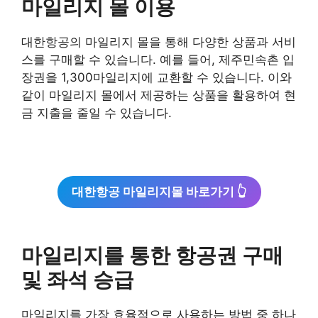
마일리지 몰 이용
대한항공의 마일리지 몰을 통해 다양한 상품과 서비
스를 구매할 수 있습니다. 예를 들어, 제주민속촌 입
장권을 1,300마일리지에 교환할 수 있습니다. 이와
같이 마일리지 몰에서 제공하는 상품을 활용하여 현
금 지출을 줄일 수 있습니다.
대한항공 마일리지몰 바로가기 👆
마일리지를 통한 항공권 구매
및 좌석 승급
마일리지를 가장 효율적으로 사용하는 방법 중 하나