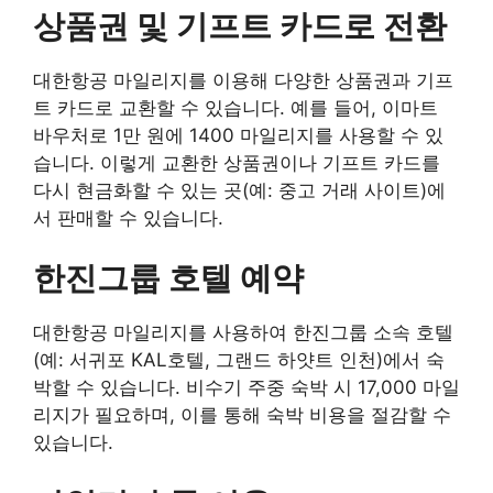
상품권 및 기프트 카드로 전환
대한항공 마일리지를 이용해 다양한 상품권과 기프
트 카드로 교환할 수 있습니다. 예를 들어, 이마트
바우처로 1만 원에 1400 마일리지를 사용할 수 있
습니다. 이렇게 교환한 상품권이나 기프트 카드를
다시 현금화할 수 있는 곳(예: 중고 거래 사이트)에
서 판매할 수 있습니다.
한진그룹 호텔 예약
대한항공 마일리지를 사용하여 한진그룹 소속 호텔
(예: 서귀포 KAL호텔, 그랜드 하얏트 인천)에서 숙
박할 수 있습니다. 비수기 주중 숙박 시 17,000 마일
리지가 필요하며, 이를 통해 숙박 비용을 절감할 수
있습니다.