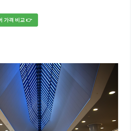
 가격 비교 👉