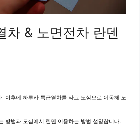
열차 & 노면전차 란덴
. 이후에 하루카 특급열차를 타고 도심으로 이동해 노
는 방법과 도심에서 란덴 이용하는 방법 설명합니다.