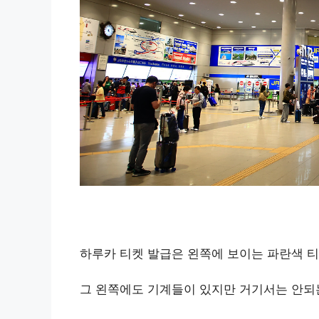
하루카 티켓 발급은 왼쪽에 보이는 파란색 티
그 왼쪽에도 기계들이 있지만 거기서는 안되