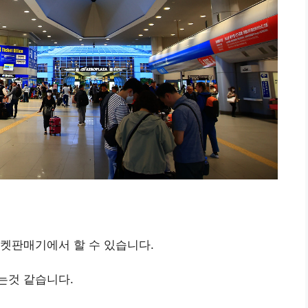
켓판매기에서 할 수 있습니다.
는것 같습니다.