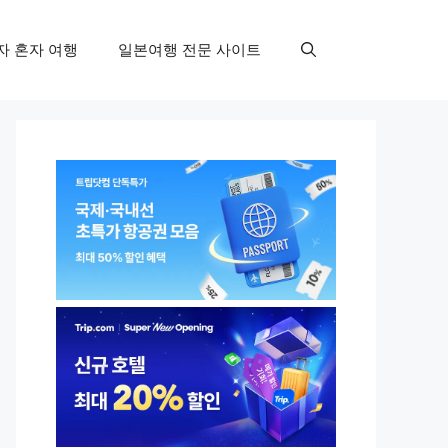
자 혼자 여행
일본여행 전문 사이트