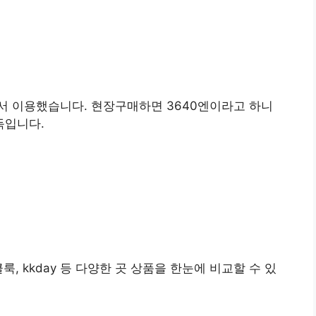
해서 이용했습니다. 현장구매하면 3640엔이라고 하니
득입니다.
, kkday 등 다양한 곳 상품을 한눈에 비교할 수 있