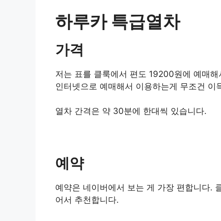
하루카 특급열차
가격
저는 표를 클룩에서 편도 19200원에 예매
인터넷으로 예매해서 이용하는게 무조건 이
열차 간격은 약 30분에 한대씩 있습니다.
예약
예약은 네이버에서 보는 게 가장 편합니다. 클룩
어서 추천합니다.