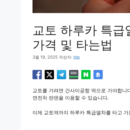
교토 하루카 특급
가격 및 타는법
3월 19, 2025
작성자:
trip
교토를 가려면 간사이공항 역으로 가야합니다
면전차 란덴을 이용할 수 있습니다.
이제 교토역까지 하루카 특급열차를 타고 가