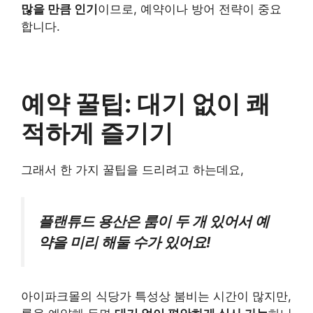
많을 만큼 인기
이므로, 예약이나 방어 전략이 중요
합니다.
예약 꿀팁: 대기 없이 쾌
적하게 즐기기
그래서 한 가지 꿀팁을 드리려고 하는데요,
플랜튜드 용산은 룸이 두 개 있어서 예
약을 미리 해둘 수가 있어요!
아이파크몰의 식당가 특성상 붐비는 시간이 많지만,