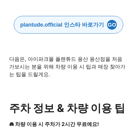
plantude.official 인스타 바로가기
GO
다음은, 아이파크몰 플랜튜드 용산 용산점을 처음
가보시는 분을 위해 차량 이용 시 팁과 매장 찾아가
는 팁을 드릴게요.
주차 정보 & 차량 이용 팁
🚘 차량 이용 시 주차가 2시간 무료예요!