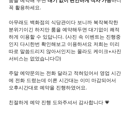
룸을 예약해 두면
대기 없이 편안하게 식사 가능
하니
꼭 활용하세요.
아무래도 백화점의 식당관이다 보니까 복작복작한
분위기이긴 하지만 룸을 예약해두면 대기없이 쾌적
하게 이용할 수 있답니다. (사진 속 이벤트는 진행중
인지 다시한번 확인해보고 이용하셔요 저희는 미리
따로 말씀드리지 않아서인지는 몰라도 케이크+사진
서비스는 없었습니다🙂)
주말 예약문의는 전화 달라고 적혀있어서 영업 시간
에 전화 드렸는데 이른 시간대는 이미 마감되어서
오후시간대로 예약을 진행하였어요.
친절하게 예약 진행 도와주셔서 감사합니다 💗