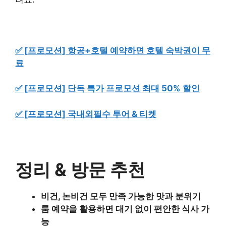
✅ [프로모션] 항공+호텔 예약하면 호텔 숙박권이 무
료
✅ [프로모션] 단독 특가 프로모션 최대 50% 할인
✅ [프로모션] 국내외필수 투어 & 티켓
정리 & 방문 추천
비건, 논비건 모두 만족 가능한 맛과 분위기
룸 예약을 활용하면 대기 없이 편안한 식사 가
능