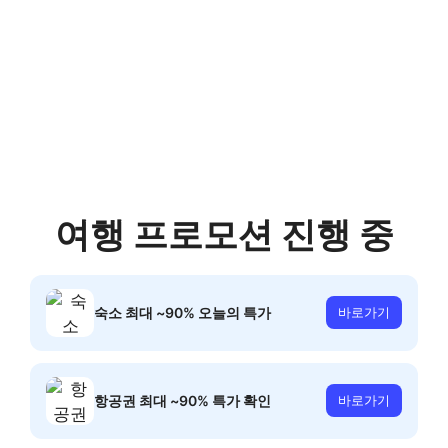
여행 프로모션 진행 중
숙소 최대 ~90% 오늘의 특가
바로가기
항공권 최대 ~90% 특가 확인
바로가기