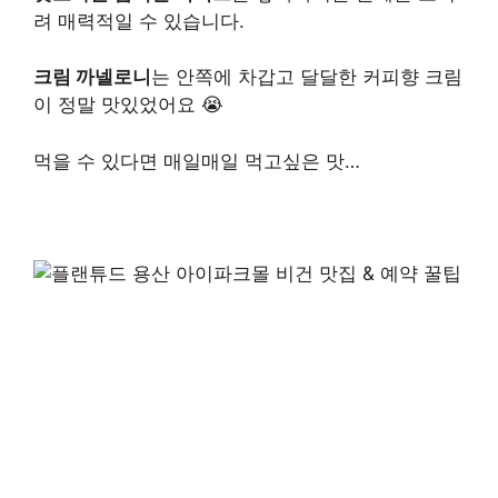
려 매력적일 수 있습니다.
크림 까넬로니
는 안쪽에 차갑고 달달한 커피향 크림
이 정말 맛있었어요 😭
먹을 수 있다면 매일매일 먹고싶은 맛…