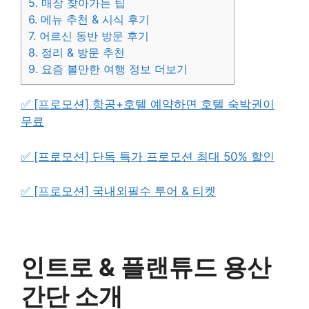
5.
매장 찾아가는 팁
6.
메뉴 추천 & 시식 후기
7.
어르신 동반 방문 후기
8.
정리 & 방문 추천
9.
요즘 볼만한 여행 정보 더보기
✅ [프로모션] 항공+호텔 예약하면 호텔 숙박권이
무료
✅ [프로모션] 단독 특가 프로모션 최대 50% 할인
✅ [프로모션] 국내외필수 투어 & 티켓
인트로 & 플랜튜드 용산
간단 소개