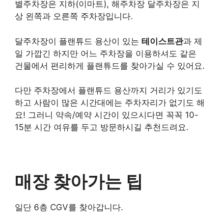
별주차장은 지하(이마트), 해주차장 달주차장은 지
상 왼쪽과 오른쪽 주차장입니다.
달주차장이 플랜튜드 용산이 있는
테이스트관
과 제
일 가깝긴 하지만 어느 주차장을 이용하셔도 같은
건물에서 편리하게 플랜튜드를 찾아가실 수 있어요.
다만 주차장에서 플랜튜드 용산까지 거리가 있기도
하고 사람이 많은 시간대에는 주차자리가 없기도 해
요! 그러니 약속/예약 시간이 있으시다면 꼭꼭 10-
15분 시간 여유를 두고 방문하시길 추천드려요.
매장 찾아가는 팁
일단 6층 CGV를 찾아갑니다.