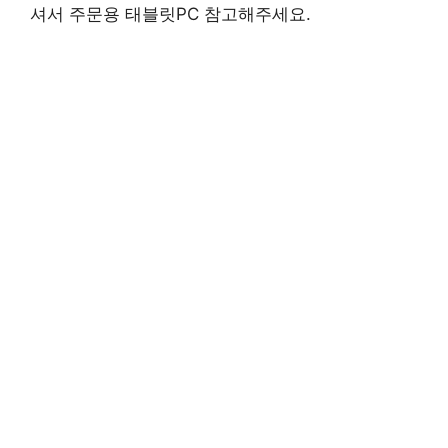
셔서 주문용 태블릿PC 참고해주세요.