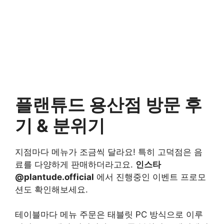
플랜튜드 용산점 방문 후
기 & 분위기
지점마다 메뉴가 조금씩 달라요! 특히 고덕점은 음
료를 다양하게 판매하더라고요.
인스타
@plantude.official
에서 진행중인 이벤트 프로모
션도 확인해보세요.
테이블마다 메뉴 주문은 태블릿 PC 방식으로 이루