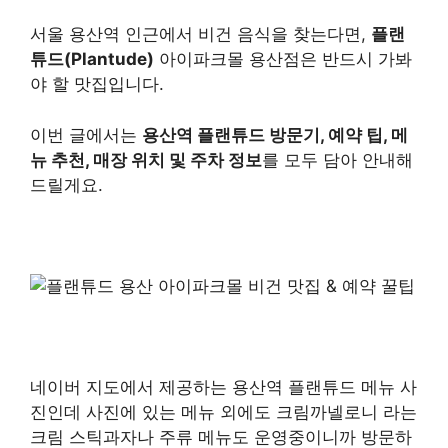
서울 용산역 인근에서 비건 음식을 찾는다면,
플랜
튜드(Plantude)
아이파크몰 용산점은 반드시 가봐
야 할 맛집입니다.
이번 글에서는
용산역 플랜튜드 방문기, 예약 팁, 메
뉴 추천, 매장 위치 및 주차 정보
를 모두 담아 안내해
드릴게요.
네이버 지도에서 제공하는 용산역 플랜튜드 메뉴 사
진인데 사진에 있는 메뉴 외에도 크림까넬로니 라는
크림 스틱과자나 주류 메뉴도 운영중이니까 방문하