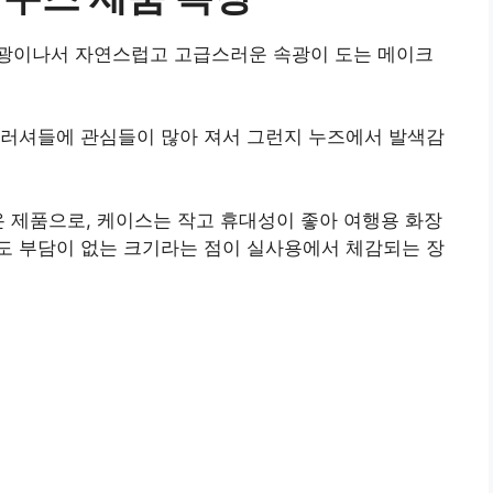
광이나서 자연스럽고 고급스러운 속광이 도는 메이크
블러셔들에 관심들이 많아 져서 그런지 누즈에서 발색감
온 제품으로, 케이스는 작고 휴대성이 좋아 여행용 화장
도 부담이 없는 크기라는 점이 실사용에서 체감되는 장