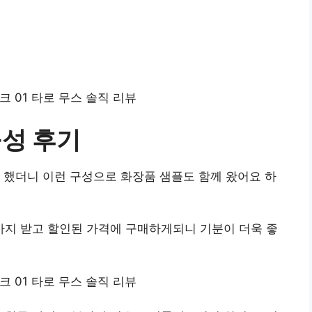
구성 후기
 했더니 이런 구성으로 화장품 샘플도 함께 왔어요 하
지 받고 할인된 가격에 구매하게되니 기분이 더욱 좋