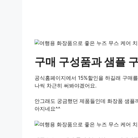
구매 구성품과 샘플 
공식홈페이지에서 15%할인을 하길래 구매를
나씩 차근히 써봐야겠어요.
안그래도 궁금했던 제품들인데 화장품 샘플까
아지네요^^