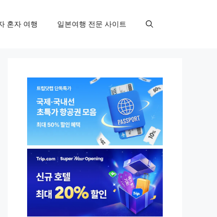
자 혼자 여행
일본여행 전문 사이트