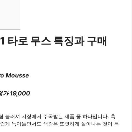
01 타로 무스 특징과 구매
ro Mousse
가 19,000
크림 블러셔 시장에서 주목받는 제품 중 하나입니다. 촉
스럽게 녹아들면서도 색감은 또렷하게 살아나는 것이 특