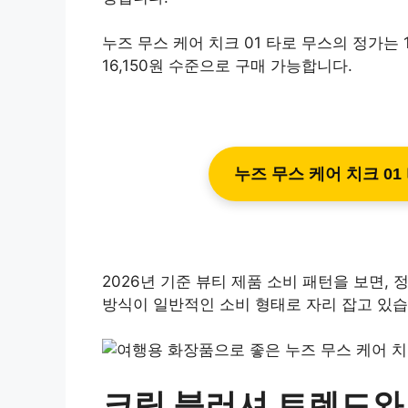
누즈 무스 케어 치크 01 타로 무스의 정가는 
16,150원 수준으로 구매 가능합니다.
누즈 무스 케어 치크 01
2026년 기준 뷰티 제품 소비 패턴을 보면
방식이 일반적인 소비 형태로 자리 잡고 있습
크림 블러셔 트렌드와