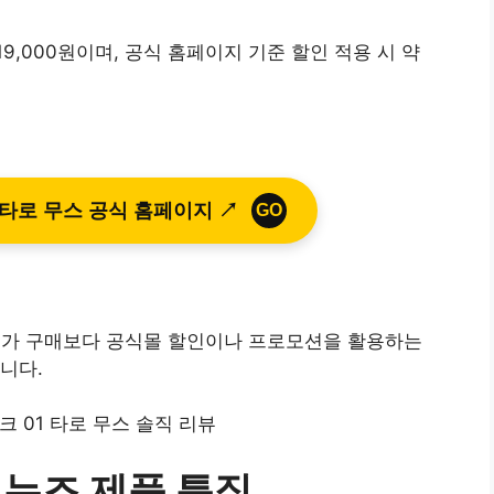
19,000원이며, 공식 홈페이지 기준 할인 적용 시 약
 타로 무스 공식 홈페이지 ↗
GO
, 정가 구매보다 공식몰 할인이나 프로모션을 활용하는
니다.
 누즈 제품 특징