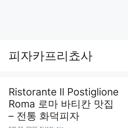
피자카프리쵸사
Ristorante Il Postiglione
Roma 로마 바티칸 맛집
– 전통 화덕피자