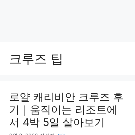
크루즈 팁
로얄 캐리비안 크루즈 후
기｜움직이는 리조트에
서 4박 5일 살아보기