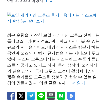
6월 3, 2026
작성자:
trip
최근 운항을 시작한 로얄 캐리비안 크루즈 선박에는
롤러코스터와 번지점프, 워터파크에서나 볼 수 있는
규모의 워터슬라이드, 태양의 서커스를 방불케 하는
공연과 오즈의 마법사 뮤지컬을 기본 서비스에 두고
있다. 디즈니 크루즈에서는 디즈니랜드 수준의 콘텐
츠를 제공하고 있기도 하다. 특히 상하이–오키나와
와 같은 단거리 국제 크루즈 노선이 활성화되면서
짧은 휴가로도 크루즈를 충분히 경험할 수 있는 환
경이 만들어졌다. 이번 글은 실제 …
더 읽기