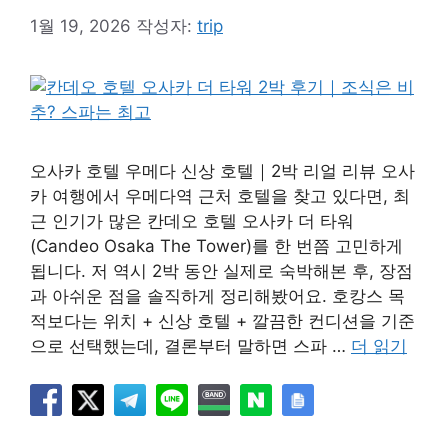
1월 19, 2026
작성자:
trip
오사카 호텔 우메다 신상 호텔｜2박 리얼 리뷰 오사
카 여행에서 우메다역 근처 호텔을 찾고 있다면, 최
근 인기가 많은 칸데오 호텔 오사카 더 타워
(Candeo Osaka The Tower)를 한 번쯤 고민하게
됩니다. 저 역시 2박 동안 실제로 숙박해본 후, 장점
과 아쉬운 점을 솔직하게 정리해봤어요. 호캉스 목
적보다는 위치 + 신상 호텔 + 깔끔한 컨디션을 기준
으로 선택했는데, 결론부터 말하면 스파 …
더 읽기