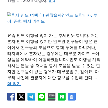
11월 21, 2025
작성자:
trip
요즘 인도 여행을 많이 가는 추세인듯 합니다. 저는
혼자 인도 여행을 갔지만 인도인 친구들이 많은 편
이여서 친구들의 도움으로 함께 투어를 다니거나,
타지역에서 혼자있는 경우에는 대부분 가이드 투어
상품을 예약하여 여행하였답니다. 인도 여행을 계획
하시는 분들 중 저처럼 항시 도움을 받을 수 있는 현
지인 친구들이 없는 경우가 대부분일 것 같아요. 아
무리 사전에 관광지에 대한 정보를 수집해 간다 …
더 읽기