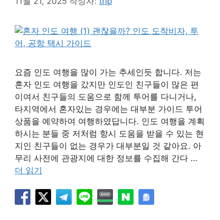
11월 21, 2025
작성자:
trip
요즘 인도 여행을 많이 가는 추세인듯 합니다. 저는
혼자 인도 여행을 갔지만 인도인 친구들이 많은 편
이여서 친구들의 도움으로 함께 투어를 다니거나,
타지역에서 혼자있는 경우에는 대부분 가이드 투어
상품을 예약하여 여행하였답니다. 인도 여행을 계획
하시는 분들 중 저처럼 항시 도움을 받을 수 있는 현
지인 친구들이 없는 경우가 대부분일 것 같아요. 아
무리 사전에 관광지에 대한 정보를 수집해 간다 …
더 읽기