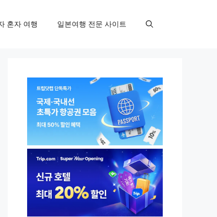
자 혼자 여행
일본여행 전문 사이트