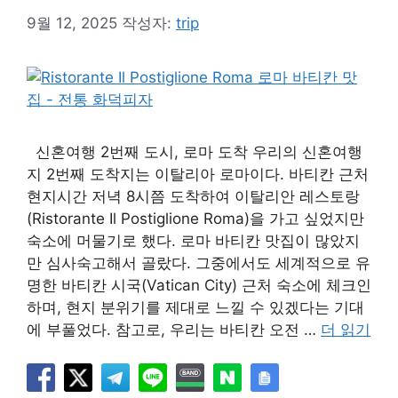
9월 12, 2025
작성자:
trip
신혼여행 2번째 도시, 로마 도착 우리의 신혼여행
지 2번째 도착지는 이탈리아 로마이다. 바티칸 근처
현지시간 저녁 8시쯤 도착하여 이탈리안 레스토랑
(Ristorante Il Postiglione Roma)을 가고 싶었지만
숙소에 머물기로 했다. 로마 바티칸 맛집이 많았지
만 심사숙고해서 골랐다. 그중에서도 세계적으로 유
명한 바티칸 시국(Vatican City) 근처 숙소에 체크인
하며, 현지 분위기를 제대로 느낄 수 있겠다는 기대
에 부풀었다. 참고로, 우리는 바티칸 오전 …
더 읽기