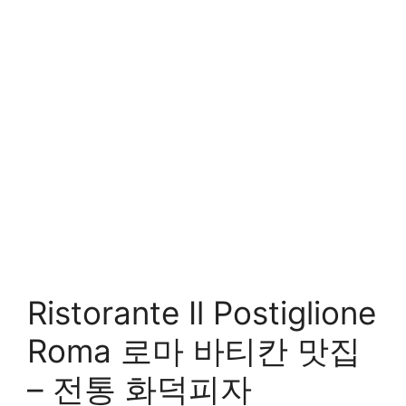
Ristorante Il Postiglione
Roma 로마 바티칸 맛집
– 전통 화덕피자