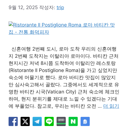
9월 12, 2025
작성자:
trip
신혼여행 2번째 도시, 로마 도착 우리의 신혼여행
지 2번째 도착지는 이탈리아 로마이다. 바티칸 근처
현지시간 저녁 8시쯤 도착하여 이탈리안 레스토랑
(Ristorante Il Postiglione Roma)을 가고 싶었지만
숙소에 머물기로 했다. 로마 바티칸 맛집이 많았지
만 심사숙고해서 골랐다. 그중에서도 세계적으로 유
명한 바티칸 시국(Vatican City) 근처 숙소에 체크인
하며, 현지 분위기를 제대로 느낄 수 있겠다는 기대
에 부풀었다. 참고로, 우리는 바티칸 오전 …
더 읽기