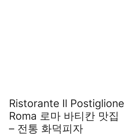
Ristorante Il Postiglione
Roma 로마 바티칸 맛집
– 전통 화덕피자