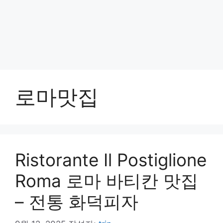
로마맛집
Ristorante Il Postiglione
Roma 로마 바티칸 맛집
– 전통 화덕피자