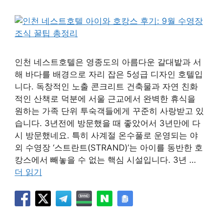
인천 네스트호텔은 영종도의 아름다운 갈대밭과 서
해 바다를 배경으로 자리 잡은 5성급 디자인 호텔입
니다. 독창적인 노출 콘크리트 건축물과 자연 친화
적인 산책로 덕분에 서울 근교에서 완벽한 휴식을
원하는 가족 단위 투숙객들에게 꾸준히 사랑받고 있
습니다. 3년전에 방문했을 때 좋았어서 3년만에 다
시 방문했네요. 특히 사계절 온수풀로 운영되는 야
외 수영장 ‘스트란트(STRAND)’는 아이를 동반한 호
캉스에서 빼놓을 수 없는 핵심 시설입니다. 3년 …
더 읽기