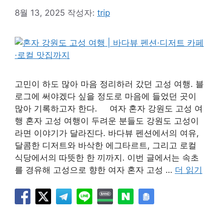
8월 13, 2025
작성자:
trip
고민이 하도 많아 마음 정리하러 갔던 고성 여행. 블
로그에 써야겠다 싶을 정도로 마음에 들었던 곳이
많아 기록하고자 한다. 여자 혼자 강원도 고성 여
행 혼자 고성 여행이 두려운 분들도 강원도 고성이
라면 이야기가 달라진다. 바다뷰 펜션에서의 여유,
달콤한 디저트와 바삭한 에그타르트, 그리고 로컬
식당에서의 따뜻한 한 끼까지. 이번 글에서는 속초
를 경유해 고성으로 향한 여자 혼자 고성 …
더 읽기