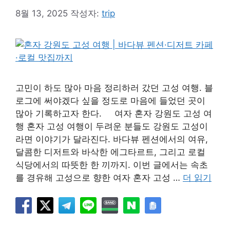
8월 13, 2025
작성자:
trip
고민이 하도 많아 마음 정리하러 갔던 고성 여행. 블
로그에 써야겠다 싶을 정도로 마음에 들었던 곳이
많아 기록하고자 한다. 여자 혼자 강원도 고성 여
행 혼자 고성 여행이 두려운 분들도 강원도 고성이
라면 이야기가 달라진다. 바다뷰 펜션에서의 여유,
달콤한 디저트와 바삭한 에그타르트, 그리고 로컬
식당에서의 따뜻한 한 끼까지. 이번 글에서는 속초
를 경유해 고성으로 향한 여자 혼자 고성 …
더 읽기