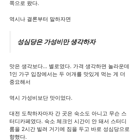
쪽으로 왔다.
역시나 결론부터 말하자면
성심당은 가성비만 생각하자
맛은 생각보다… 별로였다. 가격 생각하면 놀라운데
1인 가구 입장에서는 두 어개를 맛있게 먹는 게 더
중요해서
역시 가성비보단 맛이었다.
대전 도착하자마자 간 곳은 숙소도 아니고 무슨 스
터디카페였다. 숙소 체크인 시간이 안 돼서 스터디
룸을 2시간 빌려 거기에 짐을 두고 바로 성심당으로
향했다.