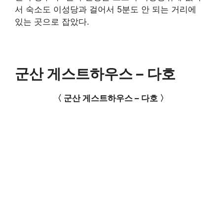
서 숙소도 이성당과 걸어서 5분도 안 되는 거리에
있는 곳으로 잡았다.
군산 게스트하우스 – 다호
〈 군산 게스트하우스 – 다호 〉