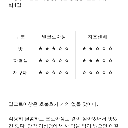
구분
밀크로아상
치즈센베
맛
★ ★ ★ ☆ ☆
★ ★ ☆ ☆ ☆
차별점
★ ☆ ☆ ☆ ☆
★ ★ ★ ☆ ☆
재구매
★ ☆ ☆ ☆ ☆
☆ ☆ ☆ ☆ ☆
밀크로아상은 호불호가 거의 없을 맛이다.
적당히 달콤하고 크로아상도 결이 살아있어서 맛있
긴 했다. 만약 이성당에서 사 먹을 빵이 없으면 이걸