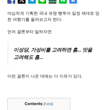
야심차게 기획한 국내 유명 빵투어 일정 제대로 망
한 여행기를 올려보고자 한다.
먼저 결론부터 말하자면
이성당, 가성비를 고려하면 흠… 맛을
고려해도 흠…
이런 결론이 나온 데에는 다 이유가 있다.
Contents
[
hide
]