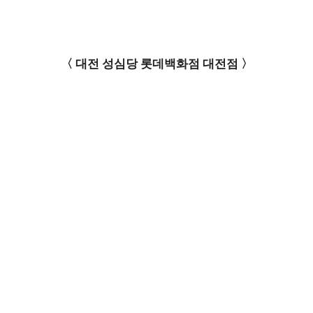
〈 대전 성심당 롯데백화점 대전점 〉