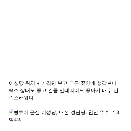
이성당 위치 + 가격만 보고 고른 곳인데 생각보다
숙소 상태도 좋고 건물 인테리어도 좋아서 매우 만
족스러웠다.