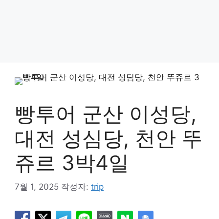
빵투어 군산 이성당,
대전 성심당, 천안 뚜
쥬르 3박4일
7월 1, 2025
작성자:
trip