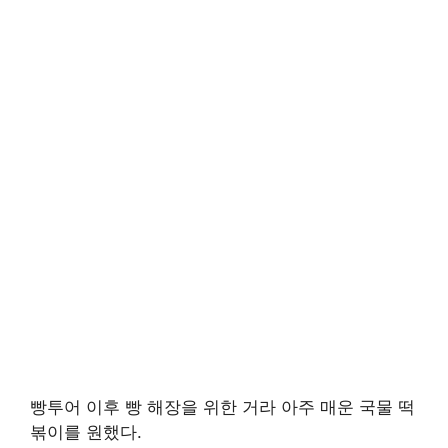
빵투어 이후 빵 해장을 위한 거라 아주 매운 국물 떡
볶이를 원했다.