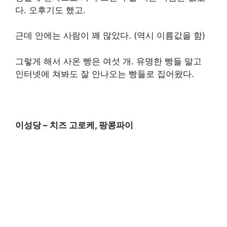
다. 오후기도 했고.
근데 안에는 사람이 꽤 많았다. (역시 이름값을 함)
그렇게 해서 사온 빵은 여섯 개. 유명한 빵들 말고
인터넷에 쳐봐도 잘 안나오는 빵들로 집어왔다.
이성당 – 치즈 고로케, 팡콩파이