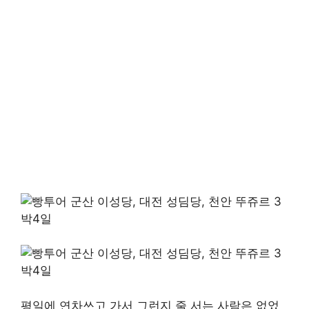
평일에 연차쓰고 가서 그런지 줄 서는 사람은 없었