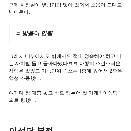
근데 화장실이 옆방이랑 닿아 있어서 소음이 그대로
넘어온다.
= 방음이 안됨
그래서 내부에서도 밖에서도 절대 정숙해야 하고 나
는 까치발 들고 돌아다녔다ㅋㅋ 다행히 소란스러운
사람은 없었고 가족단위 숙소는 1층에 있어서 2층은
엄청 조용했다.
여기다 짐 대충 놓고 바로 빵투어 첫 가게!! 이성당
으로 향했다.
이성당 본점