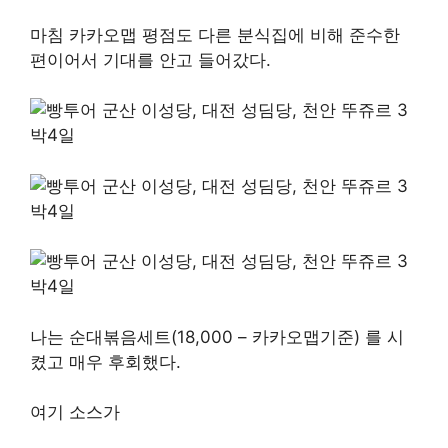
마침 카카오맵 평점도 다른 분식집에 비해 준수한
편이어서 기대를 안고 들어갔다.
나는 순대볶음세트(18,000 – 카카오맵기준) 를 시
켰고 매우 후회했다.
여기 소스가