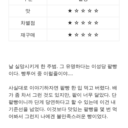
맛
★ ☆ ☆ ☆ ☆
차별점
★ ☆ ☆ ☆ ☆
재구매
★ ☆ ☆ ☆ ☆
날 실망시키게 한 주범. 그 유명하다는 이성당 팥빵
이다. 빵투어 중 이럴줄이야….
사실대로 이야기하자면 팥빵 한 입 먹고 버렸다. 배
가 좀 차서 그런 것도 있지만, 팥이 너무 달았다. 단
팥빵이니까 단게 당연하다고 할 수 있는데 이건 내
기준선을 넘었다. 이것보다 맛있는 팥빵을 몇 번 먹
어봐서 그런지 나에겐 불만족스러운 빵이었다.