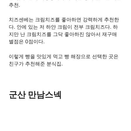
추천.
치즈센베는 크림치즈를 좋아하면 강력하게 추천한
다. 안에 있는 저 하얀 크림이 전부 크림치즈다. 하
지만 난 크림치즈를 그닥 좋아하진 않아서 재구매
별점은 0점이다.
이렇게 빵을 맛있게 먹고 빵 해장으로 선택한 곳은
친구가 추천해준 분식집.
군산 만남스넥