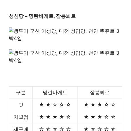
성심당 – 명란바게트, 잠봉뵈르
구분
명란바게트
잠봉뵈르
맛
★ ★ ☆ ☆ ☆
★ ★ ★ ☆ ☆
차별점
★ ★ ★ ★ ☆
★ ★ ★ ☆ ☆
재구매
☆ ☆ ☆ ☆ ☆
★ ☆ ☆ ☆ ☆