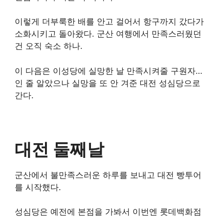
이렇게 더부룩한 배를 안고 걸어서 항구까지 갔다가
소화시키고 돌아왔다. 군산 여행에서 만족스러웠던
건 오직 숙소 하나.
이 다음은 이성당에 실망한 날 만족시켜줄 구원자…
인 줄 알았으나 실망을 또 안 겨준 대전 성심당으로
간다.
대전 둘째날
군산에서 불만족스러운 하루를 보내고 대전 빵투어
를 시작했다.
성심당은 예전에 본점을 가봐서 이번엔 롯데백화점