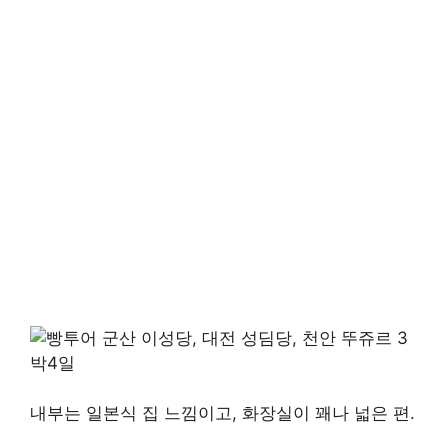
내부는 일본식 집 느낌이고, 화장실이 꽤나 넓은 편.