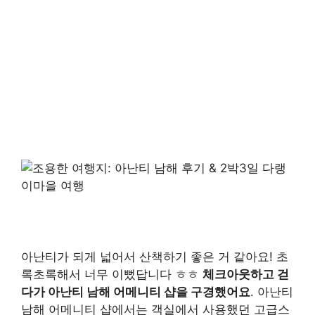
아난티가 되게 넓어서 산책하기 좋은 거 같아요! 초
록초록해서 너무 이뻤답니다 ㅎㅎ
체크아웃하고 걷
다가 아난티 남해 어메니티 샵을 구경했어요
. 아난티
남해 어메니티 샵에서는 객실에서 사용했던 고급스