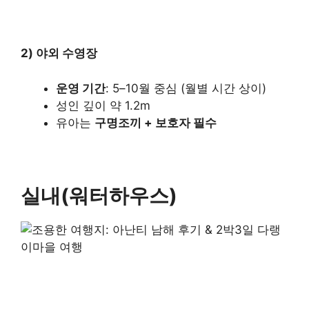
2) 야외 수영장
운영 기간
: 5–10월 중심 (월별 시간 상이)
성인 깊이 약 1.2m
유아는
구명조끼 + 보호자 필수
실내(워터하우스)