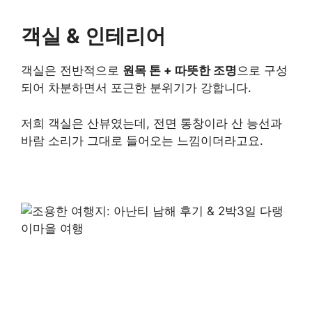
객실 & 인테리어
객실은 전반적으로
원목 톤 + 따뜻한 조명
으로 구성
되어 차분하면서 포근한 분위기가 강합니다.
저희 객실은 산뷰였는데, 전면 통창이라 산 능선과
바람 소리가 그대로 들어오는 느낌이더라고요.