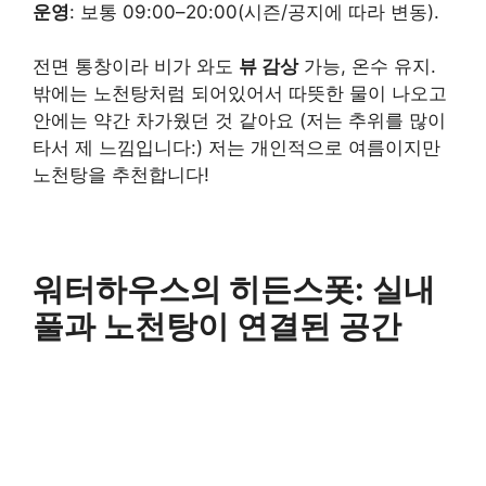
운영
: 보통 09:00–20:00(시즌/공지에 따라 변동).
전면 통창이라 비가 와도
뷰 감상
가능, 온수 유지.
밖에는 노천탕처럼 되어있어서 따뜻한 물이 나오고
안에는 약간 차가웠던 것 같아요 (저는 추위를 많이
타서 제 느낌입니다:) 저는 개인적으로 여름이지만
노천탕을 추천합니다!
워터하우스의 히든스폿: 실내
풀과 노천탕이 연결된 공간