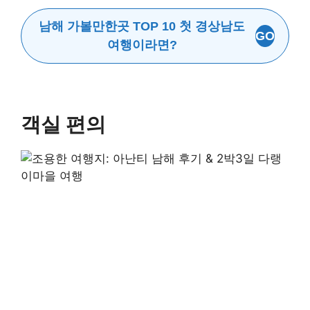
남해 가볼만한곳 TOP 10 첫 경상남도
GO
여행이라면?
객실 편의