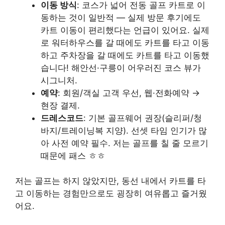
이동 방식
: 코스가 넓어 전동 골프 카트로 이
동하는 것이 일반적 — 실제 방문 후기에도
카트 이동이 편리했다는 언급이 있어요. 실제
로 워터하우스를 갈 때에도 카트를 타고 이동
하고 주차장을 갈 때에도 카트를 타고 이동했
습니다! 해안선·구릉이 어우러진 코스 뷰가
시그니처.
예약
: 회원/객실 고객 우선, 웹·전화예약 →
현장 결제.
드레스코드
: 기본 골프웨어 권장(슬리퍼/청
바지/트레이닝복 지양). 선셋 타임 인기가 많
아 사전 예약 필수. 저는 골프를 칠 줄 모르기
때문에 패스 ㅎㅎ
저는 골프는 하지 않았지만, 동선 내에서 카트를 타
고 이동하는 경험만으로도 굉장히 여유롭고 즐거웠
어요.