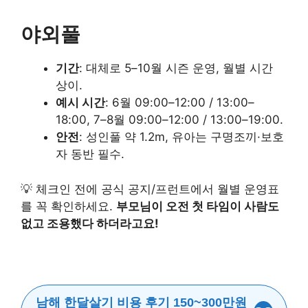
야외풀
기간
: 대체로 5–10월 시즌 운영, 월별 시간
상이.
예시 시간
: 6월 09:00–12:00 / 13:00–
18:00, 7–8월 09:00–12:00 / 13:00–19:00.
안전
: 성인풀 약 1.2m, 유아는 구명조끼·보호
자 동반 필수.
💡 체크인 전에 공식 공지/프런트에서 월별 운영표
를 꼭 확인하세요.
부모님이 오전 첫 타임이 사람도
없고 조용했다 하더라고요!
남해 한달살기 비용 후기 150~300만원