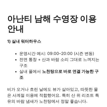
아난티 남해 수영장 이용
안내
1) 실내 워터하우스
운영시간 예시: 09:00–20:00 (시즌 변동)
전면 통창 + 산과 바람 소리 그대로 느껴지는
구조
실내 풀에서
노천탕으로 바로 연결 가능한 구
조
비가 오거나 흐린 날에도 뷰가 살아있고, 따뜻한 물
은 사계절 이용에 적합했어요. 특히 산 위 리조트 특
유의 바람 냄새가 노천탕에서 정말 좋습니다.