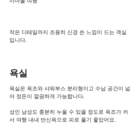
작은 디테일까지 조용히 신경 쓴 느낌이 드는 객실
입니다.
욕실
욕실은 욕조와 샤워부스 분리형이고 수납 공간이 넓
어 정돈이 깔끔하게 가능합니다.
성인 남성도 충분히 누울 수 있을 정도로 욕조가 커
서 여행 내내 반신욕으로 피로 풀기 좋았어요.