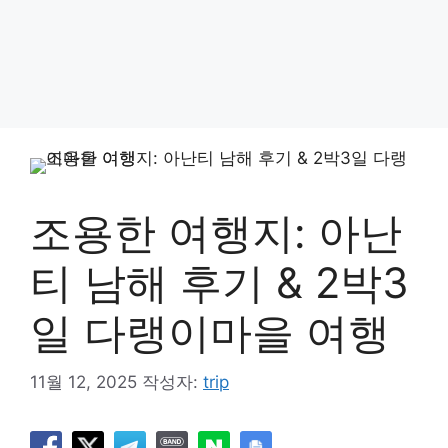
조용한 여행지: 아난
티 남해 후기 & 2박3
일 다랭이마을 여행
11월 12, 2025
작성자:
trip