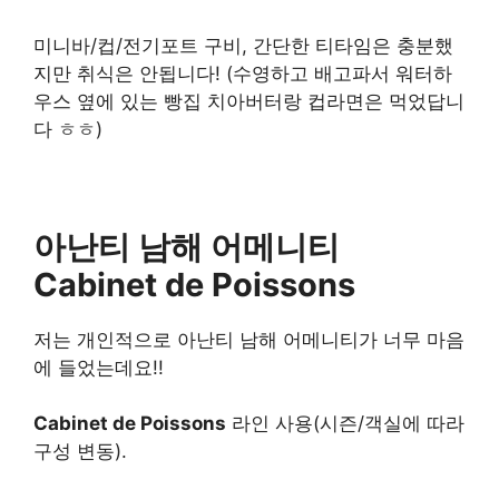
미니바/컵/전기포트 구비, 간단한 티타임은 충분했
지만 취식은 안됩니다! (수영하고 배고파서 워터하
우스 옆에 있는 빵집 치아버터랑 컵라면은 먹었답니
다 ㅎㅎ)
아난티 남해 어메니티
Cabinet de Poissons
저는 개인적으로 아난티 남해 어메니티가 너무 마음
에 들었는데요!!
Cabinet de Poissons
라인 사용(시즌/객실에 따라
구성 변동).