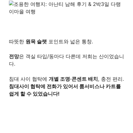
따뜻한
원목 슬랫
포인트와 넓은 통창.
전망
은 객실 타입/동마다 다른데 저희는 산이었습니
다.
침대 사이 협탁에
개별 조명·콘센트 배치
, 충전 편리.
침대사이 협탁에 전화가 있어서 룸서비스나 카트를
쉽게 할 수 있었습니다!