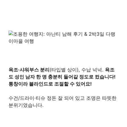
욕조·샤워부스 분리
(타입별 상이), 수납 넉넉.
욕조
도 성인 남자 한 명 충분히 들어갈 정도로 컸습니다!
통창이라 블라인드로 조절할 수 있어요!
수건/드라이·티슈 정돈 잘 되어 있고 조명은 따뜻한
분위기였습니다.