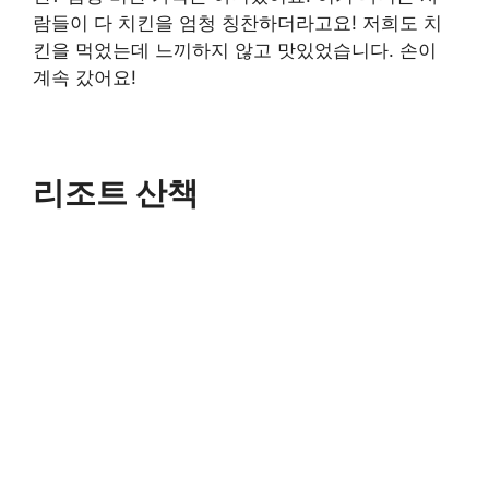
람들이 다 치킨을 엄청 칭찬하더라고요! 저희도 치
킨을 먹었는데 느끼하지 않고 맛있었습니다. 손이
계속 갔어요!
리조트 산책