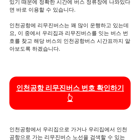
있기 때문에 정확한 시간에 버스 정류장에 나와있다
면 바로 이용할 수 있습니다.
인천공항에 리무진버스는 꽤 많이 운행하고 있는데
요, 이 중에서 우리집과 리무진버스를 잇는 버스 번
호를 찾고 해당 버스의 인천공항버스 시간표까지 알
아보도록 하겠습니다.
인천공항 리무진버스 번호 확인하기
👆
인천공항에서 우리집으로 가거나 우리집에서 인천
공항으로 가는 리무진버스 노선을 검색할 수 있는