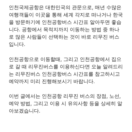
인천국제공항은 대한민국의 관문으로, 매년 수많은
여행객들이 이곳을 통해 세계 각지로 떠나거나 한국
을 방문하기에 인천공항버스 시간표 알아두면 좋습
니다. 공항에서 목적지까지 이동하는 방법 중 하나
로 많은 사람들이 선택하는 것이 바로 리무진 버스
입니다.
인천공항으로 이동할때, 그리고 인천공항에서 집으
로 갈 때 리무진버스를 이용하신다면 오늘 알려드리
는 리무진버스 인천공항버스 시간표를 참고하시고
예약까지 미리 진행해보시기 바랍니다.
이번 글에서는 인천공항 리무진 버스의 장점, 노선,
예약 방법, 그리고 이용 시 유의사항 등을 상세히 알
아보겠습니다.