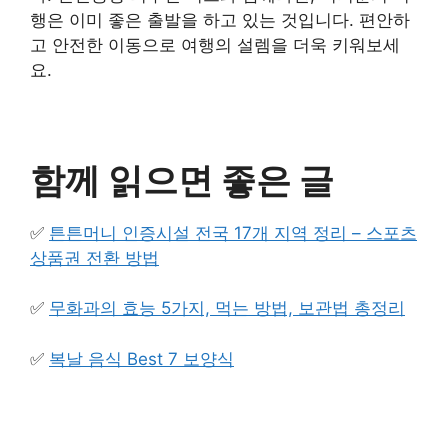
행은 이미 좋은 출발을 하고 있는 것입니다. 편안하
고 안전한 이동으로 여행의 설렘을 더욱 키워보세
요.
함께 읽으면 좋은 글
✅
튼튼머니 인증시설 전국 17개 지역 정리 – 스포츠
상품권 전환 방법
✅
무화과의 효능 5가지, 먹는 방법, 보관법 총정리
✅
복날 음식 Best 7 보양식