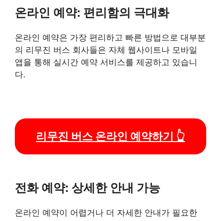
온라인 예약: 편리함의 극대화
온라인 예약은 가장 편리하고 빠른 방법으로 대부분
의 리무진 버스 회사들은 자체 웹사이트나 모바일
앱을 통해 실시간 예약 서비스를 제공하고 있습니
다.
리무진 버스 온라인 예약하기 👆
전화 예약: 상세한 안내 가능
온라인 예약이 어렵거나 더 자세한 안내가 필요한