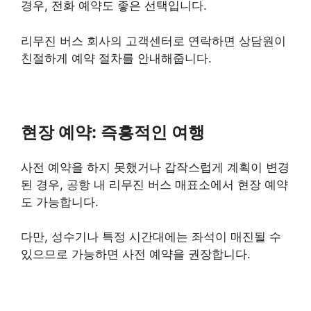
경우, 전화 예약도 좋은 선택입니다.
리무진 버스 회사의 고객센터로 연락하면 상담원이
친절하게 예약 절차를 안내해줍니다.
현장 예약: 즉흥적인 여행
사전 예약을 하지 못했거나 갑작스럽게 계획이 변경
된 경우, 공항 내 리무진 버스 매표소에서 현장 예약
도 가능합니다.
다만, 성수기나 특정 시간대에는 좌석이 매진될 수
있으므로 가능하면 사전 예약을 권장합니다.