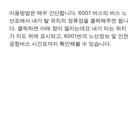
이용방법은 매우 간단합니다. 6001 버스의 버스 노
선표에서 내가 탈 위치의 정류장을 클릭해주면 됩니
다. 클릭하면 아래 창이 열리는데요 내가 타는 위치
가 지도 위에 표시되고, 6001번의 노선정보 및 인천
공항버스 시간표까지 확인해볼 수 있습니다.