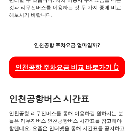
것과 리무진버스를 이용하는 것 두 가지 중에 비교
해보시기 바랍니다.
인천공항 주차요금 얼마일까?
인천공항 주차요금 비교 바로가기 👆
인천공항버스 시간표
인천공항 리무진버스를 통해 이용하길 원하시는 분
들은 리무진버스 인천공항버스 시간표를 참고해야
할텐데요, 요즘은 인터넷을 통해 시간표를 공지하고