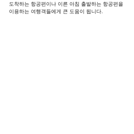
도착하는 항공편이나 이른 아침 출발하는 항공편을
이용하는 여행객들에게 큰 도움이 됩니다.