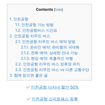
Contents
[
hide
]
1.
인천공항
1.1.
인천공항 가는 방법
1.2.
인천공항버스 시간표
2.
인천공항 리무진 버스
2.1.
인천공항 리무진 버스 예약 방법
2.1.1.
온라인 예약: 편리함의 극대화
2.1.2.
전화 예약: 상세한 안내 가능
2.1.3.
현장 예약: 즉흥적인 여행
2.2.
인천공항 리무진 버스 정류장 위치
2.3.
인천공항 리무진 버스 vs 다른 교통수단
3.
함께 읽으면 좋은 글
✅
인천공항 다자녀 할인 50%
✅
인천공항 스마트패스 등록