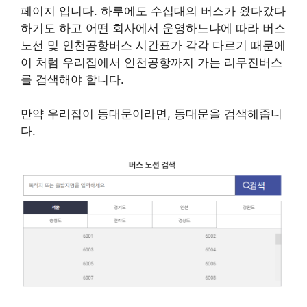
페이지 입니다. 하루에도 수십대의 버스가 왔다갔다
하기도 하고 어떤 회사에서 운영하느냐에 따라 버스
노선 및 인천공항버스 시간표가 각각 다르기 때문에
이 처럼 우리집에서 인천공항까지 가는 리무진버스
를 검색해야 합니다.
만약 우리집이 동대문이라면, 동대문을 검색해줍니
다.