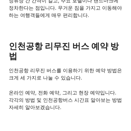
정류장 간 간격이 길고, 주요 호텔이나 랜드마크에
정차한다는 점입니다. 무거운 짐을 가지고 이동해야
하는 여행객들에게 매우 편리합니다.
인천공항 리무진 버스 예약 방
법
인천공항 리무진 버스를 이용하기 위한 예약 방법은
크게 세 가지로 나눌 수 있습니다.
온라인 예약, 전화 예약, 그리고 현장 예약입니다.
각각의 방법 및 인천공항버스 시간표 알아보는 방법
자세히 알아보겠습니다.