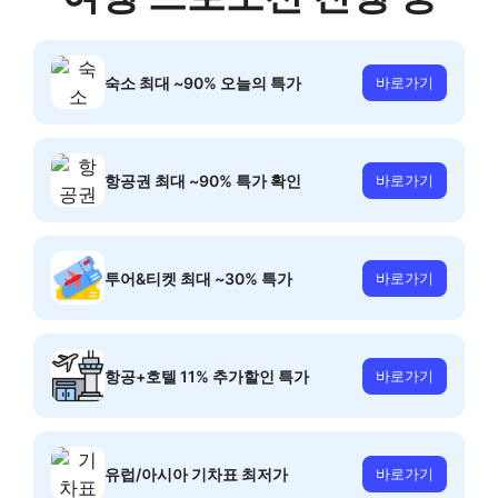
숙소 최대 ~90% 오늘의 특가
바로가기
항공권 최대 ~90% 특가 확인
바로가기
투어&티켓 최대 ~30% 특가
바로가기
항공+호텔 11% 추가할인 특가
바로가기
유럽/아시아 기차표 최저가
바로가기