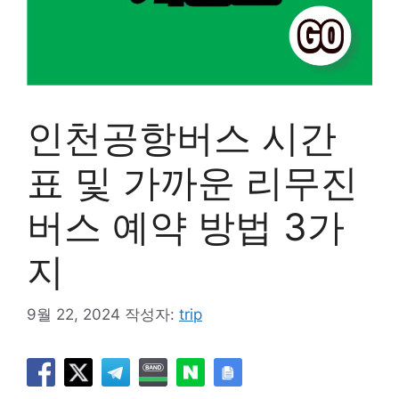
인천공항버스 시간
표 및 가까운 리무진
버스 예약 방법 3가
지
9월 22, 2024
작성자:
trip