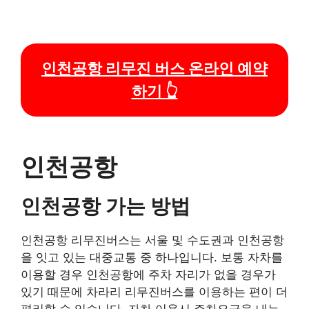
인천공항 리무진 버스 온라인 예약
하기 👆
인천공항
인천공항 가는 방법
인천공항 리무진버스는 서울 및 수도권과 인천공항
을 잇고 있는 대중교통 중 하나입니다. 보통 자차를
이용할 경우 인천공항에 주차 자리가 없을 경우가
있기 때문에 차라리 리무진버스를 이용하는 편이 더
편리할 수 있습니다. 자차 이용시 주차요금을 내는