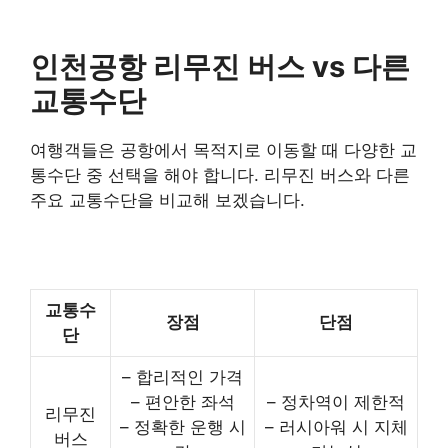
인천공항 리무진 버스 vs 다른
교통수단
여행객들은 공항에서 목적지로 이동할 때 다양한 교
통수단 중 선택을 해야 합니다. 리무진 버스와 다른
주요 교통수단을 비교해 보겠습니다.
교통수
장점
단점
단
– 합리적인 가격
– 편안한 좌석
– 정차역이 제한적
리무진
– 정확한 운행 시
– 러시아워 시 지체
버스