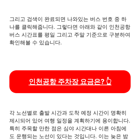
그리고 검색이 완료되면 나와있는 버스 번호 중 하
나를 클릭해줍니다. 그렇다면 아래와 같이 인천공항
버스 시간표를 평일 그리고 주말 기준으로 구분하여
확인해볼 수 있습니다.
인천공항 주차장 요금은? 👆
각 노선별로 출발 시간과 도착 예정 시간이 명확히
제시되어 있어 여행 일정을 계획하기에 용이합니다.
특히 주목할 만한 점은 심야 시간대나 이른 아침에
도 운행되는 노선이 있다는 것입니다. 이는 늦은 밤