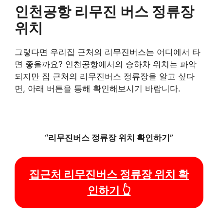
인천공항 리무진 버스 정류장
위치
그렇다면 우리집 근처의 리무진버스는 어디에서 타
면 좋을까요? 인천공항에서의 승하차 위치는 파악
되지만 집 근처의 리무진버스 정류장을 알고 싶다
면, 아래 버튼을 통해 확인해보시기 바랍니다.
“리무진버스 정류장 위치 확인하기”
집근처 리무진버스 정류장 위치 확
인하기 👆