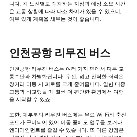
니다. 각 노선별로 정차하는 지점과 예상 소요 시간
은 교통 상황에 따라 다소 차이가 있을 수 있으니,
여유 있게 계획을 세우는 것이 좋습니다.
인천공항 리무진 버스
인천공항 리무진 버스는 여러 가지 면에서 다른 교
통수단과 차별화됩니다. 우선, 넓고 안락한 좌석은
장거리 이동 시 피로를 크게 줄여줍니다. 일반 대중
교통과 비교했을 때 훨씬 더 편안한 환경에서 여행
을 시작할 수 있죠.
또한, 대부분의 리무진 버스에는 무료 Wi-Fi와 충전
포트가 구비되어 있어 이동 중에도 업무를 보거나
엔터테인먼트를 즐길 수 있습니다. 또 다른 강점은