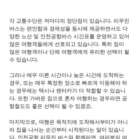
각 교통수단은 저마다의 장단점이 있습니다. 리무진
버스는 편안함과 경제성을 동시에 제공하면서도 다
양한 노선 및 인천공항버스 시간표를 운영하고 있어
많은 여행객들에게 선호되고 있습니다. 특히 짐이
많은 여행객이나 단체 여행객에게 유리한 선택이 될
수 있습니다.
그러나 매우 이른 시간이나 늦은 시간에 도착하는
경우, 또는 매우 특정한 장소로 빠르게 이동해야 하
는 경우에는 택시나 렌터카가 더 적합할 수 있습니
다. 또한 가벼운 짐으로 혼자 여행하는 경우라면 공
항철도도 좋은 선택이 될 수 있겠죠.
마지막으로, 여행은 목적지에 도착해서부터가 아니
라 집을 나서는 순간부터 시작된다는 말이 있습니
다. 인천공항 리무진 버스와 함께라면, 여러분의 여