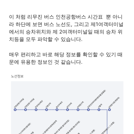
이 처럼 리무진 버스 인천공항버스 시간표 뿐 아니
라 하단에 보면 버스 노선도, 그리고 제1여객터미널
에서의 승차위치와 제 2여객터미널일 때의 승차 위
치등을 모두 파악할 수 있습니다.
매우 편리하고 바로 해당 정보를 확인할 수 있기 때
문에 유용한 정보인 것 같습니다.