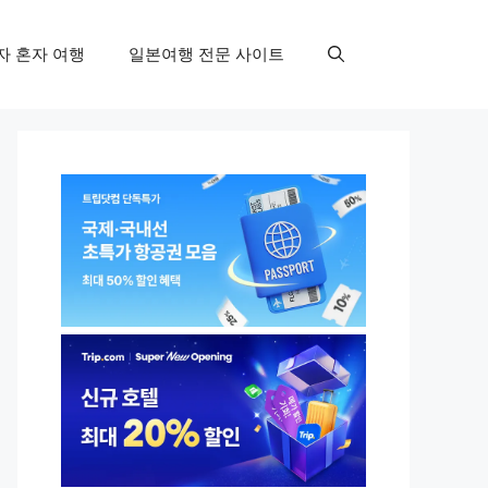
자 혼자 여행
일본여행 전문 사이트