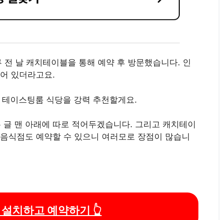
 전 날 캐치테이블을 통해 예약 후 방문했습니다. 인
어 있더라고요.
면 테이스팅룸 식당을 강력 추천할게요.
글 맨 아래에 따로 적어두겠습니다. 그리고 캐치테이
 음식점도 예약할 수 있으니 여러모로 장점이 많습니
설치하고 예약하기 👆