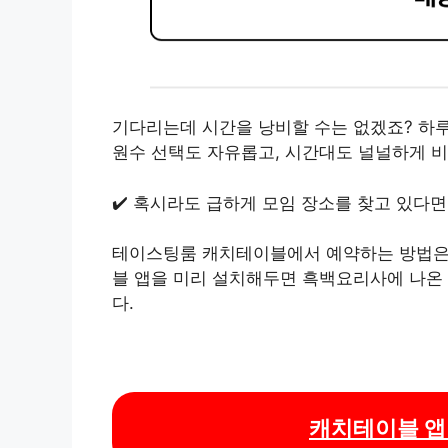
기다리는데 시간을 낭비할 수는 없겠죠? 하루
원수 선택도 자유롭고, 시간대도 널널하게 비
✔️ 혹시라도 급하게 모임 장소를 찾고 있다
테이스팅룸 캐치테이블에서 예약하는 방법은 
블 앱을 미리 설치해두면 흑백요리사에 나온
다.
캐치테이블 앱 