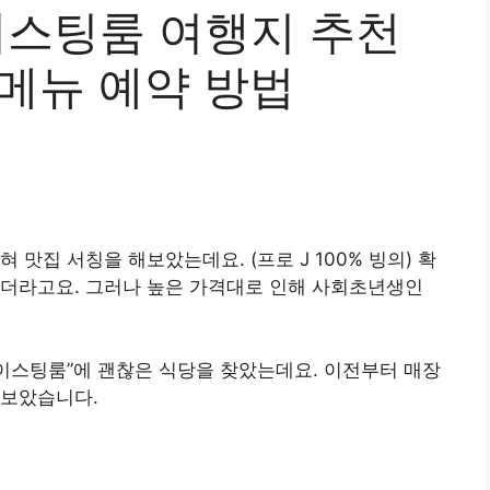
이스팅룸 여행지 추천
 메뉴 예약 방법
맛집 서칭을 해보았는데요. (프로 J 100% 빙의) 확
이더라고요. 그러나 높은 가격대로 인해 사회초년생인
테이스팅룸”에 괜찮은 식당을 찾았는데요. 이전부터 매장
 보았습니다.