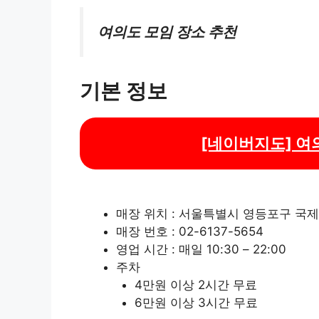
여의도 모임 장소 추천
기본 정보
[네이버지도] 여의
매장 위치 : 서울특별시 영등포구 국제
매장 번호 : 02-6137-5654
영업 시간 : 매일 10:30 – 22:00
주차
4만원 이상 2시간 무료
6만원 이상 3시간 무료