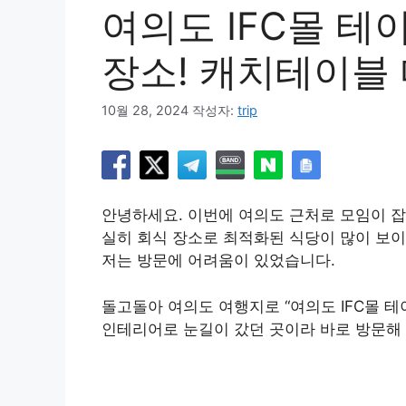
여의도 IFC몰 테
장소! 캐치테이블
10월 28, 2024
작성자:
trip
안녕하세요. 이번에 여의도 근처로 모임이 잡혀 
실히 회식 장소로 최적화된 식당이 많이 보
저는 방문에 어려움이 있었습니다.
돌고돌아 여의도 여행지로 “여의도 IFC몰 
인테리어로 눈길이 갔던 곳이라 바로 방문해