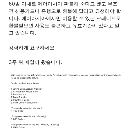
60일 이내로 에어아시아 환불해 준다고 했고 무조
건 신용카드나 은행으로 환불해 달라고 요청해야 합
니다. 에어아시아에서만 이용할 수 있는 크레디트로
환불받으면 사용도 불편하고 유효기간이 있다고 알
고 있습니다.
강력하게 요구하세요.
3주 뒤 메일이 왔습니다.