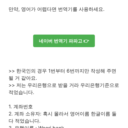
만약, 영어가 어렵다면 번역기를 사용하세요.
네이버 번역기 파파고 👉
>> 한국인의 경우 1번부터 6번까지만 작성해 주면
될 거 같아요.
>> 저는 우리은행으로 받을 거라 우리은행기준으로
적었습니다.
1. 계좌번호
2. 계좌 소유자: 혹시 몰라서 영어이름 한글이름 둘
다 적었습니다.