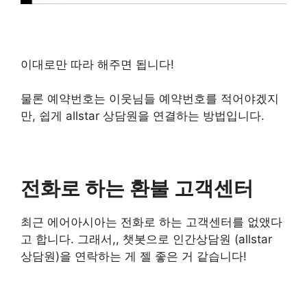
이대로만 따라 해주면 됩니다!
물론 예약번호는 이웃님들 예약번호를 적어야겠지
만, 쉽게 allstar 상담원을 연결하는 방법입니다.
전화로 하는 환불 고객센터
최근 에어아시아는 전화로 하는 고객센터를 없앴다
고 합니다. 그래서,, 챗봇으로 인간상담원 (allstar
상담원)을 연락하는 게 젤 좋은 거 같습니다!