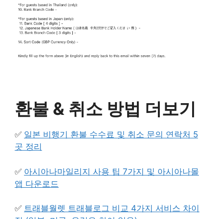
환불 & 취소 방법 더보기
✅
일본 비행기 환불 수수료 및 취소 문의 연락처 5
곳 정리
✅
아시아나마일리지 사용 팁 7가지 및 아시아나몰
앱 다운로드
✅
트래블월렛 트래블로그 비교 4가지 서비스 차이