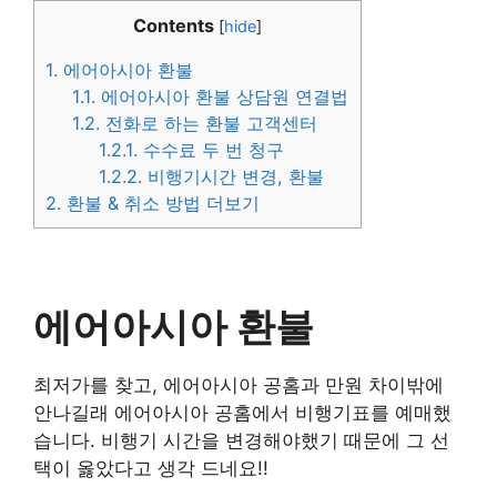
Contents
[
hide
]
1.
에어아시아 환불
1.1.
에어아시아 환불 상담원 연결법
1.2.
전화로 하는 환불 고객센터
1.2.1.
수수료 두 번 청구
1.2.2.
비행기시간 변경, 환불
2.
환불 & 취소 방법 더보기
에어아시아 환불
최저가를 찾고, 에어아시아 공홈과 만원 차이밖에
안나길래 에어아시아 공홈에서 비행기표를 예매했
습니다. 비행기 시간을 변경해야했기 때문에 그 선
택이 옳았다고 생각 드네요!!