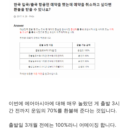
이번에 에어아시아에 대해 매우 놀랐던 게 출발 3시
간 전까지 운임의 70%를 환불해 준다는 것입니다.
출발일 3개월 전에는 100%라니 어메이징 합니다.