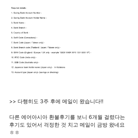
>> 다행히도 3주 후에 메일이 왔습니다!!
다른 에어아시아 환불후기를 보니 6개월 걸렸다는
후기도 있어서 걱정한 것 치고 메일이 금방 왔네요
ㅎㅎ