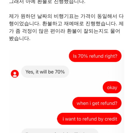
그래서 아예 환불로 진행했습니다.
제가 원하던 날짜의 비행기표는 가격이 동일해서 다
행이었습니다. 환불하고 재예매로 진행했습니다. 제
가 좀 걱정이 많은 편이라 환불이 잘되는지도 물어
봤습니다.