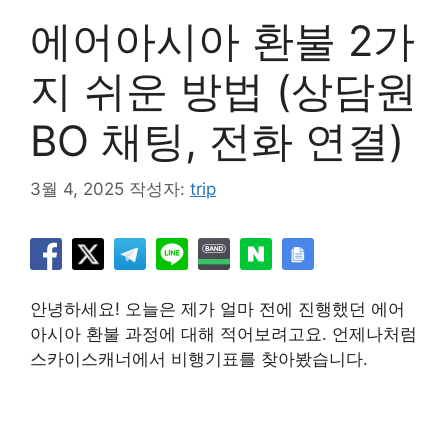
에어아시아 환불 2가
지 쉬운 방법 (상담원
BO 채팅, 전화 연결)
3월 4, 2025
작성자:
trip
안녕하세요! 오늘은 제가 얼마 전에 진행했던 에어
아시아 환불 과정에 대해 적어보려고요. 언제나처럼
스카이스캐너에서 비행기표를 찾아봤습니다.