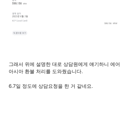
그래서 위에 설명한 대로 상담원에게 얘기하니 에어
아시아 환불 처리를 도와줬습니다.
6.7일 정도에 상담요청을 한 거 같네요.