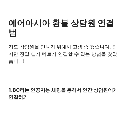
에어아시아 환불 상담원 연결
법
저도 상담원을 만나기 위해서 고생 좀 했습니다. 하
지만 정말 쉽게 빠르게 연결할 수 있는 방법을 찾았
습니다!
1. BO라는 인공지능 채팅을 통해서 인간 상담원에게
연결하기