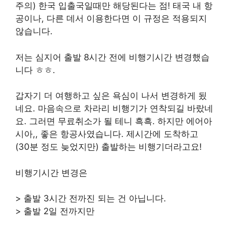
주의) 한국 입출국일때만 해당된다는 점! 태국 내 항
공이나, 다른 데서 이용한다면 이 규정은 적용되지
않습니다.
저는 심지어 출발 8시간 전에 비행기시간 변경했습
니다 ㅎㅎ.
갑자기 더 여행하고 싶은 욕심이 나서 변경하게 됬
네요. 마음속으로 차라리 비행기가 연착되길 바랐네
요. 그러면 무료취소가 될 테니 흑흑. 하지만 에어아
시아,, 좋은 항공사였습니다. 제시간에 도착하고
(30분 정도 늦었지만) 출발하는 비행기더라고요!
비행기시간 변경은
> 출발 3시간 전까진 되는 건 아닙니다.
> 출발 2일 전까지만