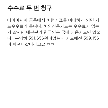
수수료 두 번 청구
에어아시아 공홈에서 비행기표를 예매하게 되면 카
드수수료가 듭니다. 해외신용카드는 수수료가 없는
거 같지만 대부분의 한국인은 국내 신용카드만 있으
니,, 분명히 591,656원이었는데 카드에선 599,156
이 빠져나갔더라고요 ㅎㅎ