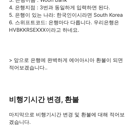
3. 은행이름 : Woori bank
4. 은행지점 : 3번과 동일하게 입력하면 된다.
5. 은행이 있는 나라: 한국인이시라면 South Korea
6. 스위프트코드: 은행마다 다릅니다. 우리은행은
HVBKKRSEXXX이라고 하네요.
> 앞으로 은행에 완벽하게 에어아시아 환불이 되면
적어보겠습니다..
비행기시간 변경, 환불
마지막으로 비행기시간 변경 및 환불에 대해 적어보
겠습니다.