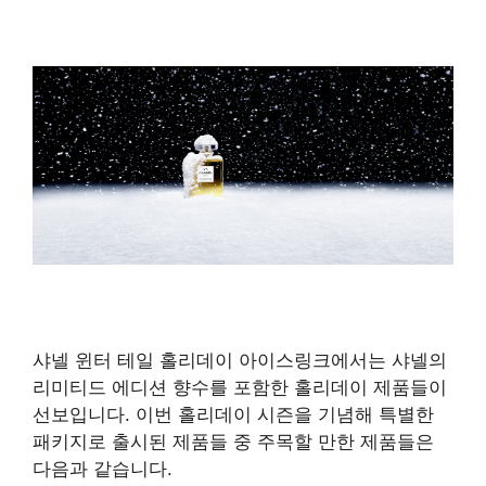
샤넬 윈터 테일 홀리데이 아이스링크에서는 샤넬의
리미티드 에디션 향수를 포함한 홀리데이 제품들이
선보입니다. 이번 홀리데이 시즌을 기념해 특별한
패키지로 출시된 제품들 중 주목할 만한 제품들은
다음과 같습니다.