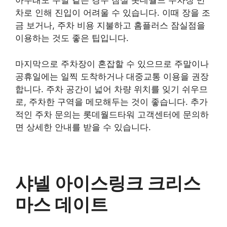
아무래도 주말 같은 경우 잠실 롯데월드 주차장 만
차로 인해 진입이 어려울 수 있습니다. 이때 장을 조
금 보거나, 주차 비용 지불하고 홈플러스 잠실점을
이용하는 것도 좋은 팁입니다.
마지막으로 주차장이 혼잡할 수 있으므로 주말이나
공휴일에는 일찍 도착하거나 대중교통 이용을 권장
합니다. 주차 공간이 넓어 차량 위치를 잊기 쉬우므
로, 주차한 구역을 메모해두는 것이 좋습니다. 추가
적인 주차 문의는 롯데월드타워 고객센터에 문의하
면 상세한 안내를 받을 수 있습니다.
샤넬 아이스링크 크리스
마스 데이트