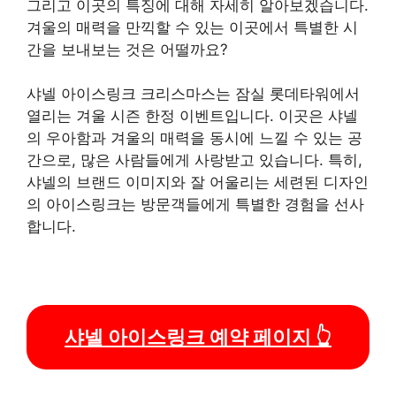
그리고 이곳의 특징에 대해 자세히 알아보겠습니다.
겨울의 매력을 만끽할 수 있는 이곳에서 특별한 시
간을 보내보는 것은 어떨까요?
샤넬 아이스링크 크리스마스는 잠실 롯데타워에서
열리는 겨울 시즌 한정 이벤트입니다. 이곳은 샤넬
의 우아함과 겨울의 매력을 동시에 느낄 수 있는 공
간으로, 많은 사람들에게 사랑받고 있습니다. 특히,
샤넬의 브랜드 이미지와 잘 어울리는 세련된 디자인
의 아이스링크는 방문객들에게 특별한 경험을 선사
합니다.
샤넬 아이스링크 예약 페이지 👆