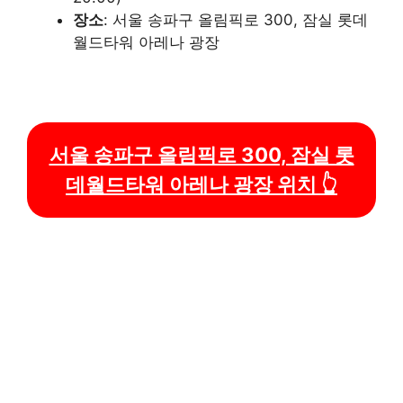
장소
: 서울 송파구 올림픽로 300, 잠실 롯데
월드타워 아레나 광장
서울 송파구 올림픽로 300, 잠실 롯
데월드타워 아레나 광장 위치 👆