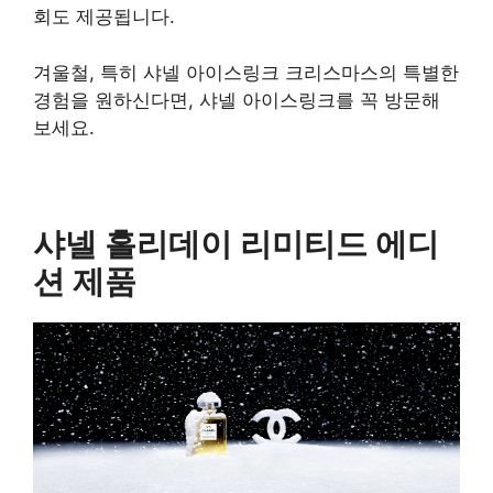
회도 제공됩니다.
겨울철, 특히 샤넬 아이스링크 크리스마스의 특별한
경험을 원하신다면, 샤넬 아이스링크를 꼭 방문해
보세요.
샤넬 홀리데이 리미티드 에디
션 제품