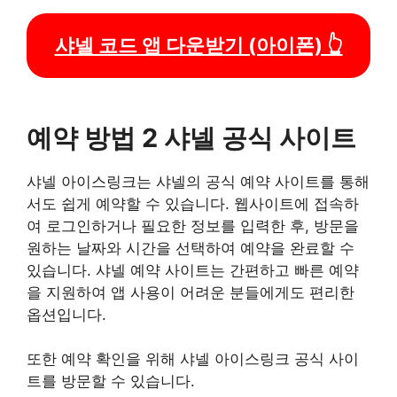
샤넬 코드 앱 다운받기 (아이폰) 👆
예약 방법 2 샤넬 공식 사이트
샤넬 아이스링크는 샤넬의 공식 예약 사이트를 통해
서도 쉽게 예약할 수 있습니다. 웹사이트에 접속하
여 로그인하거나 필요한 정보를 입력한 후, 방문을
원하는 날짜와 시간을 선택하여 예약을 완료할 수
있습니다. 샤넬 예약 사이트는 간편하고 빠른 예약
을 지원하여 앱 사용이 어려운 분들에게도 편리한
옵션입니다.
또한 예약 확인을 위해 샤넬 아이스링크 공식 사이
트를 방문할 수 있습니다.