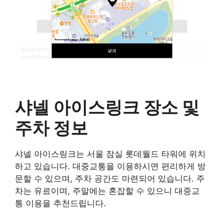
샤넬 아이스링크 장소 및
주차 정보
샤넬 아이스링크는 서울 잠실 롯데월드 타워에 위치
하고 있습니다. 대중교통을 이용하시면 편리하게 방
문할 수 있으며, 주차 공간도 마련되어 있습니다. 주
차는 유료이며, 주말에는 혼잡할 수 있으니 대중교
통 이용을 추천드립니다.