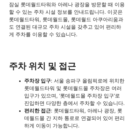
잠실 롯데월드타워와 아레나 광장을 방문할 때 이용
할 수 있는 주차 시설 정보를 안내드립니다. 이곳은
롯데월드타워, 롯데월드몰, 롯데월드 아쿠아리움과
도 연결된 대규모 주차 시설을 갖추고 있어 편리하
게 주차를 이용할 수 있습니다.
주차 위치 및 접근
주차장 입구
: 서울 송파구 올림픽로에 위치한
롯데월드타워 및 롯데월드몰 주차장은 여러
입구가 있으며, ‘롯데월드몰 주차장 입구’로
진입하면 다양한 층에서 주차할 수 있습니다.
편리한 접근
: 롯데월드타워, 아레나 광장, 롯
데월드몰 간 지하 통로로 연결되어 있어 편리
하게 이동이 가능합니다.