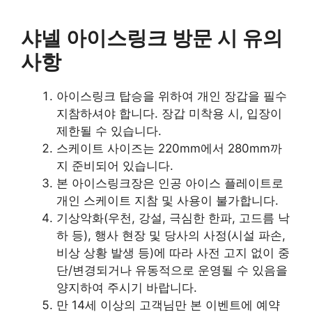
샤넬 아이스링크 방문 시 유의
사항
아이스링크 탑승을 위하여 개인 장갑을 필수
지참하셔야 합니다. 장갑 미착용 시, 입장이
제한될 수 있습니다.
스케이트 사이즈는 220mm에서 280mm까
지 준비되어 있습니다.
본 아이스링크장은 인공 아이스 플레이트로
개인 스케이트 지참 및 사용이 불가합니다.
기상악화(우천, 강설, 극심한 한파, 고드름 낙
하 등), 행사 현장 및 당사의 사정(시설 파손,
비상 상황 발생 등)에 따라 사전 고지 없이 중
단/변경되거나 유동적으로 운영될 수 있음을
양지하여 주시기 바랍니다.
만 14세 이상의 고객님만 본 이벤트에 예약