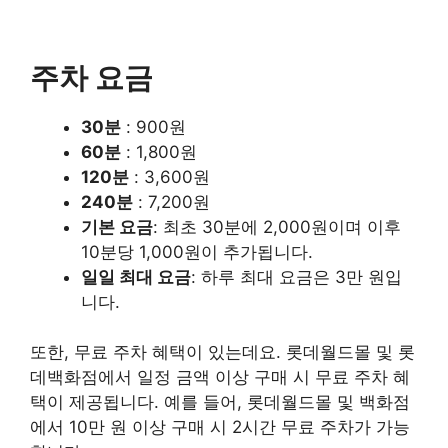
주차 요금
30분
: 900원
60분
: 1,800원
120분
: 3,600원
240분
: 7,200원
기본 요금
: 최초 30분에 2,000원이며 이후
10분당 1,000원이 추가됩니다.
일일 최대 요금
: 하루 최대 요금은 3만 원입
니다.
또한, 무료 주차 혜택이 있는데요. 롯데월드몰 및 롯
데백화점에서 일정 금액 이상 구매 시 무료 주차 혜
택이 제공됩니다. 예를 들어, 롯데월드몰 및 백화점
에서 10만 원 이상 구매 시 2시간 무료 주차가 가능