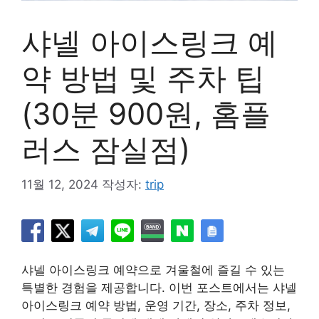
샤넬 아이스링크 예
약 방법 및 주차 팁
(30분 900원, 홈플
러스 잠실점)
11월 12, 2024
작성자:
trip
샤넬 아이스링크 예약으로 겨울철에 즐길 수 있는
특별한 경험을 제공합니다. 이번 포스트에서는 샤넬
아이스링크 예약 방법, 운영 기간, 장소, 주차 정보,