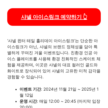
샤넬 아이스링크 예약하기 👆
‘샤넬 윈터 테일 홀리데이 아이스링크’는 단순한 아
이스링크가 아닌, 샤넬의 브랜드 정체성을 담아 특
별하게 꾸며진 겨울 이벤트입니다. 친환경 인공 아
이스 플레이트를 사용해 환경 친화적인 스케이트 체
험을 제공하며, 이곳은 샤넬의 대표 컬러인 골드와
화이트로 장식되어 있어 샤넬의 고유한 미적 감각을
경험할 수 있습니다.
이벤트 기간
: 2024년 11월 21일 ~ 2025년 1
월 12일
운영 시간
: 매일 12:00 ~ 20:45 (마지막 입장
20:00)