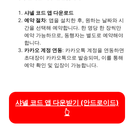
샤넬 코드 앱 다운로드
예약 절차
: 앱을 설치한 후, 원하는 날짜와 시
간을 선택해 예약합니다. 한 명당 한 장씩만
예약 가능하므로, 동행자는 별도로 예약해야
합니다.
카카오 계정 연동
: 카카오톡 계정을 연동하면
초대장이 카카오톡으로 발송되며, 이를 통해
예약 확인 및 입장이 가능합니다.
샤넬 코드 앱 다운받기 (안드로이드)
👆