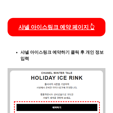
샤넬 아이스링크 예약 페이지 👆
샤넬 아이스링크 예약하기 클릭 후 개인 정보
입력