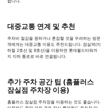
합니다.
대중교통 연계 및 추천
주차비 절감을 원하거나 혼잡할 것을 우려하는 방문
객에게는 대중교통 이용도 추천드립니다. 잠실역(지
하철 2호선 및 8호선)을 이용하면 롯데월드타워까
지 지하 통로로 바로 연결됩니다.
추가 주차 공간 팁 (홈플러스
잠실점 주차장 이용)
홈플러스 잠실점 주차장을 이용하는 것도 좋습니다.