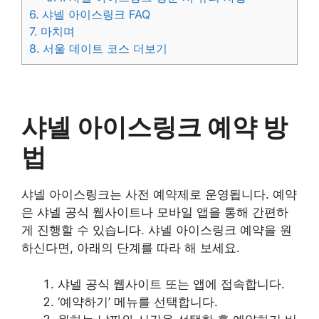
6.
샤넬 아이스링크 FAQ
7.
마치며
8.
서울 데이트 코스 더보기
샤넬 아이스링크 예약 방
법
샤넬 아이스링크는 사전 예약제로 운영됩니다. 예약
은 샤넬 공식 웹사이트나 모바일 앱을 통해 간편하
게 진행할 수 있습니다. 샤넬 아이스링크 예약을 원
하신다면, 아래의 단계를 따라 해 보세요.
샤넬 공식 웹사이트 또는 앱에 접속합니다.
‘예약하기’ 메뉴를 선택합니다.