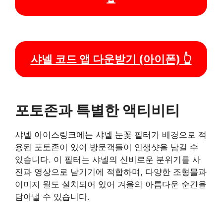
샤넬 코드 앱 다운받기 (아이폰) 👆
포토존과 특별한 액티비티
샤넬 아이스링크에는 샤넬 눈꽃 필터가 배경으로 적
용된 포토존이 있어 방문객들이 인생샷을 남길 수
있습니다. 이 필터는 샤넬의 신비로운 분위기를 사
진과 영상으로 남기기에 적합하며, 다양한 조형물과
이미지 월도 설치되어 있어 겨울의 아름다운 순간을
담아낼 수 있습니다.