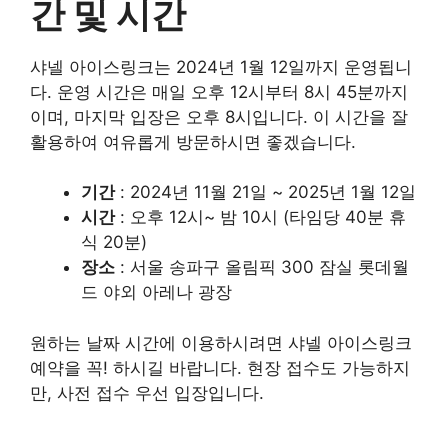
간 및 시간
샤넬 아이스링크는 2024년 1월 12일까지 운영됩니
다. 운영 시간은 매일 오후 12시부터 8시 45분까지
이며, 마지막 입장은 오후 8시입니다. 이 시간을 잘
활용하여 여유롭게 방문하시면 좋겠습니다.
기간
: 2024년 11월 21일 ~ 2025년 1월 12일
시간
: 오후 12시~ 밤 10시 (타임당 40분 휴
식 20분)
장소
: 서울 송파구 올림픽 300 잠실 롯데월
드 야외 아레나 광장
원하는 날짜 시간에 이용하시려면 샤넬 아이스링크
예약을 꼭! 하시길 바랍니다. 현장 접수도 가능하지
만, 사전 접수 우선 입장입니다.