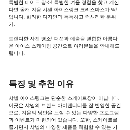
특별한 데이트 장소! 특별한 겨울 경험을 찾고 계신
다면 올해 겨울 샤넬 아이스링크 크리스마스가 딱!
입니다. 화려한 디자인과 톡특하고 럭셔리한 분위
기.
트렌디한 사진 명소! 패션과 예술을 결합한 아름다
운 아이스 스케이팅 공간으로 여러분들을 안내해드
립니다.
특징 및 추천 이유
샤넬 아이스링크는 단순한 스케이트장이 아닙니다.
이곳은 샤넬의 브랜드 아이덴티티를 잘 반영한 공간
으로, 겨울의 낭만을 느낄 수 있는 다양한 프로그램
과 이벤트가 마련되어 있습니다. 또한, 스케이트를
즐기면서 샤넬의 다양한 제품을 체험할 수 있는 기