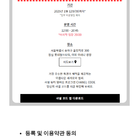
등록 및 이용약관 동의