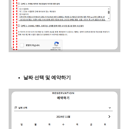
날짜 선택 및 예약하기