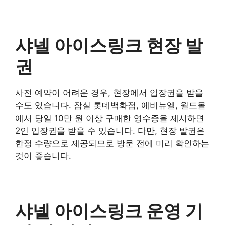
샤넬 아이스링크 현장 발
권
사전 예약이 어려운 경우, 현장에서 입장권을 받을
수도 있습니다. 잠실 롯데백화점, 에비뉴엘, 월드몰
에서 당일 10만 원 이상 구매한 영수증을 제시하면
2인 입장권을 받을 수 있습니다. 다만, 현장 발권은
한정 수량으로 제공되므로 방문 전에 미리 확인하는
것이 좋습니다.
샤넬 아이스링크 운영 기