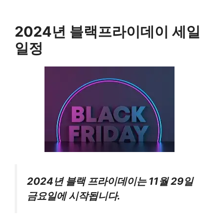
2024년 블랙프라이데이 세일
일정
2024년 블랙 프라이데이는 11월 29일
금요일에 시작됩니다.