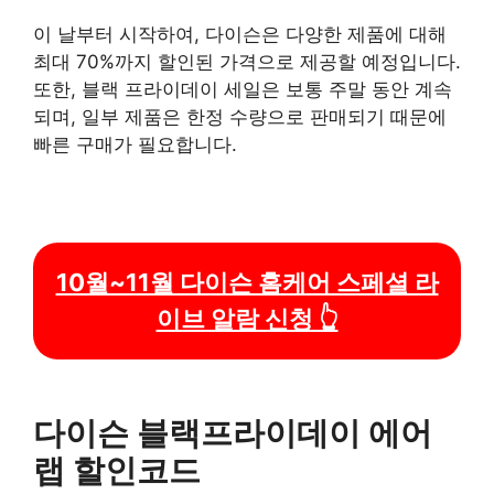
이 날부터 시작하여, 다이슨은 다양한 제품에 대해
최대 70%까지 할인된 가격으로 제공할 예정입니다.
또한, 블랙 프라이데이 세일은 보통 주말 동안 계속
되며, 일부 제품은 한정 수량으로 판매되기 때문에
빠른 구매가 필요합니다.
10월~11월 다이슨 홈케어 스페셜 라
이브 알람 신청 👆
다이슨 블랙프라이데이 에어
랩 할인코드