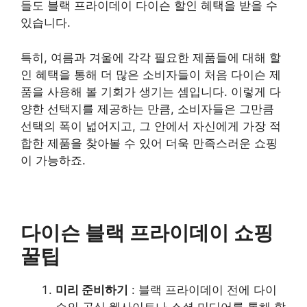
들도 블랙 프라이데이 다이슨 할인 혜택을 받을 수
있습니다.
특히, 여름과 겨울에 각각 필요한 제품들에 대해 할
인 혜택을 통해 더 많은 소비자들이 처음 다이슨 제
품을 사용해 볼 기회가 생기는 셈입니다. 이렇게 다
양한 선택지를 제공하는 만큼, 소비자들은 그만큼
선택의 폭이 넓어지고, 그 안에서 자신에게 가장 적
합한 제품을 찾아볼 수 있어 더욱 만족스러운 쇼핑
이 가능하죠.
다이슨 블랙 프라이데이 쇼핑
꿀팁
미리 준비하기
: 블랙 프라이데이 전에 다이
슨의 공식 웹사이트나 소셜 미디어를 통해 할