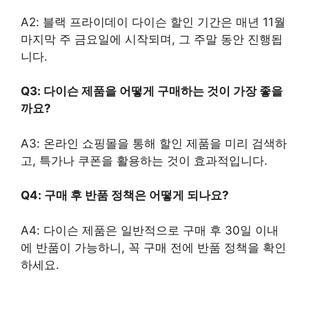
A2: 블랙 프라이데이 다이슨 할인 기간은 매년 11월
마지막 주 금요일에 시작되며, 그 주말 동안 진행됩
니다.
Q3: 다이슨 제품을 어떻게 구매하는 것이 가장 좋을
까요?
A3: 온라인 쇼핑몰을 통해 할인 제품을 미리 검색하
고, 특가나 쿠폰을 활용하는 것이 효과적입니다.
Q4: 구매 후 반품 정책은 어떻게 되나요?
A4: 다이슨 제품은 일반적으로 구매 후 30일 이내
에 반품이 가능하니, 꼭 구매 전에 반품 정책을 확인
하세요.