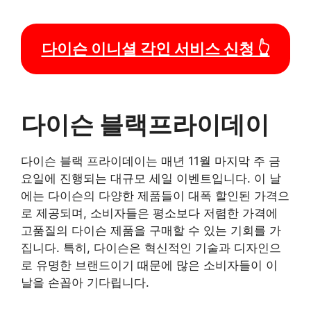
다이슨 이니셜 각인 서비스 신청 👆
다이슨 블랙프라이데이
다이슨 블랙 프라이데이는 매년 11월 마지막 주 금
요일에 진행되는 대규모 세일 이벤트입니다. 이 날
에는 다이슨의 다양한 제품들이 대폭 할인된 가격으
로 제공되며, 소비자들은 평소보다 저렴한 가격에
고품질의 다이슨 제품을 구매할 수 있는 기회를 가
집니다. 특히, 다이슨은 혁신적인 기술과 디자인으
로 유명한 브랜드이기 때문에 많은 소비자들이 이
날을 손꼽아 기다립니다.