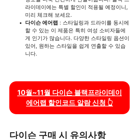
라이데이에는 특별 할인이 적용될 예정이니,
미리 체크해 보세요.
다이슨 에어랩
: 스타일링과 드라이를 동시에
할 수 있는 이 제품은 특히 여성 소비자들에
게 인기가 많습니다. 다양한 스타일링 옵션이
있어, 원하는 스타일을 쉽게 연출할 수 있습
니다.
10월~11월 다이슨 블랙프라이데이
에어랩 할인코드 알람 신청 👆
다이슨 구매 시 유의사항