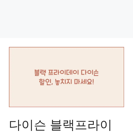
다이슨 블랙프라이