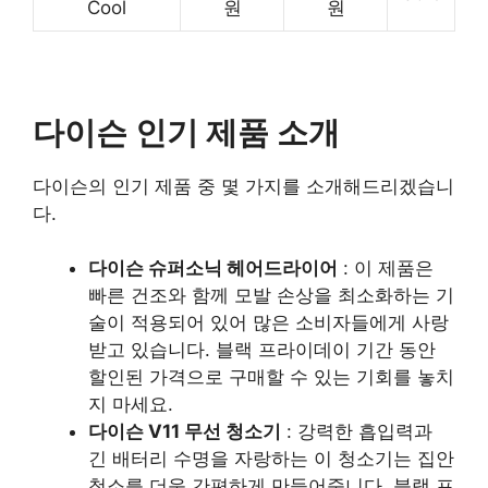
Cool
원
원
다이슨 인기 제품 소개
다이슨의 인기 제품 중 몇 가지를 소개해드리겠습니
다.
다이슨 슈퍼소닉 헤어드라이어
: 이 제품은
빠른 건조와 함께 모발 손상을 최소화하는 기
술이 적용되어 있어 많은 소비자들에게 사랑
받고 있습니다. 블랙 프라이데이 기간 동안
할인된 가격으로 구매할 수 있는 기회를 놓치
지 마세요.
다이슨 V11 무선 청소기
: 강력한 흡입력과
긴 배터리 수명을 자랑하는 이 청소기는 집안
청소를 더욱 간편하게 만들어줍니다. 블랙 프