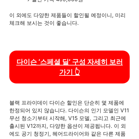
이 외에도 다양한 제품들이 할인될 예정이니, 미리
체크해 보시는 것이 좋습니다.
다이슨 ‘스페셜 딜’ 구성 자세히 보러
가기 👆
블랙 프라이데이 다이슨 할인은 단순히 몇 제품에
한정되어 있지 않습니다. 다이슨의 인기 모델인 V11
무선 청소기부터 시작해, V15 모델, 그리고 최근에
출시된 V12까지, 다양한 옵션이 제공됩니다. 이 외
에도 공기 청정기, 헤어드라이어와 같은 다른 제품