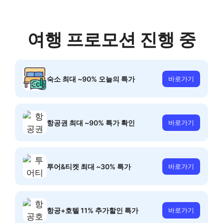
여행 프로모션 진행 중
숙소 최대 ~90% 오늘의 특가
바로가기
항공권 최대 ~90% 특가 확인
바로가기
투어&티켓 최대 ~30% 특가
바로가기
항공+호텔 11% 추가할인 특가
바로가기