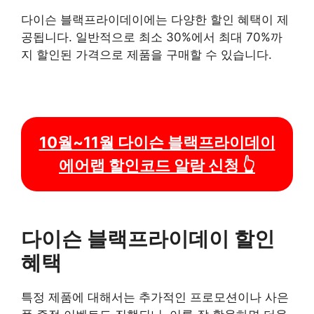
다이슨 블랙프라이데이에는 다양한 할인 혜택이 제
공됩니다. 일반적으로 최소 30%에서 최대 70%까
지 할인된 가격으로 제품을 구매할 수 있습니다.
10월~11월 다이슨 블랙프라이데이
에어랩 할인코드 알람 신청 👆
다이슨 블랙프라이데이 할인
혜택
특정 제품에 대해서는 추가적인 프로모션이나 사은