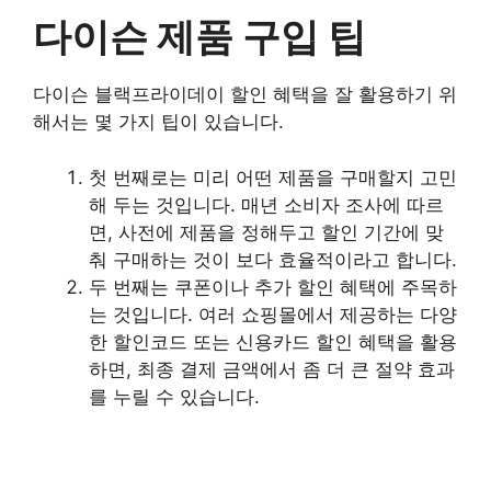
다이슨 제품 구입 팁
다이슨 블랙프라이데이 할인 혜택을 잘 활용하기 위
해서는 몇 가지 팁이 있습니다.
첫 번째로는 미리 어떤 제품을 구매할지 고민
해 두는 것입니다. 매년 소비자 조사에 따르
면, 사전에 제품을 정해두고 할인 기간에 맞
춰 구매하는 것이 보다 효율적이라고 합니다.
두 번째는 쿠폰이나 추가 할인 혜택에 주목하
는 것입니다. 여러 쇼핑몰에서 제공하는 다양
한 할인코드 또는 신용카드 할인 혜택을 활용
하면, 최종 결제 금액에서 좀 더 큰 절약 효과
를 누릴 수 있습니다.