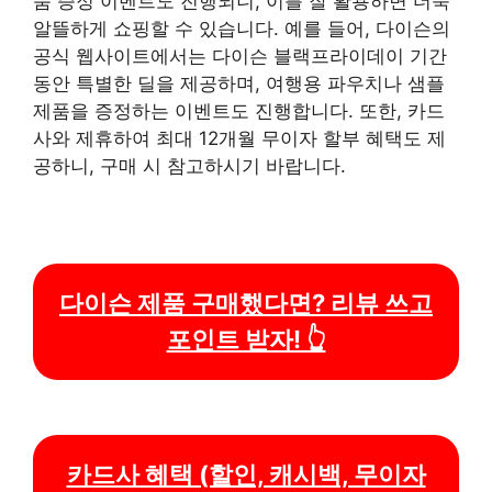
품 증정 이벤트도 진행되니, 이를 잘 활용하면 더욱
알뜰하게 쇼핑할 수 있습니다. 예를 들어, 다이슨의
공식 웹사이트에서는 다이슨 블랙프라이데이 기간
동안 특별한 딜을 제공하며, 여행용 파우치나 샘플
제품을 증정하는 이벤트도 진행합니다. 또한, 카드
사와 제휴하여 최대 12개월 무이자 할부 혜택도 제
공하니, 구매 시 참고하시기 바랍니다.
다이슨 제품 구매했다면? 리뷰 쓰고
포인트 받자! 👆
카드사 혜택 (할인, 캐시백, 무이자