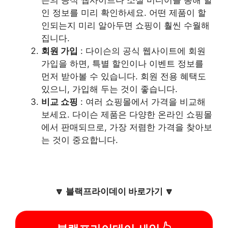
인 정보를 미리 확인하세요. 어떤 제품이 할
인되는지 미리 알아두면 쇼핑이 훨씬 수월해
집니다.
회원 가입
: 다이슨의 공식 웹사이트에 회원
가입을 하면, 특별 할인이나 이벤트 정보를
먼저 받아볼 수 있습니다. 회원 전용 혜택도
있으니, 가입해 두는 것이 좋습니다.
비교 쇼핑
: 여러 쇼핑몰에서 가격을 비교해
보세요. 다이슨 제품은 다양한 온라인 쇼핑몰
에서 판매되므로, 가장 저렴한 가격을 찾아보
는 것이 중요합니다.
🔽 블랙프라이데이 바로가기 🔽