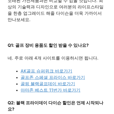
오래된 가전제품과는 비교할 수 없을 것입니다. 최
상의 기술력과 디자인으로 여러분의 라이프스타일
을 한층 업그레이드 해줄 다이슨을 더욱 가까이서
만나보세요.
Q1: 골프 장비 용품도 할인 받을 수 있나요?
네. 주로 아래 4개 사이트를 이용하시면 됩니다.
AK골프 슈퍼위크 바로가기
골프존 스페셜 프라이스 바로가기
골핑 블랙골프데이 바로가기
아마존 베스트 11번가 바로가기
Q2: 블랙 프라이데이 다이슨 할인은 언제 시작되나
요?