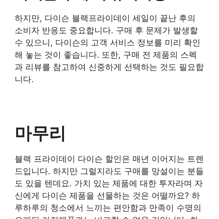
하지만, 다이슨 블랙프라이데이 세일이 끝난 후의
소비자 반응도 중요합니다. 구매 후 문제가 발생할
수 있으니, 다이슨의 고객 서비스 정보를 미리 확인
해 놓는 것이 좋습니다. 또한, 구매 전 제품의 스펙
과 리뷰를 참고하여 신중하게 선택하는 것도 필요합
니다.
마무리
블랙 프라이데이 다이슨 할인은 매년 이어지는 트렌
드입니다. 하지만 그럴지라도 구매를 망설이는 분들
도 있을 텐데요. 가치 있는 제품에 대한 투자라며 자
신에게 다이슨 제품을 선물하는 것은 어떨까요? 하
루하루의 청소에서 느끼는 편안함과 만족이 수명의