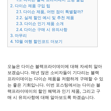
2.
다이슨 제품 구입 팁
2.1.
다이슨 제품, 어떤 점이 특별할까?
2.2.
실제 할인 예시 및 추천 제품
2.3.
다이슨 인기 제품 소개
2.4.
다이슨 구매 시 유의사항
3.
마무리
4.
10월 여행 할인코드 더보기
오늘은 다이슨 블랙프라이데이에 대해 자세히 알아
보겠습니다. 매년 많은 소비자들이 기다리는 블랙
프라이데이는 다이슨 제품을 저렴하게 구매할 수 있
는 좋은 기회입니다. 이번 포스팅에서는 다이슨 블
랙프라이데이의 할인 혜택과 인기 제품, 그리고 구
매 시 유의사항에 대해 알아보도록 하겠습니다.