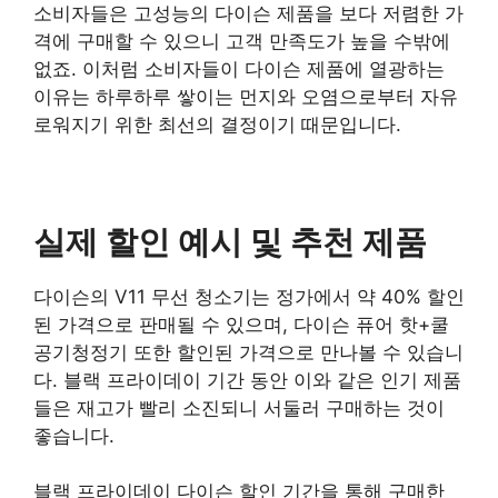
소비자들은 고성능의 다이슨 제품을 보다 저렴한 가
격에 구매할 수 있으니 고객 만족도가 높을 수밖에
없죠. 이처럼 소비자들이 다이슨 제품에 열광하는
이유는 하루하루 쌓이는 먼지와 오염으로부터 자유
로워지기 위한 최선의 결정이기 때문입니다.
실제 할인 예시 및 추천 제품
다이슨의 V11 무선 청소기는 정가에서 약 40% 할인
된 가격으로 판매될 수 있으며, 다이슨 퓨어 핫+쿨
공기청정기 또한 할인된 가격으로 만나볼 수 있습니
다. 블랙 프라이데이 기간 동안 이와 같은 인기 제품
들은 재고가 빨리 소진되니 서둘러 구매하는 것이
좋습니다.
블랙 프라이데이 다이슨 할인 기간을 통해 구매한