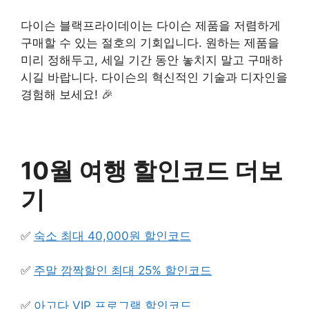
다이슨 블랙프라이데이는 다이슨 제품을 저렴하게
구매할 수 있는 절호의 기회입니다. 원하는 제품을
미리 정해두고, 세일 기간 동안 놓치지 말고 구매하
시길 바랍니다. 다이슨의 혁신적인 기술과 디자인을
경험해 보세요! 🎉
10월 여행 할인코드 더보
기
✅
숙소 최대 40,000원 할인코드
✅
주말 깜짝할인 최대 25% 할인코드
✅
아고다 VIP 프로그램 할인코드