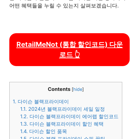
어떤 혜택들을 누릴 수 있는지 살펴보겠습니다.
RetailMeNot (통합 할인코드) 다운
로드 👆
Contents
[
hide
]
1.
다이슨 블랙프라이데이
1.1.
2024년 블랙프라이데이 세일 일정
1.2.
다이슨 블랙프라이데이 에어랩 할인코드
1.3.
다이슨 블랙프라이데이 할인 혜택
1.4.
다이슨 할인 품목
1.5.
다이슨 블랙 프라이데이 쇼핑 꿀팁