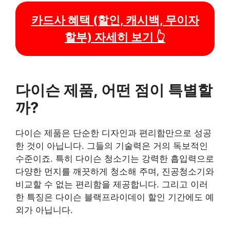
카드사 혜택 (할인, 캐시백, 무이자
할부) 자세히 보기 👆
다이슨 제품, 어떤 점이 특별할
까?
다이슨 제품은 단순한 디자인과 편리함만으로 성공
한 것이 아닙니다. 그들의 기술력은 거의 독보적인
수준이죠. 특히 다이슨 청소기는 강력한 흡입력으로
다양한 먼지를 깨끗하게 청소해 주며, 진공청소기와
비교할 수 없는 편리함을 제공합니다. 그리고 이러
한 특징은 다이슨 블랙프라이데이 할인 기간에도 예
외가 아닙니다.