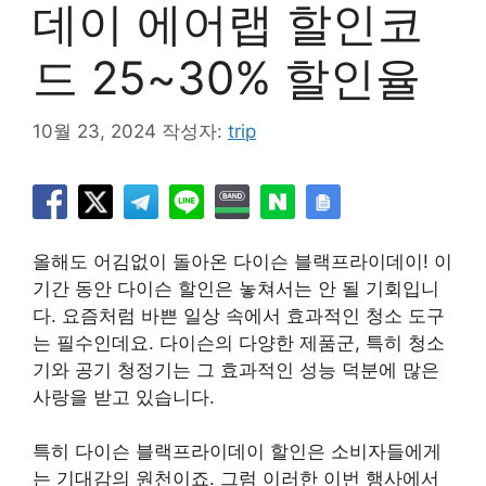
데이 에어랩 할인코
드 25~30% 할인율
10월 23, 2024
작성자:
trip
올해도 어김없이 돌아온 다이슨 블랙프라이데이! 이
기간 동안 다이슨 할인은 놓쳐서는 안 될 기회입니
다. 요즘처럼 바쁜 일상 속에서 효과적인 청소 도구
는 필수인데요. 다이슨의 다양한 제품군, 특히 청소
기와 공기 청정기는 그 효과적인 성능 덕분에 많은
사랑을 받고 있습니다.
특히 다이슨 블랙프라이데이 할인은 소비자들에게
는 기대감의 원천이죠. 그럼 이러한 이번 행사에서