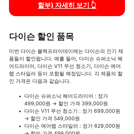
할부) 자세히 보기 👆
다이슨 할인 품목
이번 다이슨 블랙프라이데이에는 다이슨의 인기 제
품들이 할인됩니다. 예를 들어, 다이슨 슈퍼소닉 헤
어드라이어, 다이슨 V11 무선 청소기, 다이슨 에어
랩 스타일러 등이 포함될 예정입니다. 각 제품의 할
인 가격은 다음과 같습니다.
다이슨 슈퍼소닉 헤어드라이어 : 정가
499,000원 → 할인 가격 399,000원
다이슨 V11 무선 청소기 : 정가 699,000원
→ 할인 가격 549,000원
다이슨 에어랩 스타일러 : 정가 629,000원
→ 할인 가격 499,000원