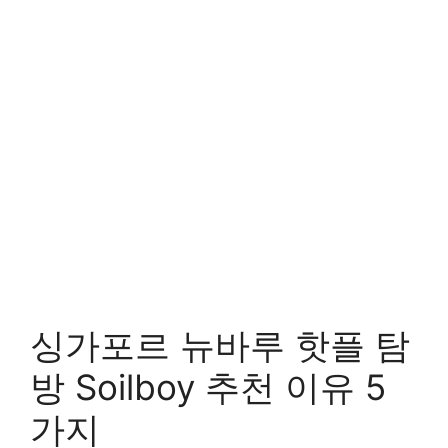
싱가포르 뉴바루 핫플 탐
방 Soilboy 추천 이유 5
가지