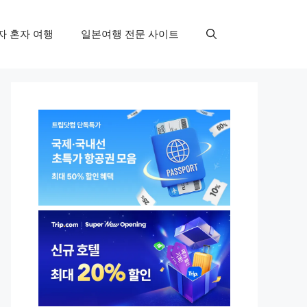
자 혼자 여행
일본여행 전문 사이트