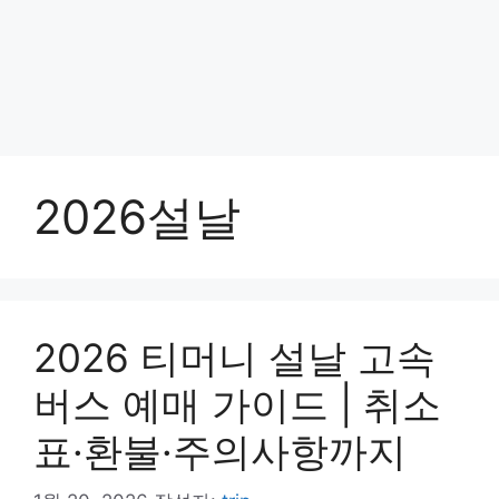
2026설날
2026 티머니 설날 고속
버스 예매 가이드 | 취소
표·환불·주의사항까지