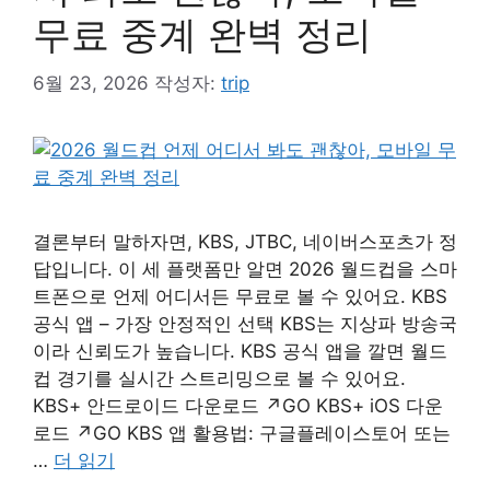
무료 중계 완벽 정리
6월 23, 2026
작성자:
trip
결론부터 말하자면, KBS, JTBC, 네이버스포츠가 정
답입니다. 이 세 플랫폼만 알면 2026 월드컵을 스마
트폰으로 언제 어디서든 무료로 볼 수 있어요. KBS
공식 앱 – 가장 안정적인 선택 KBS는 지상파 방송국
이라 신뢰도가 높습니다. KBS 공식 앱을 깔면 월드
컵 경기를 실시간 스트리밍으로 볼 수 있어요.
KBS+ 안드로이드 다운로드 ↗GO KBS+ iOS 다운
로드 ↗GO KBS 앱 활용법: 구글플레이스토어 또는
…
더 읽기