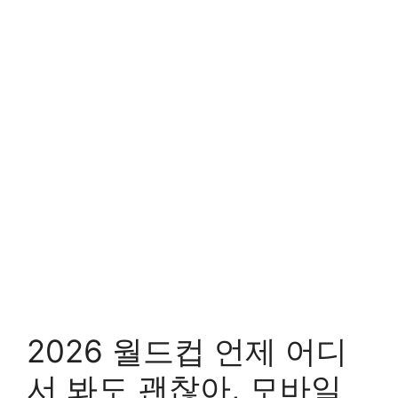
2026 월드컵 언제 어디
서 봐도 괜찮아, 모바일