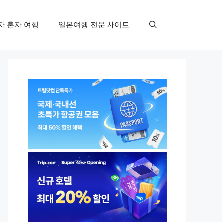
자 혼자 여행
일본여행 전문 사이트