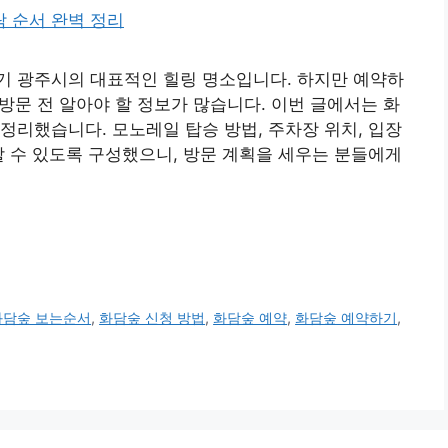
기 광주시의 대표적인 힐링 명소입니다. 하지만 예약하
 방문 전 알아야 할 정보가 많습니다. 이번 글에서는 화
정리했습니다. 모노레일 탑승 방법, 주차장 위치, 입장
할 수 있도록 구성했으니, 방문 계획을 세우는 분들에게
화담숲 보는순서
,
화담숲 신청 방법
,
화담숲 예약
,
화담숲 예약하기
,