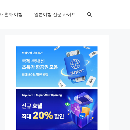
자 혼자 여행
일본여행 전문 사이트