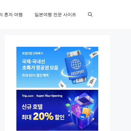
자 혼자 여행
일본여행 전문 사이트