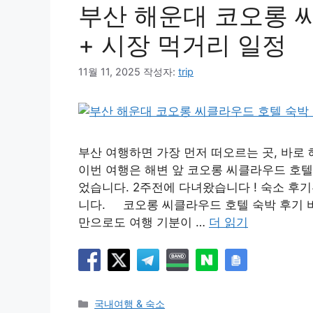
부산 해운대 코오롱 
+ 시장 먹거리 일정
11월 11, 2025
작성자:
trip
부산 여행하면 가장 먼저 떠오르는 곳, 바로 
이번 여행은 해변 앞 코오롱 씨클라우드 호텔
었습니다. 2주전에 다녀왔습니다 ! 숙소 후
니다. 코오롱 씨클라우드 호텔 숙박 후기 바
만으로도 여행 기분이 …
더 읽기
카
국내여행 & 숙소