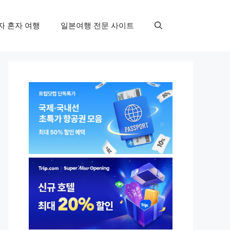
자 혼자 여행
일본여행 전문 사이트