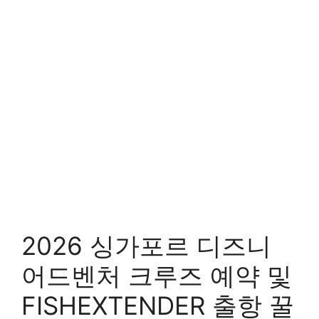
2026 싱가포르 디즈니
어드벤처 크루즈 예약 및
FISHEXTENDER 출항 꿀