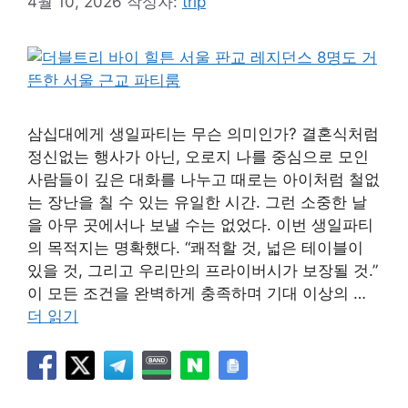
4월 10, 2026
작성자:
trip
삼십대에게 생일파티는 무슨 의미인가? 결혼식처럼
정신없는 행사가 아닌, 오로지 나를 중심으로 모인
사람들이 깊은 대화를 나누고 때로는 아이처럼 철없
는 장난을 칠 수 있는 유일한 시간. 그런 소중한 날
을 아무 곳에서나 보낼 수는 없었다. 이번 생일파티
의 목적지는 명확했다. “쾌적할 것, 넓은 테이블이
있을 것, 그리고 우리만의 프라이버시가 보장될 것.”
이 모든 조건을 완벽하게 충족하며 기대 이상의 …
더 읽기