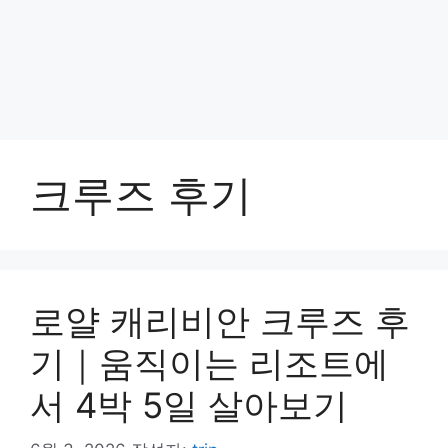
크루즈 후기
로얄 캐리비안 크루즈 후
기｜움직이는 리조트에
서 4박 5일 살아보기