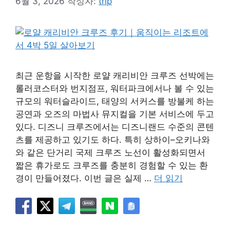
6월 3, 2026
작성자:
trip
최근 운항을 시작한 로얄 캐리비안 크루즈 선박에는
롤러코스터와 번지점프, 워터파크에서나 볼 수 있는
규모의 워터슬라이드, 태양의 서커스를 방불케 하는
공연과 오즈의 마법사 뮤지컬을 기본 서비스에 두고
있다. 디즈니 크루즈에서는 디즈니랜드 수준의 콘텐
츠를 제공하고 있기도 하다. 특히 상하이–오키나와
와 같은 단거리 국제 크루즈 노선이 활성화되면서
짧은 휴가로도 크루즈를 충분히 경험할 수 있는 환
경이 만들어졌다. 이번 글은 실제 …
더 읽기