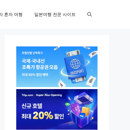
자 혼자 여행
일본여행 전문 사이트