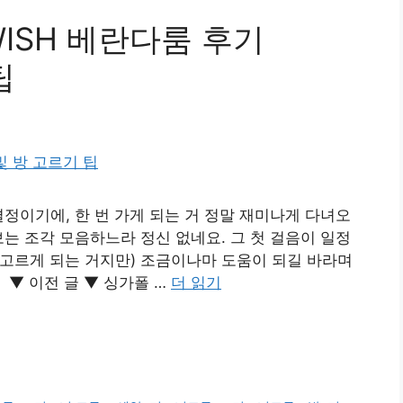
ISH 베란다룸 후기
팁
결정이기에, 한 번 가게 되는 거 정말 재미나게 다녀오
보는 조각 모음하느라 정신 없네요. 그 첫 걸음이 일정
게 고르게 되는 거지만) 조금이나마 도움이 되길 바라며
▼ 이전 글 ▼ 싱가폴 …
더 읽기