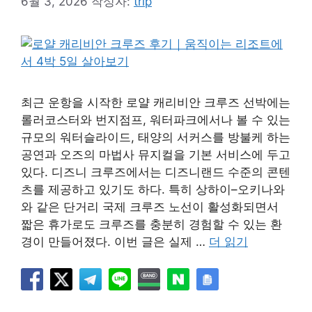
6월 3, 2026
작성자:
trip
최근 운항을 시작한 로얄 캐리비안 크루즈 선박에는
롤러코스터와 번지점프, 워터파크에서나 볼 수 있는
규모의 워터슬라이드, 태양의 서커스를 방불케 하는
공연과 오즈의 마법사 뮤지컬을 기본 서비스에 두고
있다. 디즈니 크루즈에서는 디즈니랜드 수준의 콘텐
츠를 제공하고 있기도 하다. 특히 상하이–오키나와
와 같은 단거리 국제 크루즈 노선이 활성화되면서
짧은 휴가로도 크루즈를 충분히 경험할 수 있는 환
경이 만들어졌다. 이번 글은 실제 …
더 읽기